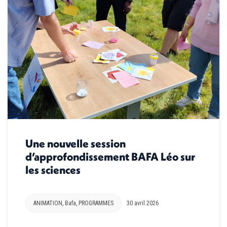
Une nouvelle session
d’approfondissement BAFA Léo sur
les sciences
ANIMATION
,
Bafa
,
PROGRAMMES
30 avril 2026