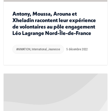
Antony, Moussa, Arouna et
Xheladin racontent leur expérience
de volontaires au pôle engagement
Léo Lagrange Nord-Île-de-France
ANIMATION
,
International
,
Jeunesse
5 décembre 2022