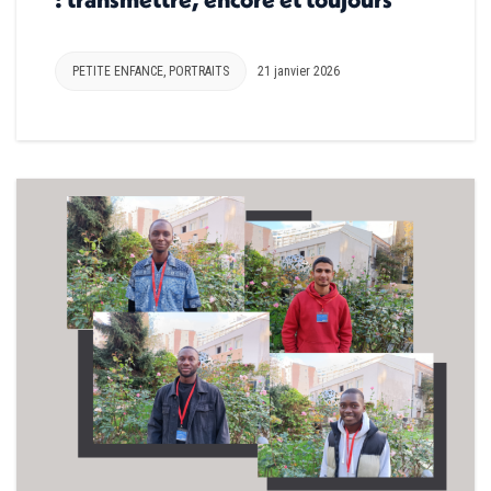
PETITE ENFANCE
,
PORTRAITS
21 janvier 2026