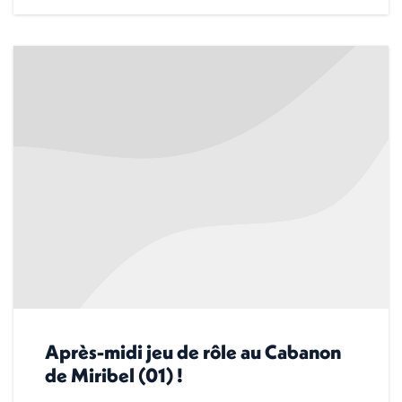
Après-midi jeu de rôle au Cabanon
de Miribel (01) !