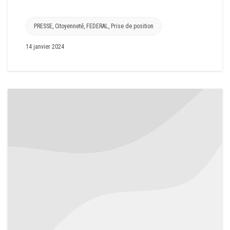
PRESSE
,
Citoyenneté
,
FEDERAL
,
Prise de position
14 janvier 2024