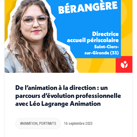
De l’animation à la direction : un
parcours d’évolution professionnelle
avec Léo Lagrange Animation
ANIMATION
,
PORTRAITS
16 septembre 2025