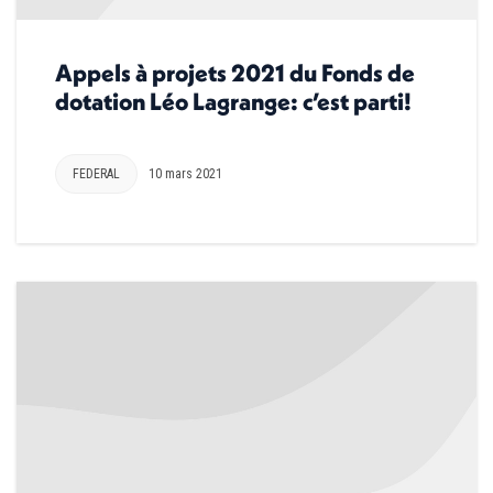
Appels à projets 2021 du Fonds de
dotation Léo Lagrange: c’est parti!
FEDERAL
10 mars 2021