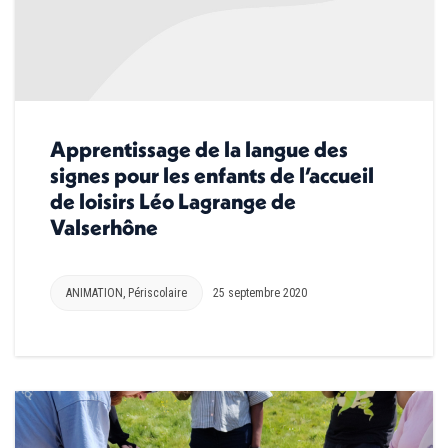
Apprentissage de la langue des
signes pour les enfants de l’accueil
de loisirs Léo Lagrange de
Valserhône
ANIMATION
,
Périscolaire
25 septembre 2020