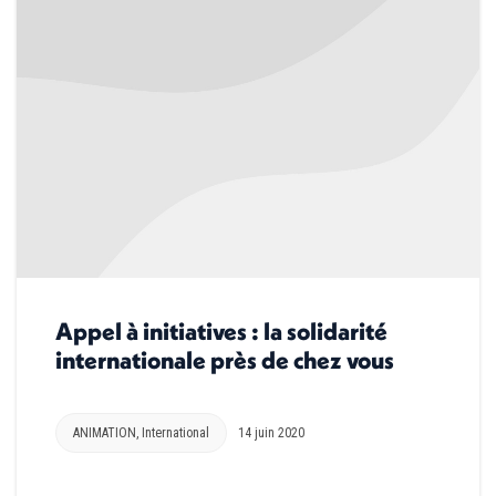
Appel à initiatives : la solidarité
internationale près de chez vous
ANIMATION
,
International
14 juin 2020