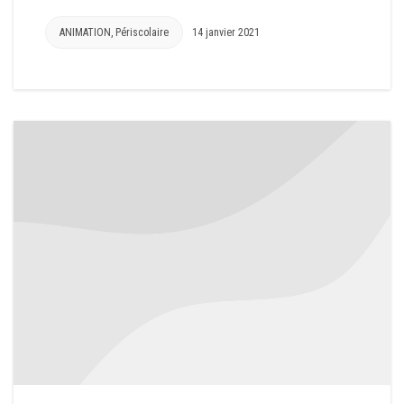
ANIMATION
,
Périscolaire
14 janvier 2021