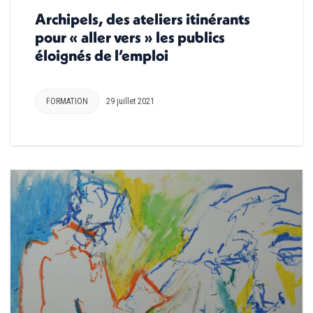
Archipels, des ateliers itinérants
pour « aller vers » les publics
éloignés de l’emploi
FORMATION
29 juillet 2021