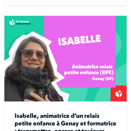
Isabelle, animatrice d’un relais
petite enfance à Genay et formatrice
: transmettre, encore et toujours