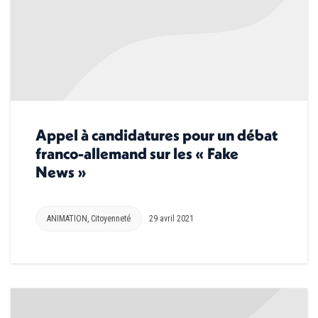
Appel à candidatures pour un débat
franco-allemand sur les « Fake
News »
ANIMATION
,
Citoyenneté
29 avril 2021