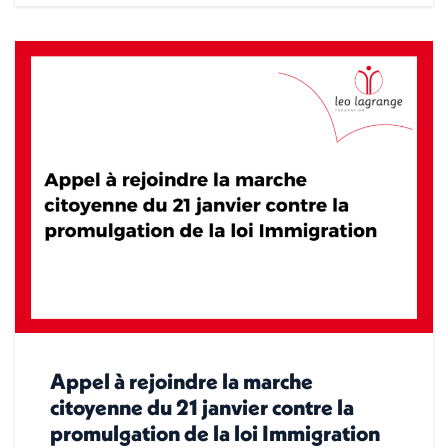
Appel à rejoindre la marche
citoyenne du 21 janvier contre la
promulgation de la loi Immigration