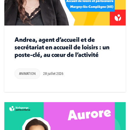
Andrea, agent d’accueil et de
secrétariat en accueil de loisirs : un
poste-clé, au cœur de l’activité
ANIMATION
28 juillet 2026