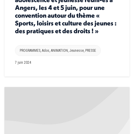
Angers, les 4 et 5 juin, pour une
convention autour du thème «
Sports, loisirs et culture des jeunes :
des pratiques et des droits ! »
PROGRAMMES
,
Ados
,
ANIMATION
,
Jeunesse
,
PRESSE
7 juin 2024