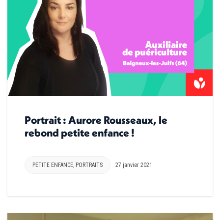
Portrait : Aurore Rousseaux, le
rebond petite enfance !
PETITE ENFANCE
,
PORTRAITS
27 janvier 2021