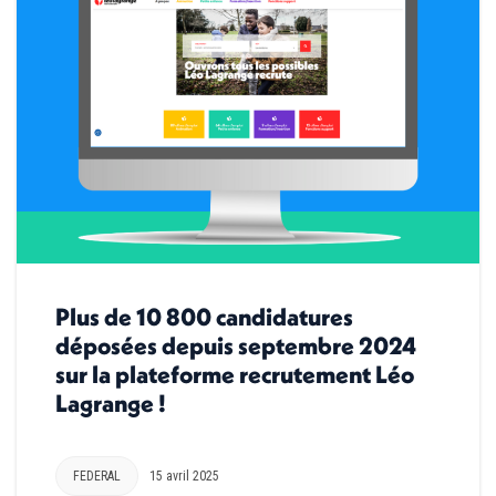
Plus de 10 800 candidatures
déposées depuis septembre 2024
sur la plateforme recrutement Léo
Lagrange !
FEDERAL
15 avril 2025