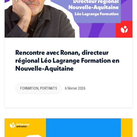
Rencontre avec Ronan, directeur
régional Léo Lagrange Formation en
Nouvelle-Aquitaine
FORMATION
,
PORTRAITS
6 février 2026