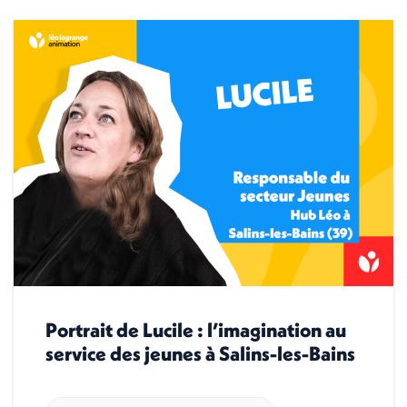
Portrait de Lucile : l’imagination au
service des jeunes à Salins-les-Bains