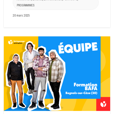
PROGRAMMES
20 mars 2025