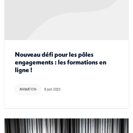
Nouveau défi pour les pôles
engagements : les formations en
ligne !
ANIMATION
8 juin 2020