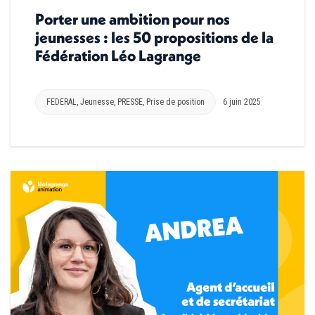
Porter une ambition pour nos
jeunesses : les 50 propositions de la
Fédération Léo Lagrange
FEDERAL
,
Jeunesse
,
PRESSE
,
Prise de position
6 juin 2025