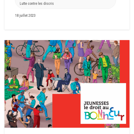
Lutte contre les discris
18 juillet 2023