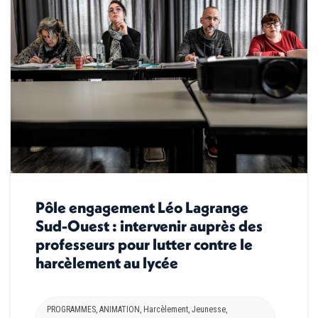
Pôle engagement Léo Lagrange
Sud-Ouest : intervenir auprès des
professeurs pour lutter contre le
harcèlement au lycée
PROGRAMMES
,
ANIMATION
,
Harcèlement
,
Jeunesse
,