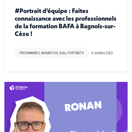
#Portrait d’équipe : Faites
connaissance avec les professionnels
de la formation BAFA à Bagnols-sur-
Cèze !
PROGRAMMES
,
ANIMATION
,
Bafa
,
PORTRAITS
6 octobre 2023