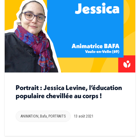
Portrait : Jessica Levine, l’éducation
populaire chevillée au corps !
ANIMATION
,
Bafa
,
PORTRAITS
13 août 2021