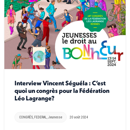
Interview Vincent Séguéla : C’est
quoi un congrès pour la Fédération
Léo Lagrange?
CONGRÈS
,
FEDERAL
,
Jeunesse
20 août 2024