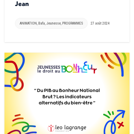
Jean
ANIMATION
,
Bafa
,
Jeunesse
,
PROGRAMMES
27 août 2024