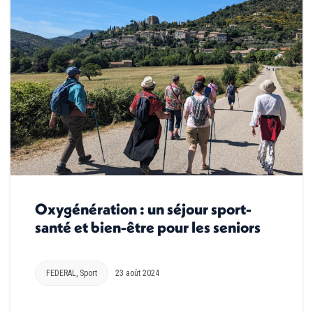
Oxygénération : un séjour sport-
santé et bien-être pour les seniors
FEDERAL
,
Sport
23 août 2024