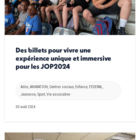
Des billets pour vivre une
expérience unique et immersive
pour les JOP2024
Ados
,
ANIMATION
,
Centres sociaux
,
Enfance
,
FEDERAL
,
Jeunesse
,
Sport
,
Vie associative
30 août 2024