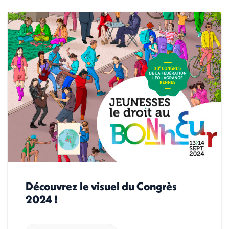
Découvrez le visuel du Congrès
2024 !