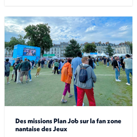
Des missions Plan Job sur la fan zone
nantaise des Jeux