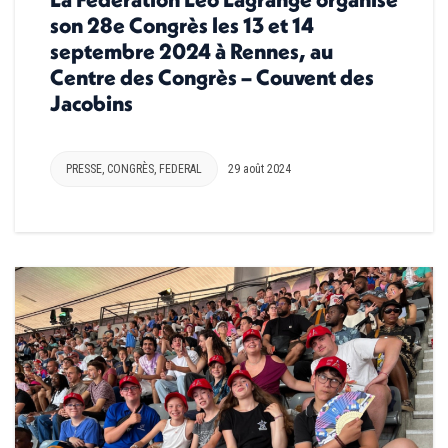
son 28e Congrès les 13 et 14
septembre 2024 à Rennes, au
Centre des Congrès – Couvent des
Jacobins
PRESSE
,
CONGRÈS
,
FEDERAL
29 août 2024