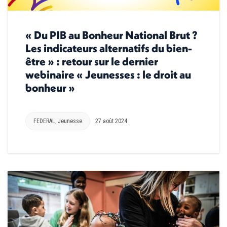
« Du PIB au Bonheur National Brut ?
Les indicateurs alternatifs du bien-
être » : retour sur le dernier
webinaire « Jeunesses : le droit au
bonheur »
FEDERAL
,
Jeunesse
27 août 2024