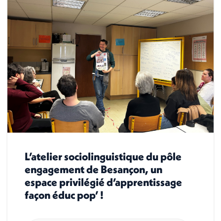
L’atelier sociolinguistique du pôle
engagement de Besançon, un
espace privilégié d’apprentissage
façon éduc pop’ !