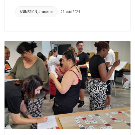
ANIMATION
,
Jeunesse
21 août 2024