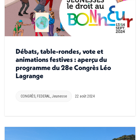
Débats, table-rondes, vote et
animations festives : aperçu du
programme du 28e Congrès Léo
Lagrange
CONGRÈS
,
FEDERAL
,
Jeunesse
22 août 2024