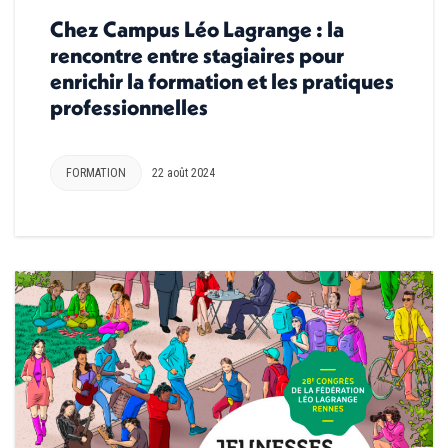
Chez Campus Léo Lagrange : la
rencontre entre stagiaires pour
enrichir la formation et les pratiques
professionnelles
FORMATION
22 août 2024