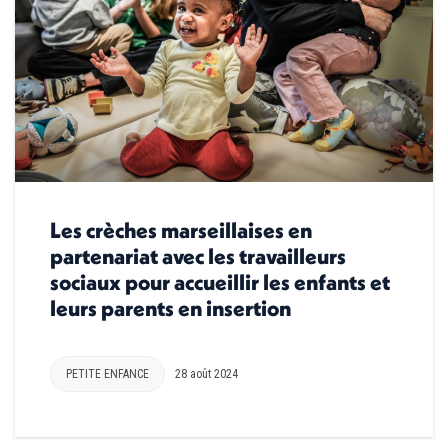
Les crèches marseillaises en
partenariat avec les travailleurs
sociaux pour accueillir les enfants et
leurs parents en insertion
PETITE ENFANCE
28 août 2024