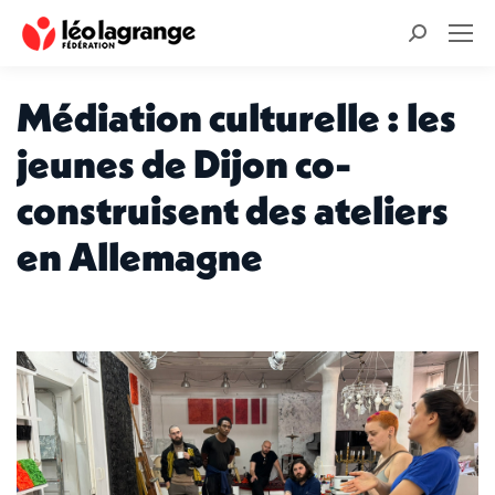
Recherche
:
Médiation culturelle : les
jeunes de Dijon co-
construisent des ateliers
en Allemagne