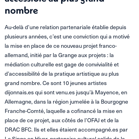
nombre
Au-delà d’une relation partenariale établie depuis
plusieurs années, c’est une conviction qui a motivé
la mise en place de ce nouveau projet franco-
allemand, initié par la Grange aux projets : la
médiation culturelle est gage de convivialité et
d’accessibilité de la pratique artistique au plus
grand nombre. Ce sont 10 jeunes artistes
dijonnais.es qui sont venu.es jusqu’à Mayence, en
Allemagne, dans la région jumelée à la Bourgogne
Franche-Comté, laquelle a cofinancé la mise en
place de ce projet, aux côtés de l’OFAJ et de la
DRAC BFC. Ils et elles étaient accompagné.es par
Le Singe en Hiver, partenaire culturel solide de la