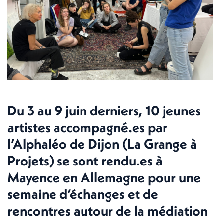
Du 3 au 9 juin derniers, 10 jeunes
artistes accompagné.es par
l’Alphaléo de Dijon (La Grange à
Projets) se sont rendu.es à
Mayence en Allemagne pour une
semaine d’échanges et de
rencontres autour de la médiation