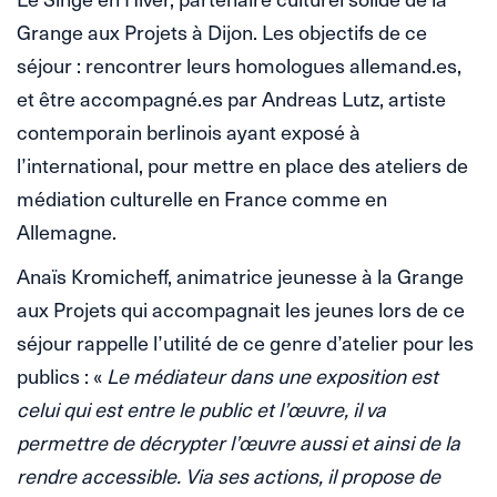
Grange aux Projets à Dijon. Les objectifs de ce
séjour : rencontrer leurs homologues allemand.es,
et être accompagné.es par Andreas Lutz, artiste
contemporain berlinois ayant exposé à
l’international, pour mettre en place des ateliers de
médiation culturelle en France comme en
Allemagne.
Anaïs Kromicheff, animatrice jeunesse à la Grange
aux Projets qui accompagnait les jeunes lors de ce
séjour rappelle l’utilité de ce genre d’atelier pour les
publics : «
Le médiateur dans une exposition est
celui qui est entre le public et l’œuvre, il va
permettre de décrypter l’œuvre aussi et ainsi de la
rendre accessible. Via ses actions, il propose de