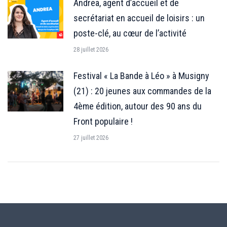
Andrea, agent d’accueil et de
secrétariat en accueil de loisirs : un
poste-clé, au cœur de l’activité
28 juillet 2026
Festival « La Bande à Léo » à Musigny
(21) : 20 jeunes aux commandes de la
4ème édition, autour des 90 ans du
Front populaire !
27 juillet 2026