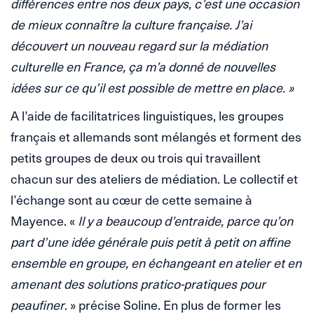
différences entre nos deux pays, c’est une occasion
de mieux connaître la culture française. J’ai
découvert un nouveau regard sur la médiation
culturelle en France, ça m’a donné de nouvelles
idées sur ce qu’il est possible de mettre en place. »
A l’aide de facilitatrices linguistiques, les groupes
français et allemands sont mélangés et forment des
petits groupes de deux ou trois qui travaillent
chacun sur des ateliers de médiation. Le collectif et
l’échange sont au cœur de cette semaine à
Mayence. «
Il y a beaucoup d’entraide, parce qu’on
part d’une idée générale puis petit à petit on affine
ensemble en groupe, en échangeant en atelier et en
amenant des solutions pratico-pratiques pour
peaufiner
. » précise Soline. En plus de former les