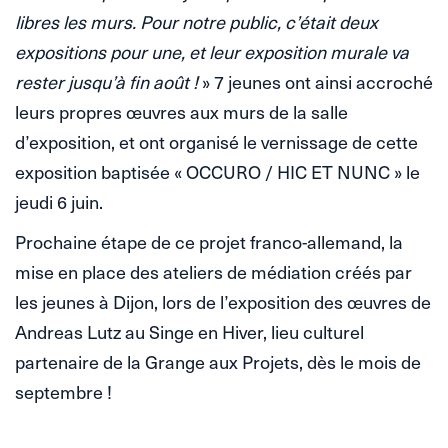
libres les murs. Pour notre public, c’était deux
expositions pour une, et leur exposition murale va
rester jusqu’à fin août !
» 7 jeunes ont ainsi accroché
leurs propres œuvres aux murs de la salle
d’exposition, et ont organisé le vernissage de cette
exposition baptisée « OCCURO / HIC ET NUNC » le
jeudi ­6 juin.
Prochaine étape de ce projet franco-allemand, la
mise en place des ateliers de médiation créés par
les jeunes à Dijon, lors de l’exposition des œuvres de
Andreas Lutz au Singe en Hiver, lieu culturel
partenaire de la Grange aux Projets, dès le mois de
septembre !