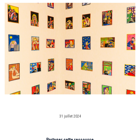
31 juillet 2024
Partager cette ressource