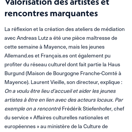
Valorisation des artistes et
rencontres marquantes
La réflexion et la création des ateliers de médiation
avec Andreas Lutz a été une pièce maîtresse de
cette semaine à Mayence, mais les jeunes
Allemand.es et Français.es ont également pu
profiter du réseau culturel dont fait partie la Haus
Burgund (Maison de Bourgogne Franche-Comté à
Mayence). Laurent Vieille, son directeur, explique :
On a voulu être lieu d’accueil et aider les jeunes
artistes à être en lien avec des acteurs locaux. Par
exemple on a rencontré
Frédérik Stiefenhofer, chef
du service « Affaires culturelles nationales et
européennes » au ministère de la Culture de