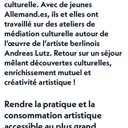
culturelle. Avec de jeunes
Allemand.es, ils et elles ont
travaillé sur des ateliers de
médiation culturelle autour de
l’œuvre de l’artiste berlinois
Andreas Lutz. Retour sur un séjour
mêlant découvertes culturelles,
enrichissement mutuel et
créativité artistique !
Rendre la pratique et la
consommation artistique
accessible au plus grand