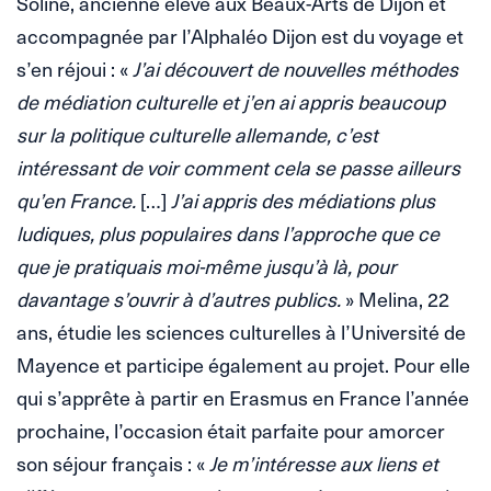
Soline, ancienne élève aux Beaux-Arts de Dijon et
accompagnée par l’Alphaléo Dijon est du voyage et
s’en réjoui : «
J’ai découvert de nouvelles méthodes
de médiation culturelle et j’en ai appris beaucoup
sur la politique culturelle allemande, c’est
intéressant de voir comment cela se passe ailleurs
qu’en France.
[…]
J’ai appris des médiations plus
ludiques, plus populaires dans l’approche que ce
que je pratiquais moi-même jusqu’à là, pour
davantage s’ouvrir à d’autres publics.
» Melina, 22
ans, étudie les sciences culturelles à l’Université de
Mayence et participe également au projet. Pour elle
qui s’apprête à partir en Erasmus en France l’année
prochaine, l’occasion était parfaite pour amorcer
son séjour français : «
Je m’intéresse aux liens et