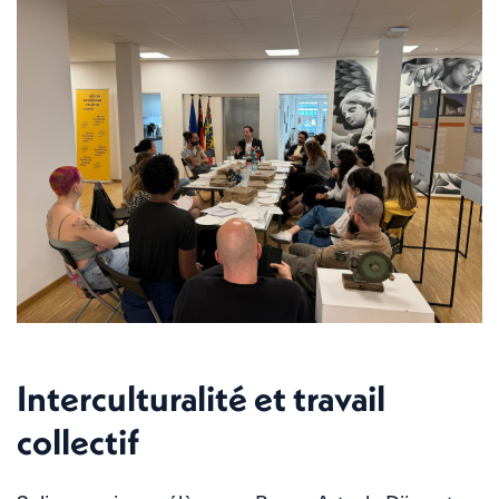
Interculturalité et travail
collectif