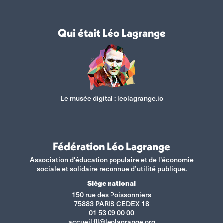
Qui était Léo Lagrange
Le musée digital :
leolagrange.io
Fédération Léo Lagrange
Association d'éducation populaire et de l'économie
sociale et solidaire reconnue d’utilité publique.
Siège national
150 rue des Poissonniers
75883 PARIS CEDEX 18
01 53 09 00 00
accueil.fll@leolagrange.org