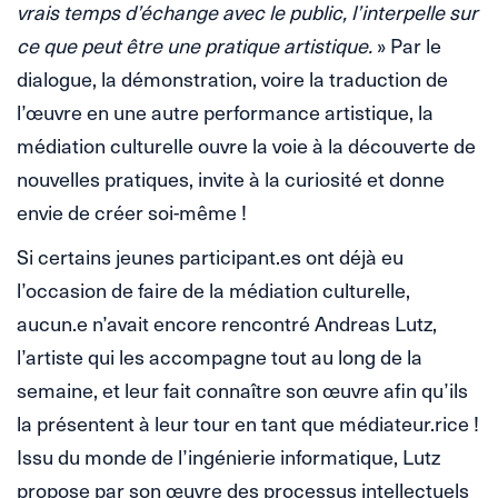
vrais temps d’échange avec le public, l’interpelle sur
ce que peut être une pratique artistique.
» Par le
dialogue, la démonstration, voire la traduction de
l’œuvre en une autre performance artistique, la
médiation culturelle ouvre la voie à la découverte de
nouvelles pratiques, invite à la curiosité et donne
envie de créer soi-même !
Si certains jeunes participant.es ont déjà eu
l’occasion de faire de la médiation culturelle,
aucun.e n’avait encore rencontré Andreas Lutz,
l’artiste qui les accompagne tout au long de la
semaine, et leur fait connaître son œuvre afin qu’ils
la présentent à leur tour en tant que médiateur.rice !
Issu du monde de l’ingénierie informatique, Lutz
propose par son œuvre des processus intellectuels