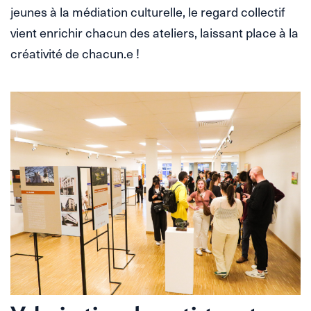
jeunes à la médiation culturelle, le regard collectif
vient enrichir chacun des ateliers, laissant place à la
créativité de chacun.e !