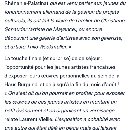
Rhénanie-Palatinat
qui est venu parler aux jeunes du
fonctionnement allemand de la gestion de projets
culturels, ils ont fait la visite de l’atelier de Christiane
Schauder (artiste de Mayence), ou encore
découvert une galerie d’artistes avec son galeriste,
et artiste
Thilo Weckmüller. »
La touche finale (et surprise) de ce séjour :
l’opportunité pour les jeunes artistes français.es
d’exposer leurs œuvres personnelles au sein de la
Haus Burgund, et ce jusqu’à la fin du mois d’août !
«
On s’est dit qu’on pourrait en profiter pour exposer
les œuvres de ces jeunes artistes en montant un
petit évènement et en organisant un vernissage
,
relate Laurent Vieille.
L’exposition a cohabité avec
une autre qui était déjà en place mais qui laissait