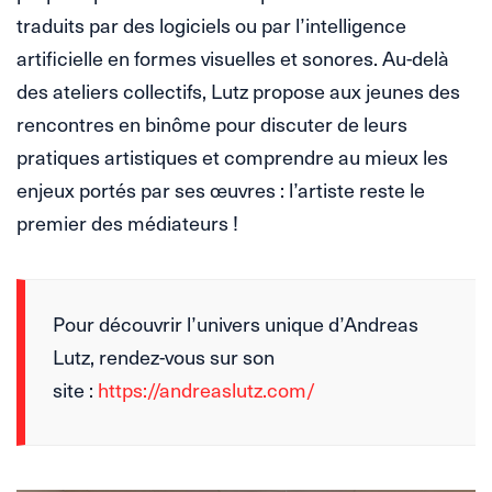
traduits par des logiciels ou par l’intelligence
artificielle en formes visuelles et sonores. Au-delà
des ateliers collectifs, Lutz propose aux jeunes des
rencontres en binôme pour discuter de leurs
pratiques artistiques et comprendre au mieux les
enjeux portés par ses œuvres : l’artiste reste le
premier des médiateurs !
Pour découvrir l’univers unique d’Andreas
Lutz, rendez-vous sur son
site :
https://andreaslutz.com/