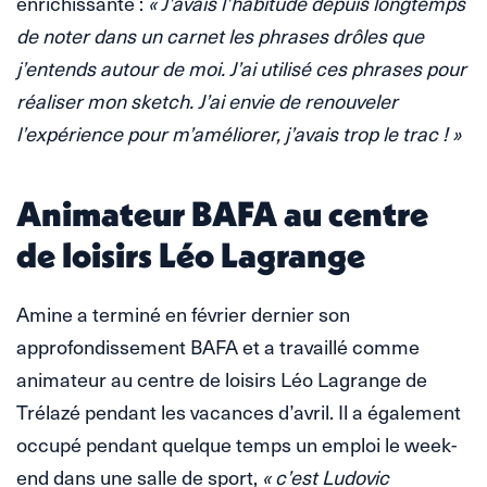
enrichissante :
« J’avais l’habitude depuis longtemps
de noter dans un carnet les phrases drôles que
j’entends autour de moi. J’ai utilisé ces phrases pour
réaliser mon sketch. J’ai envie de renouveler
l’expérience pour m’améliorer, j’avais trop le trac ! »
Animateur BAFA au centre
de loisirs Léo Lagrange
Amine a terminé en février dernier son
approfondissement BAFA et a travaillé comme
animateur au centre de loisirs Léo Lagrange de
Trélazé pendant les vacances d’avril. Il a également
occupé pendant quelque temps un emploi le week-
end dans une salle de sport,
« c’est Ludovic