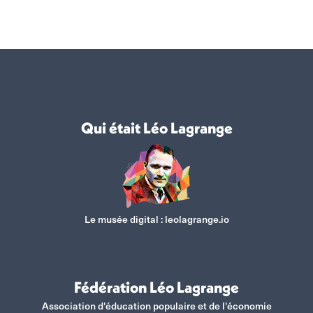
Qui était Léo Lagrange
Le musée digital :
leolagrange.io
Fédération Léo Lagrange
Association d'éducation populaire et de l'économie