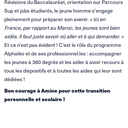
Révisions du Baccalauréat, orientation sur Parcours
Sup et jobs étudiants, le jeune homme s’engage
pleinement pour préparer son avenir.
« Ici en
France, par rapport au Maroc, les jeunes sont bien
aidés. Il faut juste savoir où aller et à qui demander. »
Et ce n’est pas évident ! C’est le rôle du programme
Alphaléo et de ses professionnel.les : accompagner
les jeunes à 360 degrés et les aider à avoir recours à
tous les dispositifs et à toutes les aides qui leur sont
dédiées !
Bon courage à Amine pour cette transition
personnelle et scolaire !