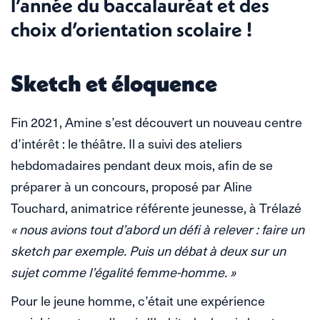
l’année du baccalauréat et des
choix d’orientation scolaire !
Sketch et éloquence
Fin 2021, Amine s’est découvert un nouveau centre
d’intérêt : le théâtre. Il a suivi des ateliers
hebdomadaires pendant deux mois, afin de se
préparer à un concours, proposé par Aline
Touchard, animatrice référente jeunesse, à Trélazé
« nous avions tout d’abord un défi à relever : faire un
sketch par exemple. Puis un débat à deux sur un
sujet comme l’égalité femme-homme. »
Pour le jeune homme, c’était une expérience