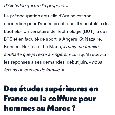
d’Alphaléo qui me l’a proposé. »
La préoccupation actuelle d’Amine est son
orientation pour l’année prochaine. Il a postulé à des
Bachelor Universitaire de Technologie (BUT), à des
BTS et en faculté de sport, à Angers, St Nazaire,
Rennes, Nantes et Le Mans,
« mais ma famille
souhaite que je reste à Angers. »
Lorsqu’il recevra
les réponses à ses demandes, début juin,
« nous
ferons un conseil de famille. »
Des études supérieures en
France ou la coiffure pour
hommes au Maroc ?