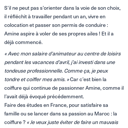
S’il ne peut pas s’orienter dans la voie de son choix,
il réfléchit à travailler pendant un an, vivre en
colocation et passer son permis de conduire :
Amine aspire à voler de ses propres ailes ! Et il a
déjà commencé.
« Avec mon salaire d’animateur au centre de loisirs
pendant les vacances d’avril, j’ai investi dans une
tondeuse professionnelle. Comme ça, je peux
tondre et coiffer mes amis. »
Car c’est bien la
coiffure qui continue de passionner Amine, comme il
l’avait déjà évoqué précédemment.
Faire des études en France, pour satisfaire sa
famille ou se lancer dans sa passion au Maroc : la
coiffure ?
« Je veux juste éviter de faire un mauvais