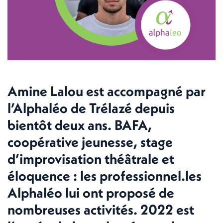
Amine Lalou est
accompagné par
l’Alphaléo de Trélazé depuis
bientôt deux ans
. BAFA,
coopérative jeunesse, stage
d’improvisation théâtrale et
éloquence : les professionnel.les
Alphaléo lui ont proposé de
nombreuses activités. 2022 est