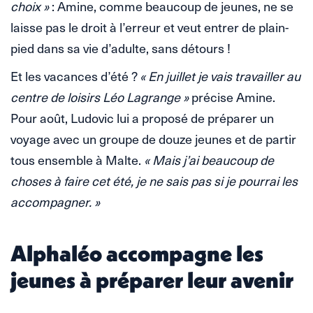
choix »
: Amine, comme beaucoup de jeunes, ne se
laisse pas le droit à l’erreur et veut entrer de plain-
pied dans sa vie d’adulte, sans détours !
Et les vacances d’été ?
« En juillet je vais travailler au
centre de loisirs Léo Lagrange »
précise Amine.
Pour août, Ludovic lui a proposé de préparer un
voyage avec un groupe de douze jeunes et de partir
tous ensemble à Malte.
« Mais j’ai beaucoup de
choses à faire cet été, je ne sais pas si je pourrai les
accompagner. »
Alphaléo accompagne les
jeunes à préparer leur avenir