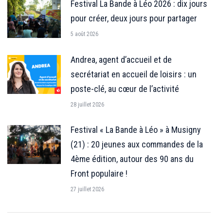
Festival La Bande à Léo 2026 : dix jours
pour créer, deux jours pour partager
5 août 2026
Andrea, agent d’accueil et de
secrétariat en accueil de loisirs : un
poste-clé, au cœur de l’activité
28 juillet 2026
Festival « La Bande à Léo » à Musigny
(21) : 20 jeunes aux commandes de la
4ème édition, autour des 90 ans du
Front populaire !
27 juillet 2026