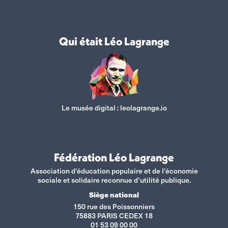
Qui était Léo Lagrange
Le musée digital :
leolagrange.io
Fédération Léo Lagrange
Association d'éducation populaire et de l'économie
sociale et solidaire reconnue d’utilité publique.
Siège national
150 rue des Poissonniers
75883 PARIS CEDEX 18
01 53 09 00 00