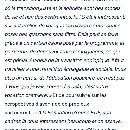
où la transition juste et la sobriété sont des modes
de vie et non des contraintes. […] C’était intéressant,
sur cet atelier, de voir que les élèves s’autorisent à
poser des questions sans filtre. Cela peut se faire
grâce à un certain cadre posé par le programme, et
ça permet de découvrir leurs témoignages, ce qui
est génial. Au-delà de la transition écologique, il faut
travailler à une transition écologique et sociale. Vous
êtes un acteur de l’éducation populaire, ce n’est pas
à vous que je vais apprendre cela, c’est votre
vocation première. »
Et de poursuivre sur les
perspectives d’avenir de ce précieux
partenariat :
« A la Fondation Groupe EDF, ces
cadres là nous intéressent beaucoup et on essaye,
le plus pragmatiquement possible, d’être au bon