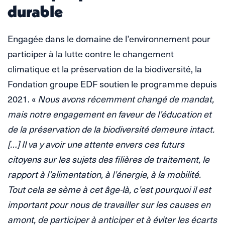
durable
Engagée dans le domaine de l’environnement pour
participer à la lutte contre le changement
climatique et la préservation de la biodiversité, la
Fondation groupe EDF soutien le programme depuis
2021. «
Nous avons récemment changé de mandat,
mais notre engagement en faveur de l’éducation et
de la préservation de la biodiversité demeure intact.
[…] Il va y avoir une attente envers ces futurs
citoyens sur les sujets des filières de traitement, le
rapport à l’alimentation, à l’énergie, à la mobilité.
Tout cela se sème à cet âge-là, c’est pourquoi il est
important pour nous de travailler sur les causes en
amont, de participer à anticiper et à éviter les écarts