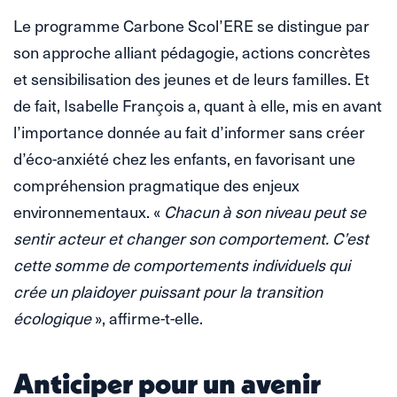
Le programme Carbone Scol’ERE se distingue par
son approche alliant pédagogie, actions concrètes
et sensibilisation des jeunes et de leurs familles. Et
de fait, Isabelle François a, quant à elle, mis en avant
l’importance donnée au fait d’informer sans créer
d’éco-anxiété chez les enfants, en favorisant une
compréhension pragmatique des enjeux
environnementaux. «
Chacun à son niveau peut se
sentir acteur et changer son comportement. C’est
cette somme de comportements individuels qui
crée un plaidoyer puissant pour la transition
écologique
», affirme-t-elle.
Anticiper pour un avenir