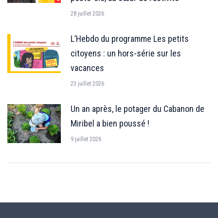
28 juillet 2026
L’Hebdo du programme Les petits
citoyens : un hors-série sur les
vacances
23 juillet 2026
Un an après, le potager du Cabanon de
Miribel a bien poussé !
9 juillet 2026