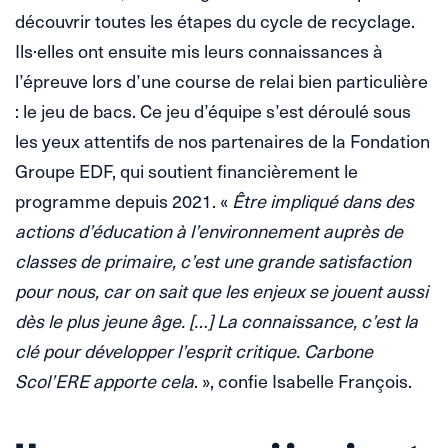
découvrir toutes les étapes du cycle de recyclage.
Ils·elles ont ensuite mis leurs connaissances à
l’épreuve lors d’une course de relai bien particulière
: le jeu de bacs. Ce jeu d’équipe s’est déroulé sous
les yeux attentifs de nos partenaires de la Fondation
Groupe EDF, qui soutient financièrement le
programme depuis 2021. «
Être impliqué dans des
actions d’éducation à l’environnement auprès de
classes de primaire, c’est une grande satisfaction
pour nous, car on sait que les enjeux se jouent aussi
dès le plus jeune âge. […] La connaissance, c’est la
clé pour développer l’esprit critique. Carbone
Scol’ERE apporte cela
. », confie Isabelle François.