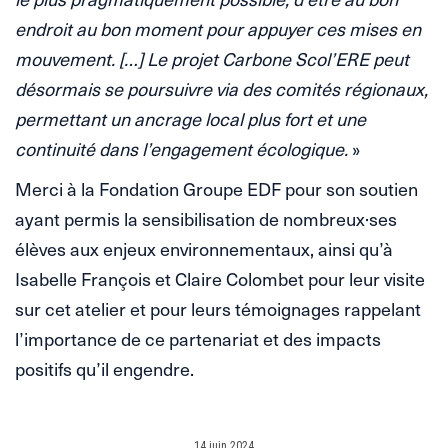
endroit au bon moment pour appuyer ces mises en
mouvement. […] Le projet Carbone Scol’ERE peut
désormais se poursuivre via des comités régionaux,
permettant un ancrage local plus fort et une
continuité dans l’engagement écologique.
»
Merci à la Fondation Groupe EDF pour son soutien
ayant permis la sensibilisation de nombreux·ses
élèves aux enjeux environnementaux, ainsi qu’à
Isabelle François et Claire Colombet pour leur visite
sur cet atelier et pour leurs témoignages rappelant
l’importance de ce partenariat et des impacts
positifs qu’il engendre.
14 juin 2024