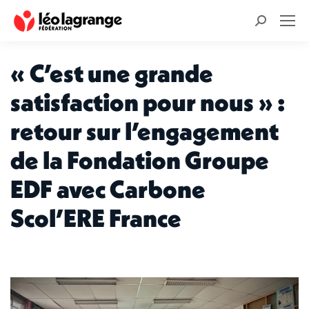
Recherche
:
« C’est une grande
satisfaction pour nous » :
retour sur l’engagement
de la Fondation Groupe
EDF avec Carbone
Scol’ERE France