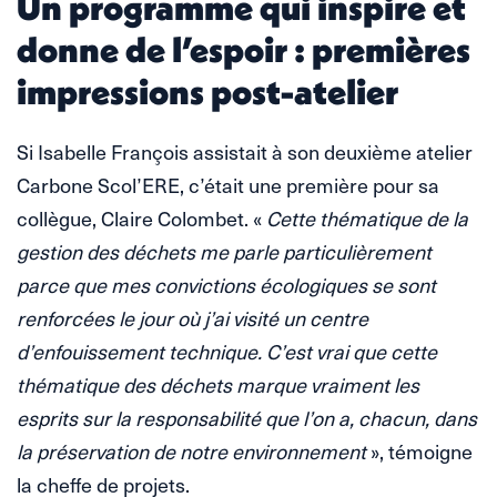
Un programme qui inspire et
donne de l’espoir : premières
impressions post-atelier
Si Isabelle François assistait à son deuxième atelier
Carbone Scol’ERE, c’était une première pour sa
collègue, Claire Colombet. «
Cette thématique de la
gestion des déchets me parle particulièrement
parce que mes convictions écologiques se sont
renforcées le jour où j’ai visité un centre
d’enfouissement technique. C’est vrai que cette
thématique des déchets marque vraiment les
esprits sur la responsabilité que l’on a, chacun, dans
la préservation de notre environnement
», témoigne
la cheffe de projets.