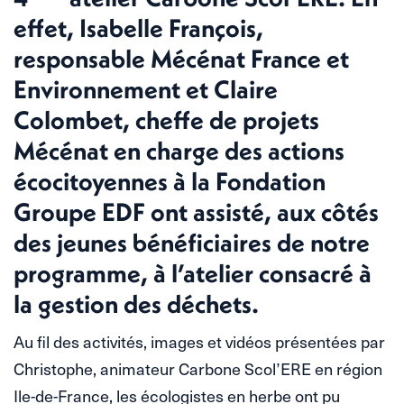
effet, Isabelle François,
responsable Mécénat France et
Environnement et Claire
Colombet, cheffe de projets
Mécénat en charge des actions
écocitoyennes à la Fondation
Groupe EDF ont assisté, aux côtés
des jeunes bénéficiaires de notre
programme, à l’atelier consacré à
la gestion des déchets.
Au fil des activités, images et vidéos présentées par
Christophe, animateur Carbone Scol’ERE en région
Ile-de-France, les écologistes en herbe ont pu