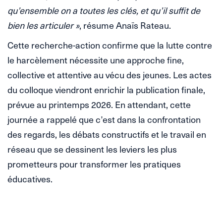
qu’ensemble on a toutes les clés, et qu’il suffit de
bien les articuler »
, résume Anaïs Rateau.
Cette recherche-action confirme que la lutte contre
le harcèlement nécessite une approche fine,
collective et attentive au vécu des jeunes. Les actes
du colloque viendront enrichir la publication finale,
prévue au printemps 2026. En attendant, cette
journée a rappelé que c’est dans la confrontation
des regards, les débats constructifs et le travail en
réseau que se dessinent les leviers les plus
prometteurs pour transformer les pratiques
éducatives.