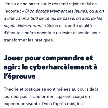
l’enjeu de se baser sur le ressenti rejoint celui de
l’écoute :
« Si on écoute vraiment les jeunes, ou si on
a une vision à 360 de ce qui se passe, on aborde les
sujets différemment. »
Selon elle, cette qualité
d’écoute sincère constitue un levier essentiel pour
transformer les pratiques.
Jouer pour comprendre et
agir : le cyberharcèlement à
l’épreuve
Théorie et pratique se sont mêlées au cours de la
journée, pour transformer l’apprentissage en
expérience vivante. Dans l’après-midi, les