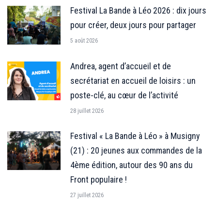
Festival La Bande à Léo 2026 : dix jours
pour créer, deux jours pour partager
5 août 2026
Andrea, agent d’accueil et de
secrétariat en accueil de loisirs : un
poste-clé, au cœur de l’activité
28 juillet 2026
Festival « La Bande à Léo » à Musigny
(21) : 20 jeunes aux commandes de la
4ème édition, autour des 90 ans du
Front populaire !
27 juillet 2026