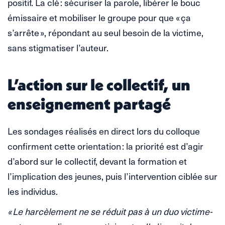
positif. La clé : sécuriser la parole, libérer le bouc
émissaire et mobiliser le groupe pour que « ça
s’arrête », répondant au seul besoin de la victime,
sans stigmatiser l’auteur.
L’action sur le collectif, un
enseignement partagé
Les sondages réalisés en direct lors du colloque
confirment cette orientation : la priorité est d’agir
d’abord sur le collectif, devant la formation et
l’implication des jeunes, puis l’intervention ciblée sur
les individus.
« Le harcèlement ne se réduit pas à un duo victime-