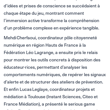
d’idées et prises de conscience se succédaient à
chaque étape du jeu, montrant comment
l’immersion active transforme la compréhension
d’un problème complexe en expérience tangible.
Mehdi Cherfaoui, coordinateur pôle citoyenneté
numérique en région Hauts de France à la
Fédération Léo Lagrange, a ensuite pris le relais
pour montrer les outils concrets à disposition des
éducateur·rices, permettant d’analyser les
comportements numériques, de repérer les signaux
d’alerte et de structurer des ateliers de prévention.
Et enfin Lucas Leglaye, coordinateur projets et
médiation à Toulouse (Instant Sciences, Citeo et
France Médiation), a présenté le serious game