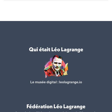
Qui était Léo Lagrange
Le musée digital :
leolagrange.io
Fédération Léo Lagrange