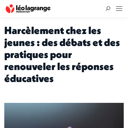
Recherche
:
Harcèlement chez les
jeunes : des débats et des
pratiques pour
renouveler les réponses
éducatives