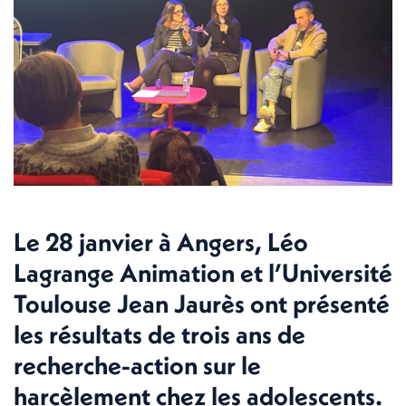
Le 28 janvier à Angers, Léo
Lagrange Animation et l’Université
Toulouse Jean Jaurès ont présenté
les résultats de trois ans de
recherche-action sur le
harcèlement chez les adolescents.