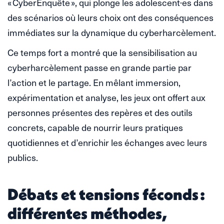
« CyberEnquête », qui plonge les adolescent·es dans
des scénarios où leurs choix ont des conséquences
immédiates sur la dynamique du cyberharcèlement.
Ce temps fort a montré que la sensibilisation au
cyberharcèlement passe en grande partie par
l’action et le partage. En mêlant immersion,
expérimentation et analyse, les jeux ont offert aux
personnes présentes des repères et des outils
concrets, capable de nourrir leurs pratiques
quotidiennes et d’enrichir les échanges avec leurs
publics.
Débats et tensions féconds :
différentes méthodes,