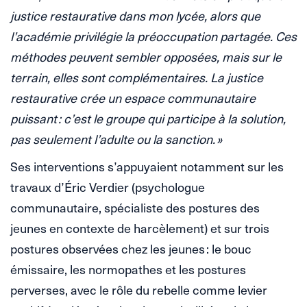
justice restaurative dans mon lycée, alors que
l’académie privilégie la préoccupation partagée. Ces
méthodes peuvent sembler opposées, mais sur le
terrain, elles sont complémentaires. La justice
restaurative crée un espace communautaire
puissant : c’est le groupe qui participe à la solution,
pas seulement l’adulte ou la sanction. »
Ses interventions s’appuyaient notamment sur les
travaux d’Éric Verdier (psychologue
communautaire, spécialiste des postures des
jeunes en contexte de harcèlement) et sur trois
postures observées chez les jeunes : le bouc
émissaire, les normopathes et les postures
perverses, avec le rôle du rebelle comme levier