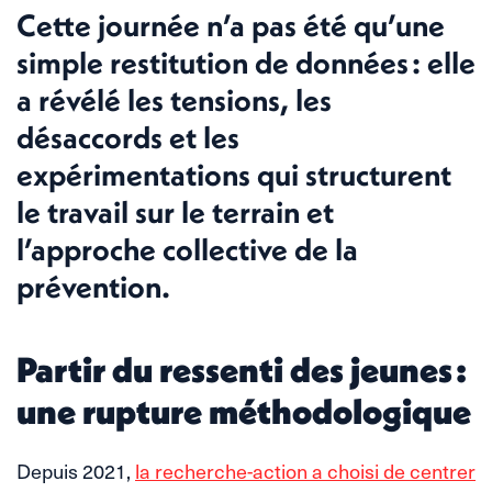
Cette journée n’a pas été qu’une
simple restitution de données : elle
a révélé les tensions, les
désaccords et les
expérimentations qui structurent
le travail sur le terrain et
l’approche collective de la
prévention.
Partir du ressenti des jeunes :
une rupture méthodologique
Depuis 2021,
la recherche-action a choisi de centrer