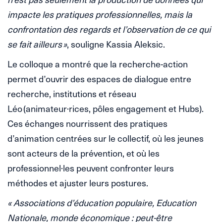
impacte les pratiques professionnelles, mais la
confrontation des regards et l’observation de ce qui
se fait ailleurs »
, souligne Kassia Aleksic.
Le colloque a montré que la recherche-action
permet d’ouvrir des espaces de dialogue entre
recherche, institutions et réseau
Léo (animateur·rices, pôles engagement et Hubs).
Ces échanges nourrissent des pratiques
d’animation centrées sur le collectif, où les jeunes
sont acteurs de la prévention, et où les
professionnel·les peuvent confronter leurs
méthodes et ajuster leurs postures.
« Associations d’éducation populaire, Education
Nationale, monde économique : peut-être