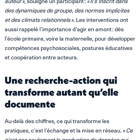
auteur »
, souligne un participant :
« Il s’inscrit dans
des dynamiques de groupe, des normes implicites
et des climats relationnels ».
Les interventions ont
aussi rappelé l’importance d’agir en amont : dès
l’école primaire, voire la maternelle, pour développer
compétences psychosociales, postures éducatives
et coopération entre acteurs.
Une recherche-action qui
transforme autant qu’elle
documente
Au-delà des chiffres, ce qui transforme les
pratiques, c’est l’échange et la mise en réseau. «
Ce
n’est pas seulement la production de données qui