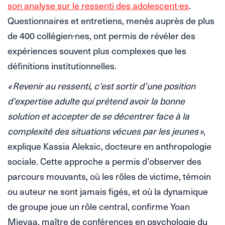
son analyse sur le ressenti des adolescent·es
.
Questionnaires et entretiens, menés auprès de plus
de 400 collégien·nes, ont permis de révéler des
expériences souvent plus complexes que les
définitions institutionnelles.
« Revenir au ressenti, c’est sortir d’une position
d’expertise adulte qui prétend avoir la bonne
solution et accepter de se décentrer face à la
complexité des situations vécues par les jeunes »
,
explique Kassia Aleksic, docteure en anthropologie
sociale. Cette approche a permis d’observer des
parcours mouvants, où les rôles de victime, témoin
ou auteur ne sont jamais figés, et où la dynamique
de groupe joue un rôle central, confirme Yoan
Mieyaa, maître de conférences en psychologie du