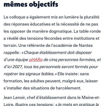
mêmes objectifs
Le colloque a également mis en lumière la pluralité
des réponses éducatives et la nécessité de ne pas
les opposer de manière dogmatique. La table ronde
a révélé des tensions fécondes entre institutions et
terrain. Une référente de l’académie de Nantes
rappelle :
« Chaque établissement doit disposer
d’une équipe
pHARe
de cinq personnes formées, et
d’ici 2027, tous les personnels seront formés pour
repérer les signaux faibles. »
Elle insiste : sans
formation, les adultes peuvent, malgré eux, laisser
s’installer des situations de harcèlement.
Jean Lenoir, chef d’établissement dans le Maine-et-
Loire, illustre ces tensions :
« Je mets en pratique la