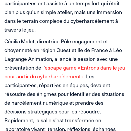
participant·es ont assisté à un temps fort qui était
bien plus qu’un simple atelier, mais une immersion
dans le terrain complexe du cyberharcèlement à
travers le jeu.
Cécilia Malet, directrice Pôle engagement et
citoyenneté en région Ouest et Ile de France à Léo
Lagrange Animation, a lancé la session avec une
présentation de l’
escape game « Entrons dans le jeu
pour sortir du cyberharcèlement ».
Les
participant·es, réparti·es en équipes, devaient
résoudre des énigmes pour identifier des situations
de harcèlement numérique et prendre des
décisions stratégiques pour les résoudre.
Rapidement, la salle s’est transformée en
laboratoire vivant : tension, réflexions, échanges