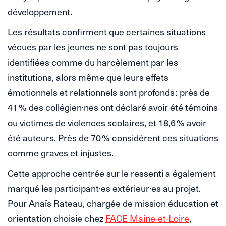
développement.
Les résultats confirment que certaines situations
vécues par les jeunes ne sont pas toujours
identifiées comme du harcèlement par les
institutions, alors même que leurs effets
émotionnels et relationnels sont profonds : près de
41 % des collégien·nes ont déclaré avoir été témoins
ou victimes de violences scolaires, et 18,6 % avoir
été auteurs. Près de 70 % considèrent ces situations
comme graves et injustes.
Cette approche centrée sur le ressenti a également
marqué les participant·es extérieur·es au projet.
Pour Anaïs Rateau, chargée de mission éducation et
orientation choisie chez
FACE Maine-et-Loire
,