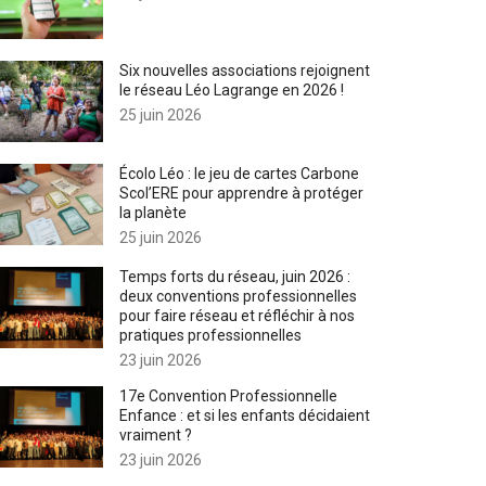
Six nouvelles associations rejoignent
le réseau Léo Lagrange en 2026 !
25 juin 2026
Écolo Léo : le jeu de cartes Carbone
Scol’ERE pour apprendre à protéger
la planète
25 juin 2026
Temps forts du réseau, juin 2026 :
deux conventions professionnelles
pour faire réseau et réfléchir à nos
pratiques professionnelles
23 juin 2026
17e Convention Professionnelle
Enfance : et si les enfants décidaient
vraiment ?
23 juin 2026