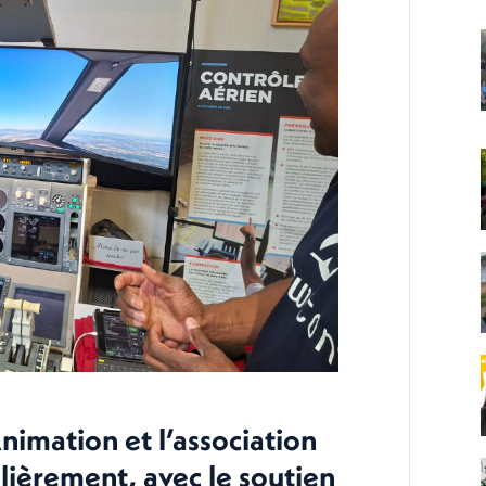
imation et l’association
lièrement, avec le soutien