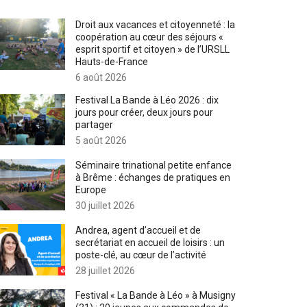
Droit aux vacances et citoyenneté : la
coopération au cœur des séjours «
esprit sportif et citoyen » de l’URSLL
Hauts-de-France
6 août 2026
Festival La Bande à Léo 2026 : dix
jours pour créer, deux jours pour
partager
5 août 2026
Séminaire trinational petite enfance
à Brême : échanges de pratiques en
Europe
30 juillet 2026
Andrea, agent d’accueil et de
secrétariat en accueil de loisirs : un
poste-clé, au cœur de l’activité
28 juillet 2026
Festival « La Bande à Léo » à Musigny