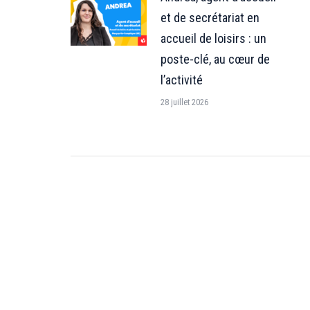
et de secrétariat en
accueil de loisirs : un
poste-clé, au cœur de
l’activité
28 juillet 2026