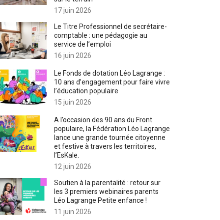
17 juin 2026
Le Titre Professionnel de secrétaire-
comptable : une pédagogie au
service de l’emploi
16 juin 2026
Le Fonds de dotation Léo Lagrange :
10 ans d’engagement pour faire vivre
l’éducation populaire
15 juin 2026
A l’occasion des 90 ans du Front
populaire, la Fédération Léo Lagrange
lance une grande tournée citoyenne
et festive à travers les territoires,
l’EsKale.
12 juin 2026
Soutien à la parentalité : retour sur
les 3 premiers webinaires parents
Léo Lagrange Petite enfance !
11 juin 2026