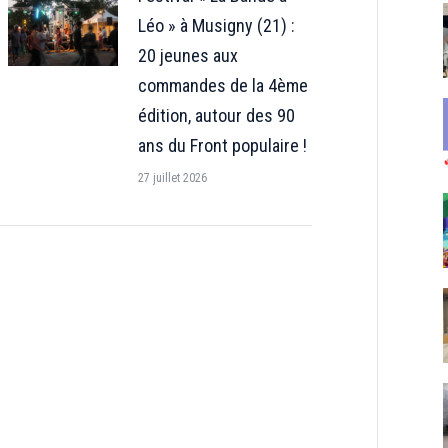
Léo » à Musigny (21) :
20 jeunes aux
commandes de la 4ème
édition, autour des 90
ans du Front populaire !
27 juillet 2026