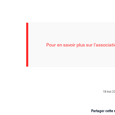
Pour en savoir plus sur l’associa
18 mai 2
Partager cette