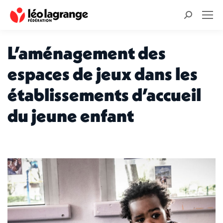
Recherche
:
L’aménagement des
espaces de jeux dans les
établissements d’accueil
du jeune enfant