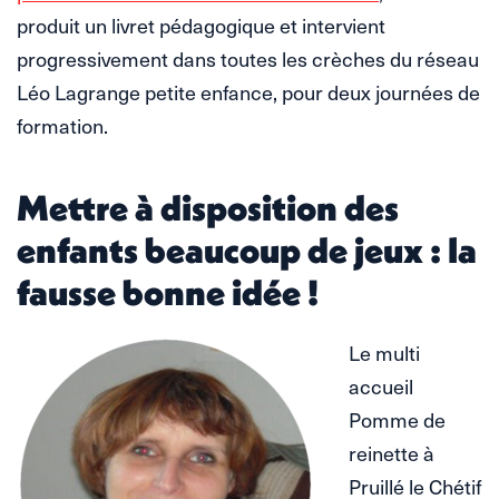
produit un livret pédagogique et intervient
progressivement dans toutes les crèches du réseau
Léo Lagrange petite enfance, pour deux journées de
formation.
Mettre à disposition des
enfants beaucoup de jeux : la
fausse bonne idée !
Le multi
accueil
Pomme de
reinette à
Pruillé le Chétif