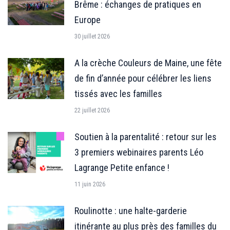
Brême : échanges de pratiques en
Europe
30 juillet 2026
A la crèche Couleurs de Maine, une fête
de fin d’année pour célébrer les liens
tissés avec les familles
22 juillet 2026
Soutien à la parentalité : retour sur les
3 premiers webinaires parents Léo
Lagrange Petite enfance !
11 juin 2026
Roulinotte : une halte-garderie
itinérante au plus près des familles du