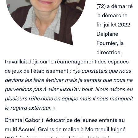
(72) a démarré
la démarche
fin juillet 2022.
Delphine
Fournier, la
directrice,
travaillait déjà sur le réaménagement des espaces
de jeux de l’établissement :
« je constatais que nous
devions les faire évoluer mais je sentais que nous ne
parvenions pas à aller jusqu’au bout. Nous avions eu
plusieurs réflexions en équipe mais il nous manquait
le regard extérieur. »
Chantal Gaborit, éducatrice de jeunes enfants au
multi Accueil Grains de malice à Montreuil Juigné