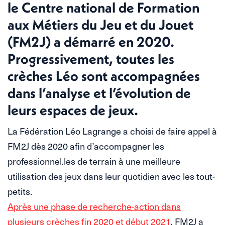
le Centre national de Formation
aux Métiers du Jeu et du Jouet
(FM2J) a démarré en 2020.
Progressivement, toutes les
crèches Léo sont accompagnées
dans l’analyse et l’évolution de
leurs espaces de jeux.
La Fédération Léo Lagrange a choisi de faire appel à
FM2J dès 2020 afin d’accompagner les
professionnel.les de terrain à une meilleure
utilisation des jeux dans leur quotidien avec les tout-
petits.
Après une phase de recherche-action dans
plusieurs crèches fin 2020 et début 2021
, FM2J a