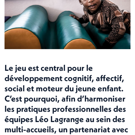
Le jeu est central pour le
développement cognitif, affectif,
social et moteur du jeune enfant.
C’est pourquoi, afin d’harmoniser
les pratiques professionnelles des
équipes Léo Lagrange au sein des
multi-accueils, un partenariat avec