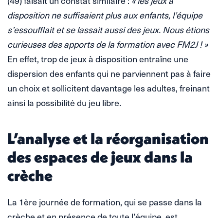
(49) faisait un constat similaire :
« les jeux à
disposition ne suffisaient plus aux enfants, l’équipe
s’essoufflait et se lassait aussi des jeux. Nous étions
curieuses des apports de la formation avec FM2J ! »
En effet, trop de jeux à disposition entraîne une
dispersion des enfants qui ne parviennent pas à faire
un choix et sollicitent davantage les adultes, freinant
ainsi la possibilité du jeu libre.
L’analyse et la réorganisation
des espaces de jeux dans la
crèche
La 1ère journée de formation, qui se passe dans la
crèche et en présence de toute l’équipe, est