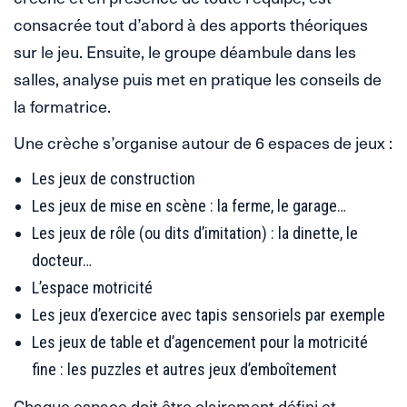
consacrée tout d’abord à des apports théoriques
sur le jeu. Ensuite, le groupe déambule dans les
salles, analyse puis met en pratique les conseils de
la formatrice.
Une crèche s’organise autour de 6 espaces de jeux :
Les jeux de construction
Les jeux de mise en scène : la ferme, le garage…
Les jeux de rôle (ou dits d’imitation) : la dinette, le
docteur…
L’espace motricité
Les jeux d’exercice avec tapis sensoriels par exemple
Les jeux de table et d’agencement pour la motricité
fine : les puzzles et autres jeux d’emboîtement
Chaque espace doit être clairement défini et