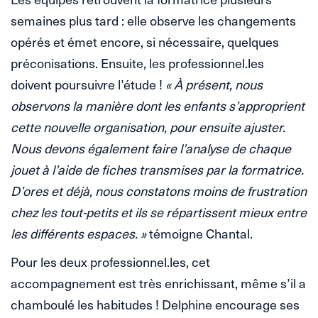
semaines plus tard : elle observe les changements
opérés et émet encore, si nécessaire, quelques
préconisations. Ensuite, les professionnel.les
doivent poursuivre l’étude !
« À présent, nous
observons la manière dont les enfants s’approprient
cette nouvelle organisation, pour ensuite ajuster.
Nous devons également faire l’analyse de chaque
jouet à l’aide de fiches transmises par la formatrice.
D’ores et déjà, nous constatons moins de frustration
chez les tout-petits et ils se répartissent mieux entre
les différents espaces. »
témoigne Chantal.
Pour les deux professionnel.les, cet
accompagnement est très enrichissant, même s’il a
chamboulé les habitudes ! Delphine encourage ses