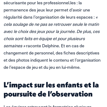
sécurisante pour les professionnel.les : la
permanence des jeux leur permet d’avoir une
régularité dans l’organisation de leurs espaces :
«
cela soulage de ne pas se retrouver seule le matin
avec le choix des jeux pour la journée. De plus, ces
choix sont faits en équipe et pour plusieurs
semaines »
raconte Delphine. Et en cas de
changement de personnel, des fiches descriptives
et des photos indiquent le contenu et l’organisation
de l’espace de jeu et du jeu en lui-même.
L’impact sur les enfants et la
poursuite de l’observation
Les équipes retrouvent la formatrice plusieurs