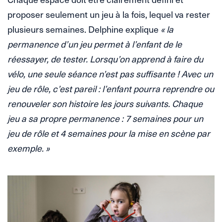
proposer seulement un jeu à la fois, lequel va rester
plusieurs semaines. Delphine explique
« la
permanence d’un jeu permet à l’enfant de le
réessayer, de tester. Lorsqu’on apprend à faire du
vélo, une seule séance n’est pas suffisante ! Avec un
jeu de rôle, c’est pareil : l’enfant pourra reprendre ou
renouveler son histoire les jours suivants. Chaque
jeu a sa propre permanence : 7 semaines pour un
jeu de rôle et 4 semaines pour la mise en scène par
exemple. »