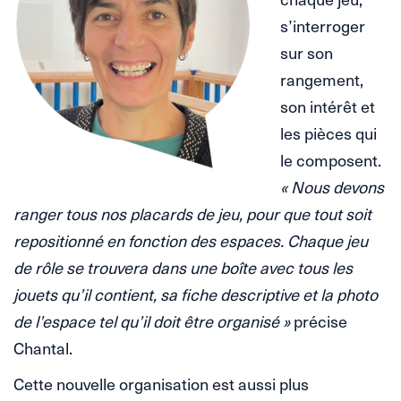
s’interroger
sur son
rangement,
son intérêt et
les pièces qui
le composent.
« Nous devons
ranger tous nos placards de jeu, pour que tout soit
repositionné en fonction des espaces. Chaque jeu
de rôle se trouvera dans une boîte avec tous les
jouets qu’il contient, sa fiche descriptive et la photo
de l’espace tel qu’il doit être organisé »
précise
Chantal.
Cette nouvelle organisation est aussi plus