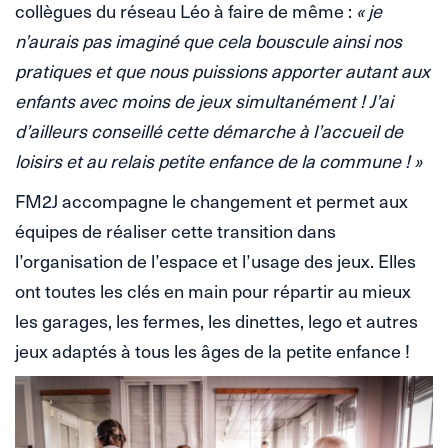
collègues du réseau Léo à faire de même :
« je
n’aurais pas imaginé que cela bouscule ainsi nos
pratiques et que nous puissions apporter autant aux
enfants avec moins de jeux simultanément ! J’ai
d’ailleurs conseillé cette démarche à l’accueil de
loisirs et au relais petite enfance de la commune ! »
FM2J accompagne le changement et permet aux
équipes de réaliser cette transition dans
l’organisation de l’espace et l’usage des jeux. Elles
ont toutes les clés en main pour répartir au mieux
les garages, les fermes, les dinettes, lego et autres
jeux adaptés à tous les âges de la petite enfance !