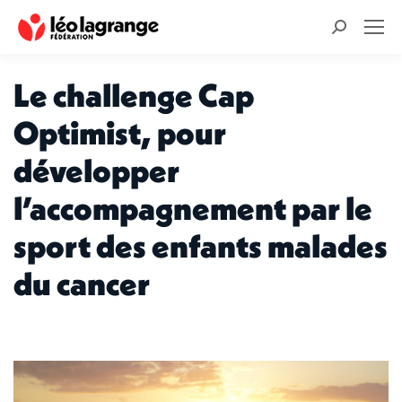
Recherche
:
Le challenge Cap
Optimist, pour
développer
l’accompagnement par le
sport des enfants malades
du cancer