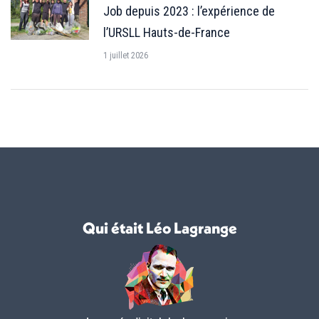
Job depuis 2023 : l’expérience de
l’URSLL Hauts-de-France
1 juillet 2026
Qui était Léo Lagrange