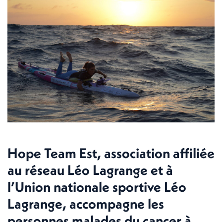
Hope Team Est, association affiliée
au réseau Léo Lagrange et à
l’Union nationale sportive Léo
Lagrange, accompagne les
personnes malades du cancer à