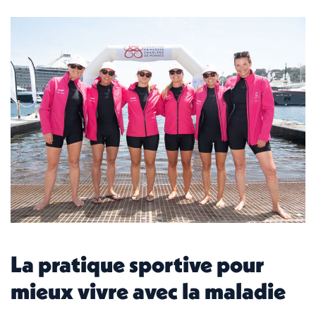
La pratique sportive pour
mieux vivre avec la maladie