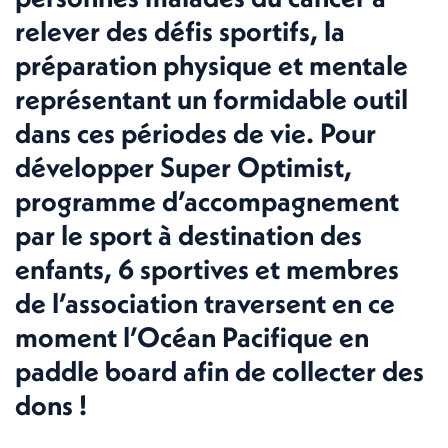
relever des défis sportifs, la
préparation physique et mentale
représentant un formidable outil
dans ces périodes de vie. Pour
développer Super Optimist,
programme d’accompagnement
par le sport à destination des
enfants, 6 sportives et membres
de l’association traversent en ce
moment l’Océan Pacifique en
paddle board afin de collecter des
dons !