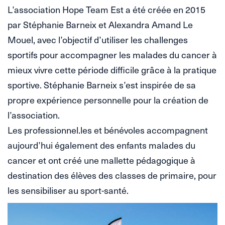
L’association Hope Team Est a été créée en 2015
par Stéphanie Barneix et Alexandra Amand Le
Mouel, avec l’objectif d’utiliser les challenges
sportifs pour accompagner les malades du cancer à
mieux vivre cette période difficile grâce à la pratique
sportive. Stéphanie Barneix s’est inspirée de sa
propre expérience personnelle pour la création de
l’association.
Les professionnel.les et bénévoles accompagnent
aujourd’hui également des enfants malades du
cancer et ont créé une mallette pédagogique à
destination des élèves des classes de primaire, pour
les sensibiliser au sport-santé.