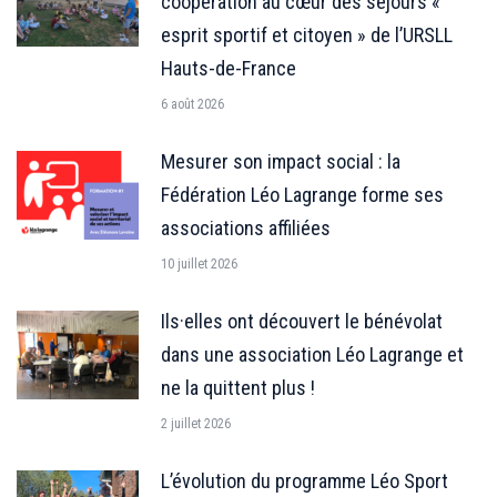
coopération au cœur des séjours «
esprit sportif et citoyen » de l’URSLL
Hauts-de-France
6 août 2026
Mesurer son impact social : la
Fédération Léo Lagrange forme ses
associations affiliées
10 juillet 2026
Ils·elles ont découvert le bénévolat
dans une association Léo Lagrange et
ne la quittent plus !
2 juillet 2026
L’évolution du programme Léo Sport