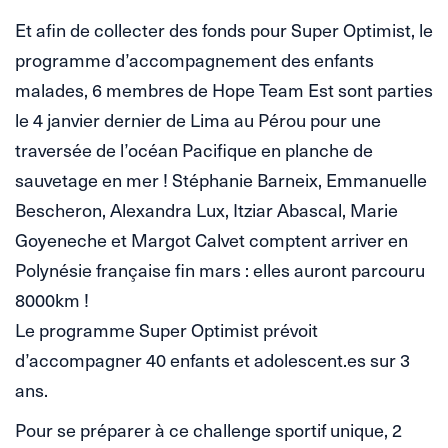
Et afin de collecter des fonds pour Super Optimist, le
programme d’accompagnement des enfants
malades, 6 membres de Hope Team Est sont parties
le 4 janvier dernier de Lima au Pérou pour une
traversée de l’océan Pacifique en planche de
sauvetage en mer ! Stéphanie Barneix, Emmanuelle
Bescheron, Alexandra Lux, Itziar Abascal, Marie
Goyeneche et Margot Calvet comptent arriver en
Polynésie française fin mars : elles auront parcouru
8000km !
Le programme Super Optimist prévoit
d’accompagner 40 enfants et adolescent.es sur 3
ans.
Pour se préparer à ce challenge sportif unique, 2