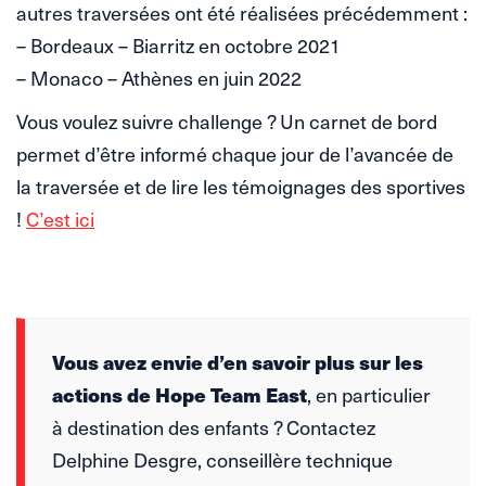
autres traversées ont été réalisées précédemment :
– Bordeaux – Biarritz en octobre 2021
– Monaco – Athènes en juin 2022
Vous voulez suivre challenge ? Un carnet de bord
permet d’être informé chaque jour de l’avancée de
la traversée et de lire les témoignages des sportives
!
C’est ici
Vous avez envie d’en savoir plus sur les
actions de Hope Team East
, en particulier
à destination des enfants ? Contactez
Delphine Desgre, conseillère technique