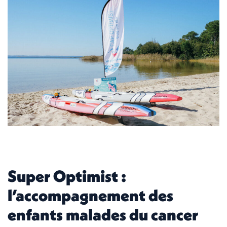
Super Optimist :
l’accompagnement des
enfants malades du cancer