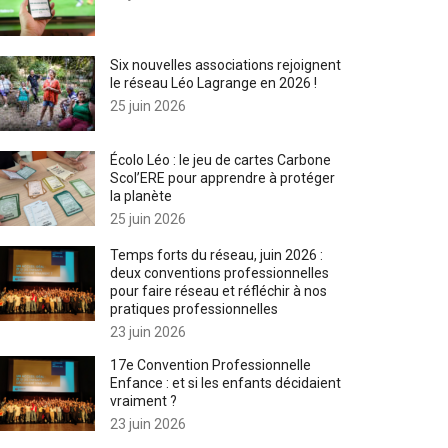
Six nouvelles associations rejoignent
le réseau Léo Lagrange en 2026 !
25 juin 2026
Écolo Léo : le jeu de cartes Carbone
Scol’ERE pour apprendre à protéger
la planète
25 juin 2026
Temps forts du réseau, juin 2026 :
deux conventions professionnelles
pour faire réseau et réfléchir à nos
pratiques professionnelles
23 juin 2026
17e Convention Professionnelle
Enfance : et si les enfants décidaient
vraiment ?
23 juin 2026