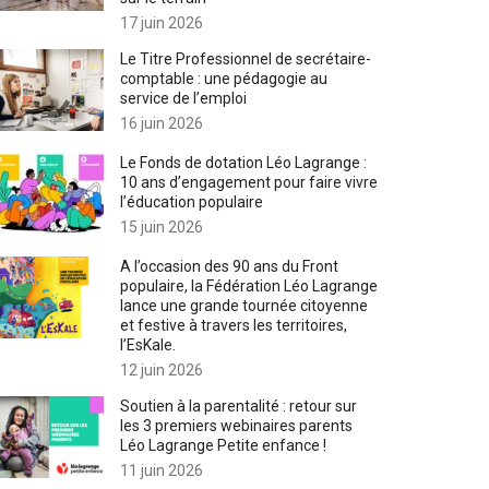
17 juin 2026
Le Titre Professionnel de secrétaire-
comptable : une pédagogie au
service de l’emploi
16 juin 2026
Le Fonds de dotation Léo Lagrange :
10 ans d’engagement pour faire vivre
l’éducation populaire
15 juin 2026
A l’occasion des 90 ans du Front
populaire, la Fédération Léo Lagrange
lance une grande tournée citoyenne
et festive à travers les territoires,
l’EsKale.
12 juin 2026
Soutien à la parentalité : retour sur
les 3 premiers webinaires parents
Léo Lagrange Petite enfance !
11 juin 2026