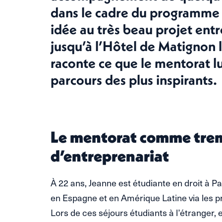
dans le cadre du programme
idée au très beau projet ent
jusqu’à l’Hôtel de Matignon l
raconte ce que le mentorat lu
parcours des plus inspirants.
Le mentorat comme trem
d’entreprenariat
À 22 ans, Jeanne est étudiante en droit à Pa
en Espagne et en Amérique Latine via les
Lors de ces séjours étudiants à l’étranger, 