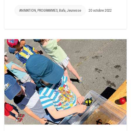
ANIMATION
,
PROGRAMMES
,
Bafa
,
Jeunesse
20 octobre 2022