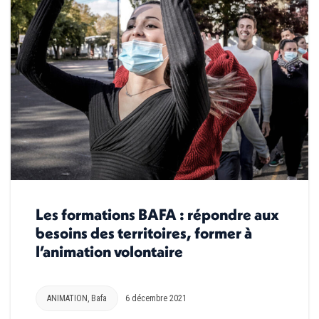
Les formations BAFA : répondre aux
besoins des territoires, former à
l’animation volontaire
ANIMATION
,
Bafa
6 décembre 2021