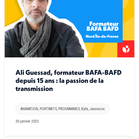
Ali Guessad, formateur BAFA-BAFD
depuis 15 ans : la passion de la
transmission
ANIMATION
,
PORTRAITS
,
PROGRAMMES
,
Bafa
,
Jeunesse
30 janvier 2023