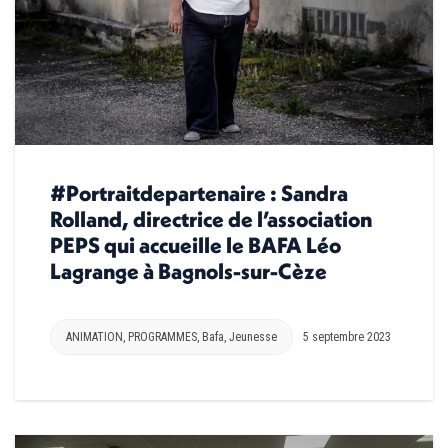
#Portraitdepartenaire : Sandra
Rolland, directrice de l’association
PEPS qui accueille le BAFA Léo
Lagrange à Bagnols-sur-Cèze
ANIMATION
,
PROGRAMMES
,
Bafa
,
Jeunesse
5 septembre 2023