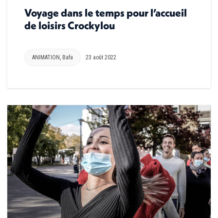
Voyage dans le temps pour l’accueil
de loisirs Crockylou
ANIMATION
,
Bafa
23 août 2022