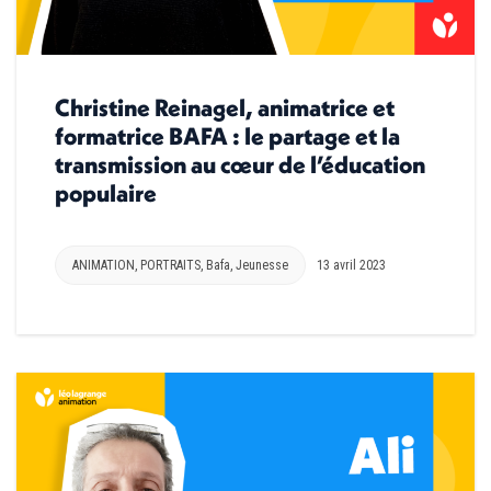
Christine Reinagel, animatrice et
formatrice BAFA : le partage et la
transmission au cœur de l’éducation
populaire
ANIMATION
,
PORTRAITS
,
Bafa
,
Jeunesse
13 avril 2023