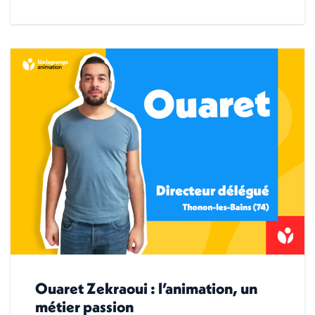
Ouaret Zekraoui : l’animation, un
métier passion