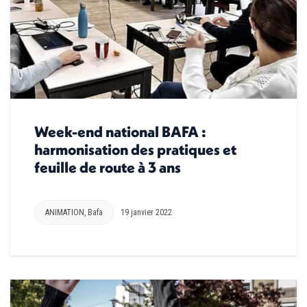
Week-end national BAFA :
harmonisation des pratiques et
feuille de route à 3 ans
ANIMATION
,
Bafa
19 janvier 2022