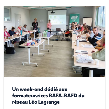
Un week-end dédié aux
formateur.rices BAFA-BAFD du
réseau Léo Lagrange