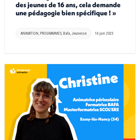
des jeunes de 16 ans, cela demande
une pédagogie bien spécifique ! »
ANIMATION
,
PROGRAMMES
,
Bafa
,
Jeunesse
16 juin 2023