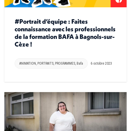
#Portrait d’équipe : Faites
connaissance avec les professionnels
de la formation BAFA à Bagnols-sur-
Cèze !
ANIMATION
,
PORTRAITS
,
PROGRAMMES
,
Bafa
6 octobre 2023