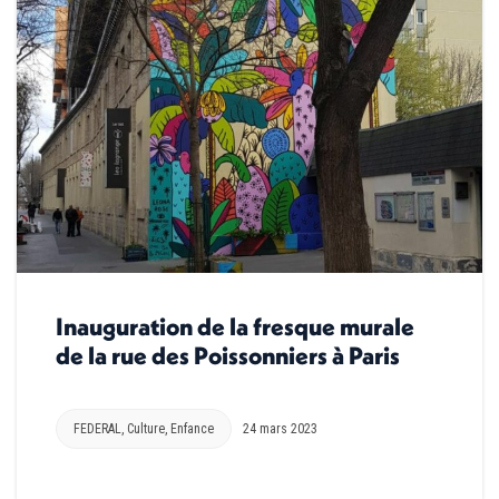
Inauguration de la fresque murale
de la rue des Poissonniers à Paris
FEDERAL
,
Culture
,
Enfance
24 mars 2023