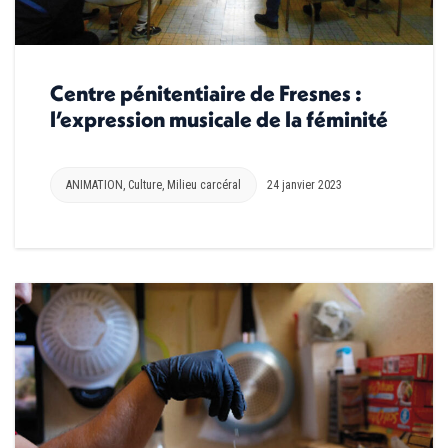
Centre pénitentiaire de Fresnes :
l’expression musicale de la féminité
ANIMATION
,
Culture
,
Milieu carcéral
24 janvier 2023