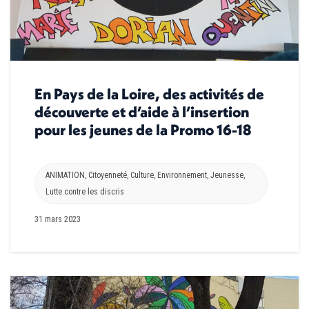
En Pays de la Loire, des activités de
découverte et d’aide à l’insertion
pour les jeunes de la Promo 16-18
ANIMATION
,
Citoyenneté
,
Culture
,
Environnement
,
Jeunesse
,
Lutte contre les discris
31 mars 2023