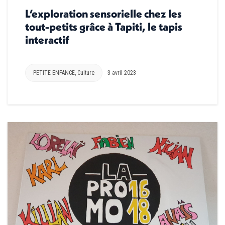
L’exploration sensorielle chez les
tout-petits grâce à Tapiti, le tapis
interactif
PETITE ENFANCE
,
Culture
3 avril 2023