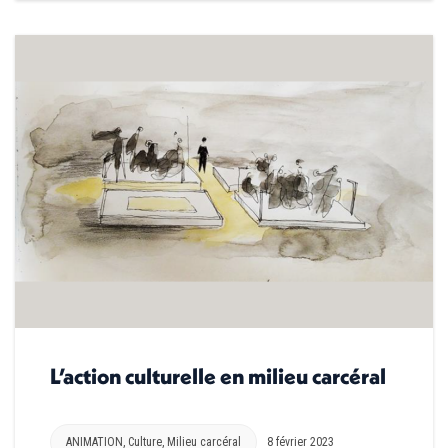
L’action culturelle en milieu carcéral
ANIMATION
,
Culture
,
Milieu carcéral
8 février 2023