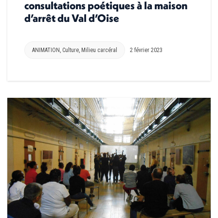
consultations poétiques à la maison
d’arrêt du Val d’Oise
ANIMATION
,
Culture
,
Milieu carcéral
2 février 2023