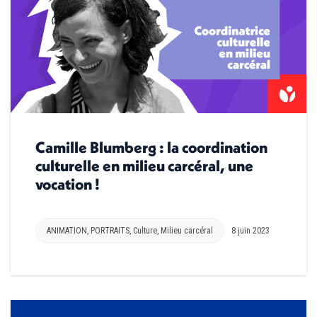
Camille Blumberg : la coordination
culturelle en milieu carcéral, une
vocation !
ANIMATION
,
PORTRAITS
,
Culture
,
Milieu carcéral
8 juin 2023