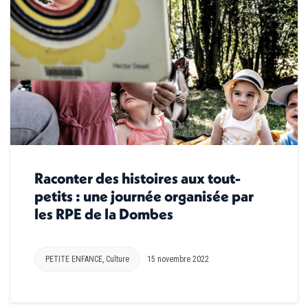
Raconter des histoires aux tout-
petits : une journée organisée par
les RPE de la Dombes
PETITE ENFANCE
,
Culture
15 novembre 2022