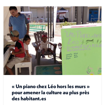
« Un piano chez Léo hors les murs »
pour amener la culture au plus près
des habitant.es