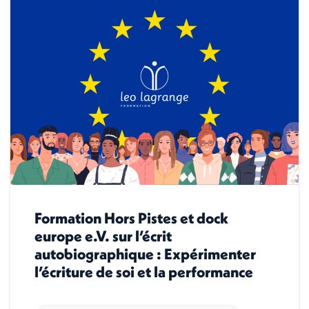
Formation Hors Pistes et dock
europe e.V. sur l’écrit
autobiographique : Expérimenter
l’écriture de soi et la performance