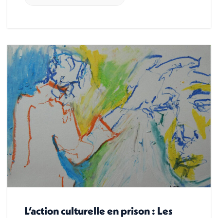
L’action culturelle en prison : Les