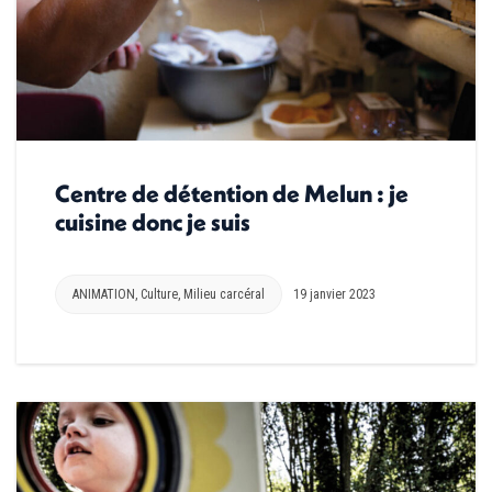
Centre de détention de Melun : je
cuisine donc je suis
ANIMATION
,
Culture
,
Milieu carcéral
19 janvier 2023