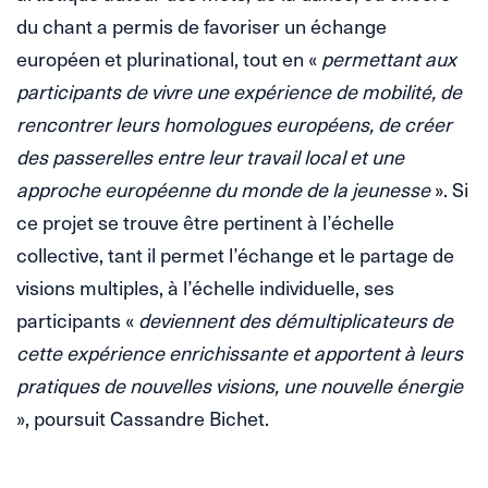
du chant a permis de favoriser un échange
européen et plurinational, tout en «
permettant aux
participants de vivre une expérience de mobilité, de
rencontrer leurs homologues européens, de créer
des passerelles entre leur travail local et une
approche européenne du monde de la jeunesse
». Si
ce projet se trouve être pertinent à l’échelle
collective, tant il permet l’échange et le partage de
visions multiples, à l’échelle individuelle, ses
participants «
deviennent des démultiplicateurs de
cette expérience enrichissante et apportent à leurs
pratiques de nouvelles visions, une nouvelle énergie
», poursuit Cassandre Bichet.