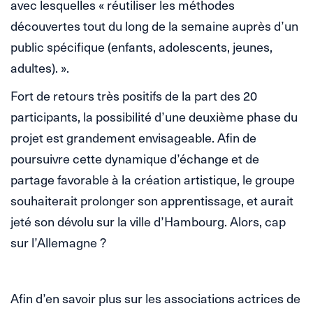
avec lesquelles « réutiliser les méthodes
découvertes tout du long de la semaine auprès d’un
public spécifique (enfants, adolescents, jeunes,
adultes). ».
Fort de retours très positifs de la part des 20
participants, la possibilité d’une deuxième phase du
projet est grandement envisageable. Afin de
poursuivre cette dynamique d’échange et de
partage favorable à la création artistique, le groupe
souhaiterait prolonger son apprentissage, et aurait
jeté son dévolu sur la ville d’Hambourg. Alors, cap
sur l’Allemagne ?
Afin d’en savoir plus sur les associations actrices de