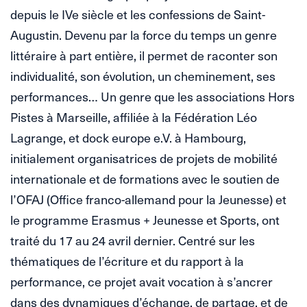
depuis le IVe siècle et les confessions de Saint-
Augustin. Devenu par la force du temps un genre
littéraire à part entière, il permet de raconter son
individualité, son évolution, un cheminement, ses
performances… Un genre que les associations Hors
Pistes à Marseille, affiliée à la Fédération Léo
Lagrange, et dock europe e.V. à Hambourg,
initialement organisatrices de projets de mobilité
internationale et de formations avec le soutien de
l’OFAJ (Office franco-allemand pour la Jeunesse) et
le programme Erasmus + Jeunesse et Sports, ont
traité du 17 au 24 avril dernier. Centré sur les
thématiques de l’écriture et du rapport à la
performance, ce projet avait vocation à s’ancrer
dans des dynamiques d’échange, de partage, et de