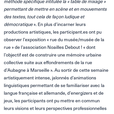
méthode spécifique intitulée la « table de mixage »
permettant de mettre en scène et en mouvements
des textes, tout cela de façon ludique et
démocratique
». En plus d’incarner leurs
productions artistiques, les participant.es ont pu
observer l’exposition « rue du musée/musée de la
rue » de l’association Noailles Debout ! « dont
l’objectif est de construire une mémoire urbaine
collective suite aux effondrements de la rue
d’Aubagne à Marseille ». Au sortir de cette semaine
artistiquement intense, jalonnés d’animations
linguistiques permettant de se familiariser avec la
langue française et allemande, d’energizers et de
jeux, les participants ont pu mettre en commun
leurs visions et leurs perspectives professionnelles