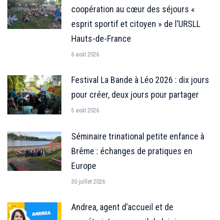
coopération au cœur des séjours «
esprit sportif et citoyen » de l’URSLL
Hauts-de-France
6 août 2026
Festival La Bande à Léo 2026 : dix jours
pour créer, deux jours pour partager
5 août 2026
Séminaire trinational petite enfance à
Brême : échanges de pratiques en
Europe
30 juillet 2026
Andrea, agent d’accueil et de