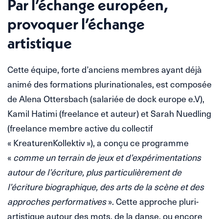
Par l’échange européen,
provoquer l’échange
artistique
Cette équipe, forte d’anciens membres ayant déjà
animé des formations plurinationales, est composée
de Alena Ottersbach (salariée de dock europe e.V),
Kamil Hatimi (freelance et auteur) et Sarah Nuedling
(freelance membre active du collectif
« KreaturenKollektiv »), a conçu ce programme
«
comme un terrain de jeux et d’expérimentations
autour de l’écriture, plus particulièrement de
l’écriture biographique, des arts de la scène et des
approches performatives
». Cette approche pluri-
artistique autour des mots, de la danse, ou encore