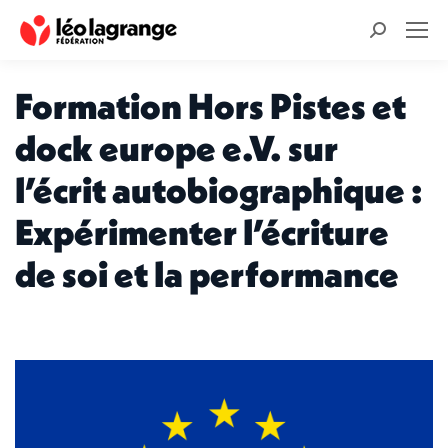
Recherche
:
Formation Hors Pistes et
dock europe e.V. sur
l’écrit autobiographique :
Expérimenter l’écriture
de soi et la performance