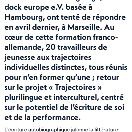
dock europe e.V. basée à
Hambourg, ont tenté de répondre
en avril dernier, à Marseille. Au
cœur de cette formation franco-
allemande, 20 travailleurs de
jeunesse aux trajectoires
individuelles distinctes, tous réunis
pour n’en former qu’une ; retour
sur le projet « Trajectoires »
plurilingue et interculturel, centré
sur le potentiel de l’écriture de soi
et de la performance.
L’écriture autobiographique jalonne la littérature