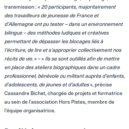
transmission : «
20 participants, majoritairement
des travailleurs de jeunesse de France et
d’Allemagne ont pu tester – dans un environnement
bilingue – des méthodes ludiques et créatives
permettant de dépasser les blocages liés à
l’écriture, de lire et s’approprier collectivement nos
récits de vie.
» – «
Ils se sont outillés afin de mettre
en place des ateliers biographiques dans un cadre
professionnel, bénévole ou militant auprès d’enfants,
d’adolescents, de jeunes et d’adultes
», précise
Cassandre Bichet, chargée de projets et formatrice
au sein de l’association Hors Pistes, membre de
l’équipe organisatrice.