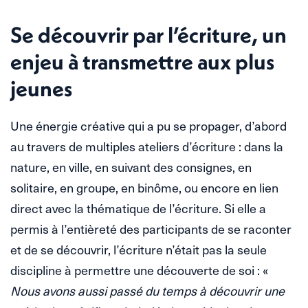
Se découvrir par l’écriture, un
enjeu à transmettre aux plus
jeunes
Une énergie créative qui a pu se propager, d’abord
au travers de multiples ateliers d’écriture : dans la
nature, en ville, en suivant des consignes, en
solitaire, en groupe, en binôme, ou encore en lien
direct avec la thématique de l’écriture. Si elle a
permis à l’entièreté des participants de se raconter
et de se découvrir, l’écriture n’était pas la seule
discipline à permettre une découverte de soi : «
Nous avons aussi passé du temps à découvrir une