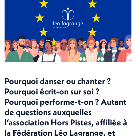
Pourquoi danser ou chanter ?
Pourquoi écrit-on sur soi ?
Pourquoi performe-t-on ? Autant
de questions auxquelles
l’association Hors Pistes, affiliée à
la Fédération Léo Lagrange, et