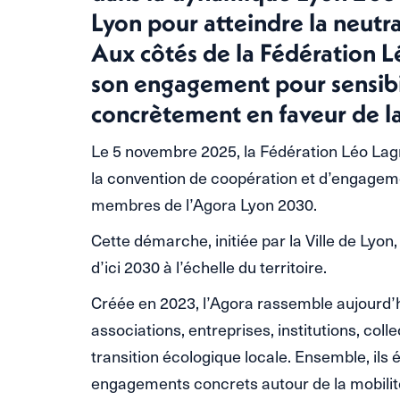
Lyon pour atteindre la neutra
Aux côtés de la Fédération L
son engagement pour sensibil
concrètement en faveur de la
Le 5 novembre 2025, la Fédération Léo Lagra
la convention de coopération et d’engagem
membres de l’Agora Lyon 2030.
Cette démarche, initiée par la Ville de Lyon,
d’ici 2030 à l’échelle du territoire.
Créée en 2023, l’Agora rassemble aujourd’h
associations, entreprises, institutions, colle
transition écologique locale. Ensemble, ils
engagements concrets autour de la mobilité, 