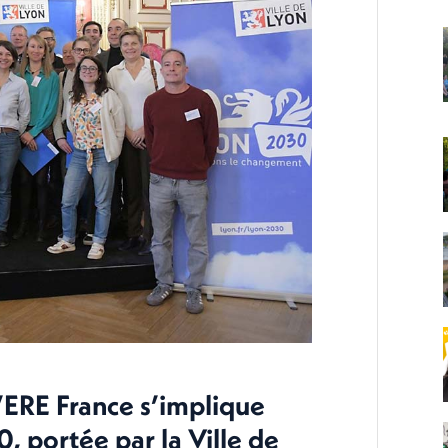
ERE France s’implique
 portée par la Ville de