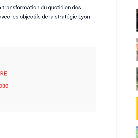
la transformation du quotidien des
ec les objectifs de la stratégie Lyon
ERE
2030