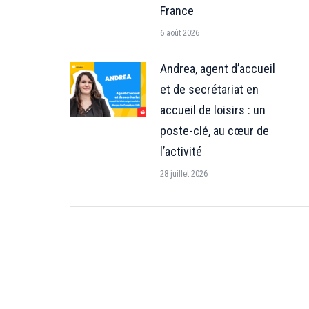
France
6 août 2026
Andrea, agent d’accueil
et de secrétariat en
accueil de loisirs : un
poste-clé, au cœur de
l’activité
28 juillet 2026