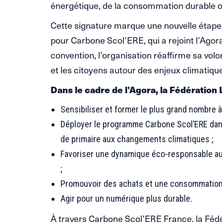
énergétique, de la consommation durable 
Cette signature marque une nouvelle étape
pour Carbone Scol’ERE, qui a rejoint l’Agor
convention, l’organisation réaffirme sa vol
et les citoyens autour des enjeux climatiqu
Dans le cadre de l’Agora, la Fédération
Sensibiliser et former le plus grand nombre à 
Déployer le programme Carbone Scol’ERE dans
de primaire aux changements climatiques ;
Favoriser une dynamique éco-responsable au
;
Promouvoir des achats et une consommation
Agir pour un numérique plus durable.
À travers Carbone Scol’ERE France, la Fédér