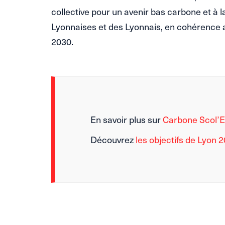
collective pour un avenir bas carbone et à 
Lyonnaises et des Lyonnais, en cohérence av
2030.
En savoir plus sur
Carbone Scol’
Découvrez
les objectifs de Lyon 