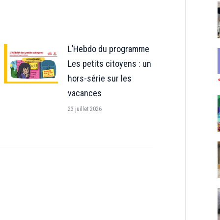
L’Hebdo du programme
Les petits citoyens : un
hors-série sur les
vacances
23 juillet 2026