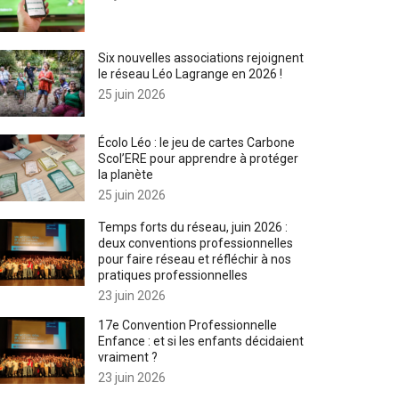
Six nouvelles associations rejoignent
le réseau Léo Lagrange en 2026 !
25 juin 2026
Écolo Léo : le jeu de cartes Carbone
Scol’ERE pour apprendre à protéger
la planète
25 juin 2026
Temps forts du réseau, juin 2026 :
deux conventions professionnelles
pour faire réseau et réfléchir à nos
pratiques professionnelles
23 juin 2026
17e Convention Professionnelle
Enfance : et si les enfants décidaient
vraiment ?
23 juin 2026