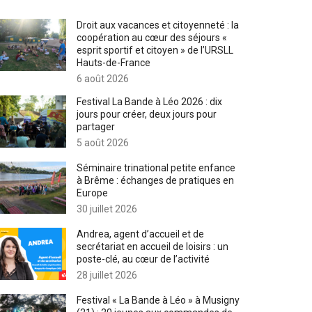
Droit aux vacances et citoyenneté : la
coopération au cœur des séjours «
esprit sportif et citoyen » de l’URSLL
Hauts-de-France
6 août 2026
Festival La Bande à Léo 2026 : dix
jours pour créer, deux jours pour
partager
5 août 2026
Séminaire trinational petite enfance
à Brême : échanges de pratiques en
Europe
30 juillet 2026
Andrea, agent d’accueil et de
secrétariat en accueil de loisirs : un
poste-clé, au cœur de l’activité
28 juillet 2026
Festival « La Bande à Léo » à Musigny