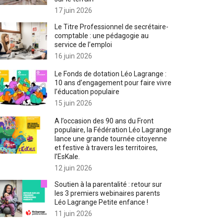
17 juin 2026
Le Titre Professionnel de secrétaire-
comptable : une pédagogie au
service de l’emploi
16 juin 2026
Le Fonds de dotation Léo Lagrange :
10 ans d’engagement pour faire vivre
l’éducation populaire
15 juin 2026
A l’occasion des 90 ans du Front
populaire, la Fédération Léo Lagrange
lance une grande tournée citoyenne
et festive à travers les territoires,
l’EsKale.
12 juin 2026
Soutien à la parentalité : retour sur
les 3 premiers webinaires parents
Léo Lagrange Petite enfance !
11 juin 2026