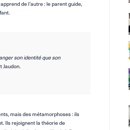
apprend de l’autre : le parent guide,
fant.
anger son identité que son
t Jaudon.
ents, mais des métamorphoses : ils
. Ils rejoignent la théorie de