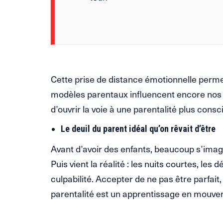
Cette prise de distance émotionnelle pe
modèles parentaux influencent encore nos
d’ouvrir la voie à une parentalité plus consc
Le deuil du parent idéal qu’on rêvait d’être
Avant d’avoir des enfants, beaucoup s’imagin
Puis vient la réalité : les nuits courtes, les 
culpabilité. Accepter de ne pas être parfait,
parentalité est un apprentissage en mouve