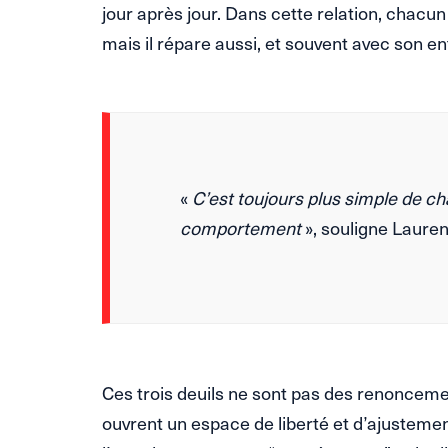
jour après jour. Dans cette relation, chacun 
mais il répare aussi, et souvent avec son en
«
C’est toujours plus simple de ch
comportement
», souligne Lauren
Ces trois deuils ne sont pas des renoncem
ouvrent un espace de liberté et d’ajustement