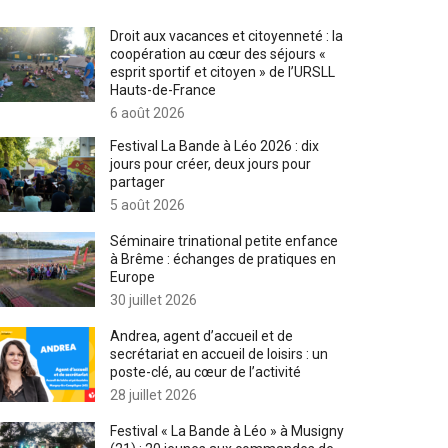
Droit aux vacances et citoyenneté : la
coopération au cœur des séjours «
esprit sportif et citoyen » de l’URSLL
Hauts-de-France
6 août 2026
Festival La Bande à Léo 2026 : dix
jours pour créer, deux jours pour
partager
5 août 2026
Séminaire trinational petite enfance
à Brême : échanges de pratiques en
Europe
30 juillet 2026
Andrea, agent d’accueil et de
secrétariat en accueil de loisirs : un
poste-clé, au cœur de l’activité
28 juillet 2026
Festival « La Bande à Léo » à Musigny