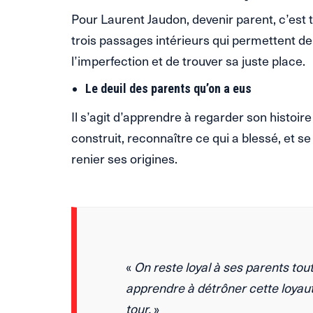
Pour Laurent Jaudon, devenir parent, c’est 
trois passages intérieurs qui permettent de 
l’imperfection et de trouver sa juste place.
Le deuil des parents qu’on a eus
Il s’agit d’apprendre à regarder son histoire
construit, reconnaître ce qui a blessé, et 
renier ses origines.
«
On reste loyal à ses parents toute
apprendre à détrôner cette loyaut
tour.
»