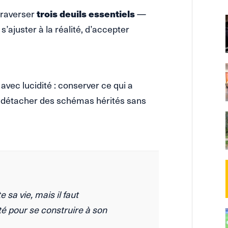
traverser
trois deuils essentiels
—
s’ajuster à la réalité, d’accepter
 avec lucidité : conserver ce qui a
se détacher des schémas hérités sans
 sa vie, mais il faut
é pour se construire à son