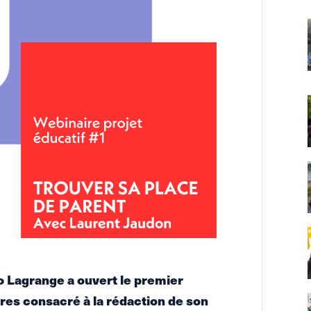
o Lagrange a ouvert le premier
res consacré à la rédaction de son