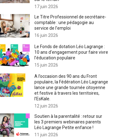
17 juin 2026
Le Titre Professionnel de secrétaire-
comptable : une pédagogie au
service de l’emploi
16 juin 2026
Le Fonds de dotation Léo Lagrange :
10 ans d’engagement pour faire vivre
l’éducation populaire
15 juin 2026
A l’occasion des 90 ans du Front
populaire, la Fédération Léo Lagrange
lance une grande tournée citoyenne
et festive à travers les territoires,
l’EsKale.
12 juin 2026
Soutien à la parentalité : retour sur
les 3 premiers webinaires parents
Léo Lagrange Petite enfance !
11 juin 2026