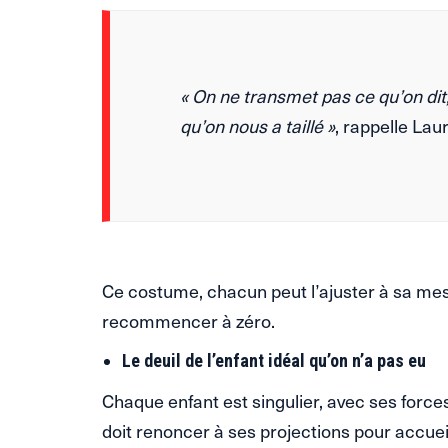
« On ne transmet pas ce qu’on di
qu’on nous a taillé »
, rappelle Lau
Ce costume, chacun peut l’ajuster à sa mesu
recommencer à zéro.
Le deuil de l’enfant idéal qu’on n’a pas eu
Chaque enfant est singulier, avec ses forces
doit renoncer à ses projections pour accueill