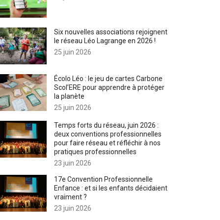
Six nouvelles associations rejoignent
le réseau Léo Lagrange en 2026 !
25 juin 2026
Écolo Léo : le jeu de cartes Carbone
Scol’ERE pour apprendre à protéger
la planète
25 juin 2026
Temps forts du réseau, juin 2026 :
deux conventions professionnelles
pour faire réseau et réfléchir à nos
pratiques professionnelles
23 juin 2026
17e Convention Professionnelle
Enfance : et si les enfants décidaient
vraiment ?
23 juin 2026