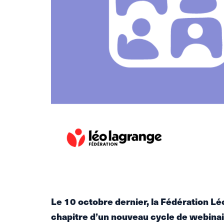
Le 10 octobre dernier, la Fédération Lé
chapitre d’un nouveau cycle de webinai