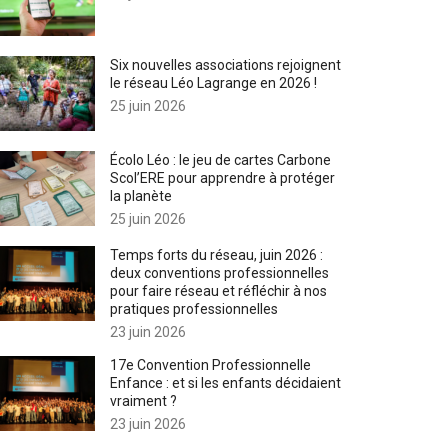
Six nouvelles associations rejoignent
le réseau Léo Lagrange en 2026 !
25 juin 2026
Écolo Léo : le jeu de cartes Carbone
Scol’ERE pour apprendre à protéger
la planète
25 juin 2026
Temps forts du réseau, juin 2026 :
deux conventions professionnelles
pour faire réseau et réfléchir à nos
pratiques professionnelles
23 juin 2026
17e Convention Professionnelle
Enfance : et si les enfants décidaient
vraiment ?
23 juin 2026