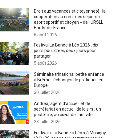
Droit aux vacances et citoyenneté : la
coopération au cœur des séjours «
esprit sportif et citoyen » de l’URSLL
Hauts-de-France
6 août 2026
Festival La Bande à Léo 2026 : dix
jours pour créer, deux jours pour
partager
5 août 2026
Séminaire trinational petite enfance
à Brême : échanges de pratiques en
Europe
30 juillet 2026
Andrea, agent d’accueil et de
secrétariat en accueil de loisirs : un
poste-clé, au cœur de l’activité
28 juillet 2026
Festival « La Bande à Léo » à Musigny