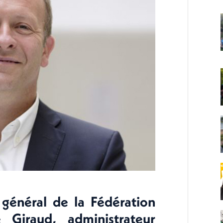
 général de la Fédération
 Giraud, administrateur