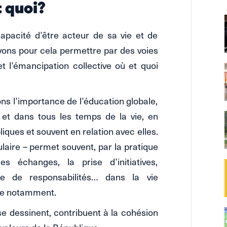
t quoi?
apacité d’être acteur de sa vie et de
vons pour cela permettre par des voies
 l’émancipation collective où et quoi
ns l’importance de l’éducation globale,
 et dans tous les temps de la vie, en
iques et souvent en relation avec elles.
laire – permet souvent, par la pratique
es échanges, la prise d’initiatives,
cice de responsabilités… dans la vie
ire notamment.
 dessinent, contribuent à la cohésion