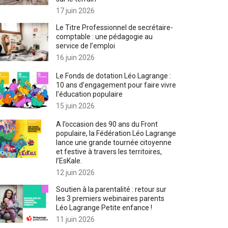
17 juin 2026
Le Titre Professionnel de secrétaire-
comptable : une pédagogie au
service de l’emploi
16 juin 2026
Le Fonds de dotation Léo Lagrange :
10 ans d’engagement pour faire vivre
l’éducation populaire
15 juin 2026
A l’occasion des 90 ans du Front
populaire, la Fédération Léo Lagrange
lance une grande tournée citoyenne
et festive à travers les territoires,
l’EsKale.
12 juin 2026
Soutien à la parentalité : retour sur
les 3 premiers webinaires parents
Léo Lagrange Petite enfance !
11 juin 2026