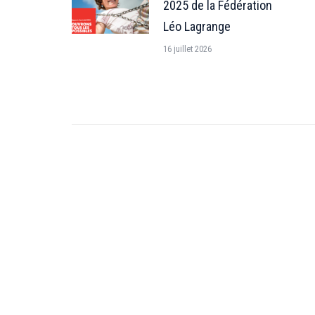
2025 de la Fédération
Léo Lagrange
16 juillet 2026