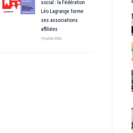
social : la Fédération
Léo Lagrange forme
ses associations
affiliées
10 juillet 2026