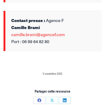
Contact presse :
Agence F
Camille Brami
camille.brami@agencef.com
Port : 06 99 64 82 80
3 novembre 2025
Partager cette ressource
Partager
Partager
Partager