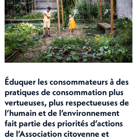
Éduquer les consommateurs à des
pratiques de consommation plus
vertueuses, plus respectueuses de
l’humain et de l’environnement
fait partie des priorités d’actions
de l’Association citoyenne et