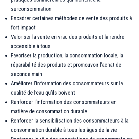
surconsommation
Encadrer certaines méthodes de vente des produits à
fort impact
Valoriser la vente en vrac des produits et la rendre
accessible à tous
Favoriser la production, la consommation locale, la
réparabilité des produits et promouvoir l’achat de
seconde main
Améliorer l’information des consommateurs sur la
qualité de l’eau qu’ils boivent
Renforcer l’information des consommateurs en
matière de consommation durable
Renforcer la sensibilisation des consommateurs à la
consommation durable à tous les âges de la vie