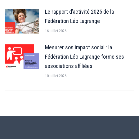
Le rapport d’activité 2025 de la
Fédération Léo Lagrange
16 juillet 2026
Mesurer son impact social : la
Fédération Léo Lagrange forme ses
associations affiliées
10 juillet 2026