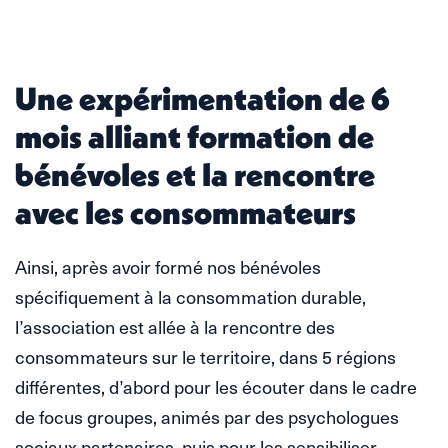
Une expérimentation de 6
mois alliant formation de
bénévoles et la rencontre
avec les consommateurs
Ainsi, après avoir formé nos bénévoles
spécifiquement à la consommation durable,
l’association est allée à la rencontre des
consommateurs sur le territoire, dans 5 régions
différentes, d’abord pour les écouter dans le cadre
de focus groupes, animés par des psychologues
sociaux partenaires, puis pour les sensibiliser