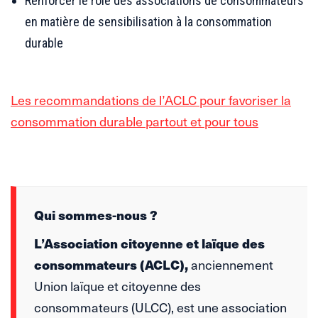
Renforcer le rôle des associations de consommateurs
en matière de sensibilisation à la consommation
durable
Les recommandations de l’ACLC pour favoriser la
consommation durable partout et pour tous
Qui sommes-nous ?
L’Association citoyenne et laïque des
consommateurs (ACLC),
anciennement
Union laïque et citoyenne des
consommateurs (ULCC), est une association