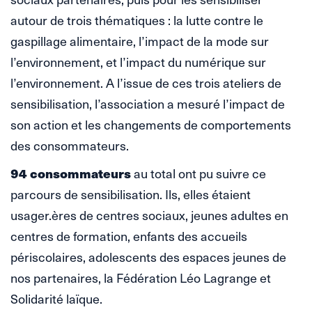
autour de trois thématiques : la lutte contre le
gaspillage alimentaire, l’impact de la mode sur
l’environnement, et l’impact du numérique sur
l’environnement. A l’issue de ces trois ateliers de
sensibilisation, l’association a mesuré l’impact de
son action et les changements de comportements
des consommateurs.
94 consommateurs
au total ont pu suivre ce
parcours de sensibilisation. Ils, elles étaient
usager.ères de centres sociaux, jeunes adultes en
centres de formation, enfants des accueils
périscolaires, adolescents des espaces jeunes de
nos partenaires, la Fédération Léo Lagrange et
Solidarité laïque.