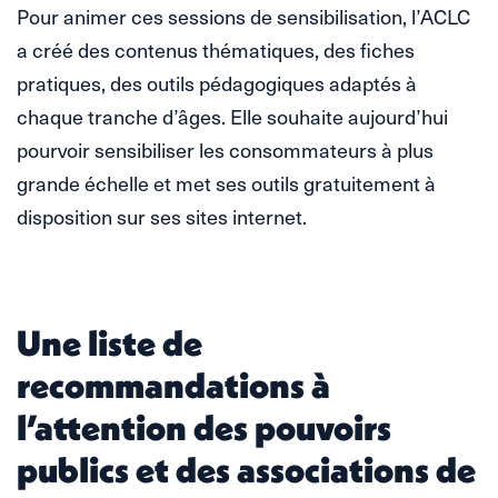
Pour animer ces sessions de sensibilisation, l’ACLC
a créé des contenus thématiques, des fiches
pratiques, des outils pédagogiques adaptés à
chaque tranche d’âges. Elle souhaite aujourd’hui
pourvoir sensibiliser les consommateurs à plus
grande échelle et met ses outils gratuitement à
disposition sur ses sites internet.
Une liste de
recommandations à
l’attention des pouvoirs
publics et des associations de