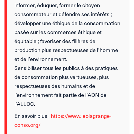
informer, éduquer, former le citoyen
consommateur et défendre ses intérêts ;
développer une éthique de la consommation
basée sur les commerces éthique et
équitable ; favoriser des filières de
production plus respectueuses de l’homme
et de l’environnement.
Sensibiliser tous les publics à des pratiques
de consommation plus vertueuses, plus
respectueuses des humains et de
l’environnement fait partie de l’ADN de
l’ALLDC.
En savoir plus :
https://www.leolagrange-
conso.org/