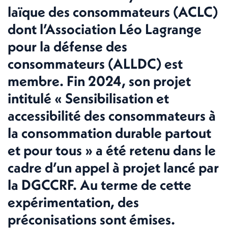
laïque des consommateurs (ACLC)
dont l’Association Léo Lagrange
pour la défense des
consommateurs (ALLDC) est
membre. Fin 2024, son projet
intitulé « Sensibilisation et
accessibilité des consommateurs à
la consommation durable partout
et pour tous » a été retenu dans le
cadre d’un appel à projet lancé par
la DGCCRF. Au terme de cette
expérimentation, des
préconisations sont émises.