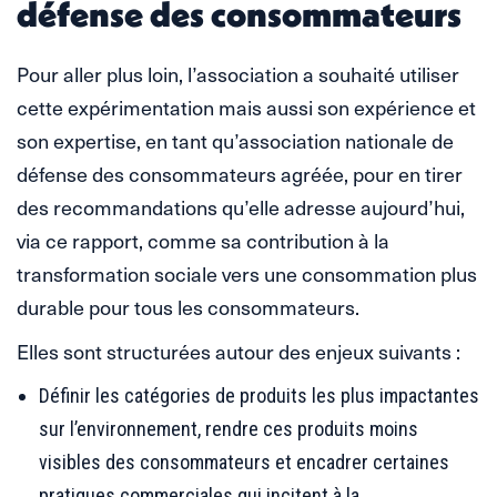
défense des consommateurs
Pour aller plus loin, l’association a souhaité utiliser
cette expérimentation mais aussi son expérience et
son expertise, en tant qu’association nationale de
défense des consommateurs agréée, pour en tirer
des recommandations qu’elle adresse aujourd’hui,
via ce rapport, comme sa contribution à la
transformation sociale vers une consommation plus
durable pour tous les consommateurs.
Elles sont structurées autour des enjeux suivants :
Définir les catégories de produits les plus impactantes
sur l’environnement, rendre ces produits moins
visibles des consommateurs et encadrer certaines
pratiques commerciales qui incitent à la