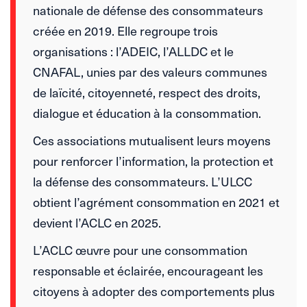
nationale de défense des consommateurs
créée en 2019. Elle regroupe trois
organisations : l’ADEIC, l’ALLDC et le
CNAFAL, unies par des valeurs communes
de laïcité, citoyenneté, respect des droits,
dialogue et éducation à la consommation.
Ces associations mutualisent leurs moyens
pour renforcer l’information, la protection et
la défense des consommateurs. L’ULCC
obtient l’agrément consommation en 2021 et
devient l’ACLC en 2025.
L’ACLC œuvre pour une consommation
responsable et éclairée, encourageant les
citoyens à adopter des comportements plus