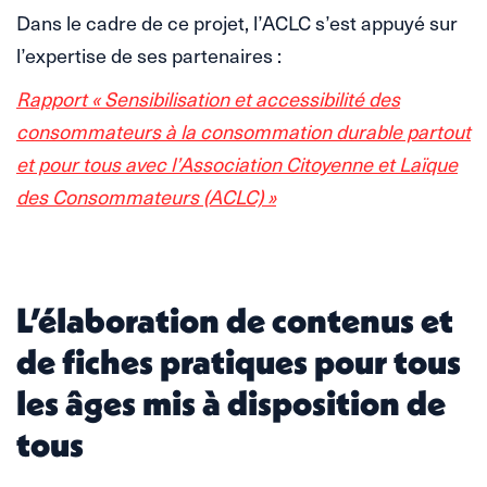
Dans le cadre de ce projet, l’ACLC s’est appuyé sur
l’expertise de ses partenaires :
Rapport « Sensibilisation et accessibilité des
consommateurs à la consommation durable partout
et pour tous avec l’Association Citoyenne et Laïque
des Consommateurs (ACLC) »
L’élaboration de contenus et
de fiches pratiques pour tous
les âges mis à disposition de
tous