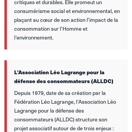
critiques et durables. Elle promeut un
consumérisme social et environnemental, en
plaçant au cœur de son action l’impact de la
consommation sur l’Homme et
l’environnement.
L’Association Léo Lagrange pour la
défense des consommateurs (ALLDC)
Depuis 1979, date de sa création par la
Fédération Léo Lagrange, l’Association Léo
Lagrange pour la défense des
consommateurs (ALLDC) structure son
projet associatif autour de de trois enjeux :