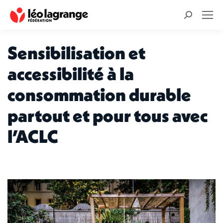
Recherche
:
Sensibilisation et
accessibilité à la
consommation durable
partout et pour tous avec
l’ACLC