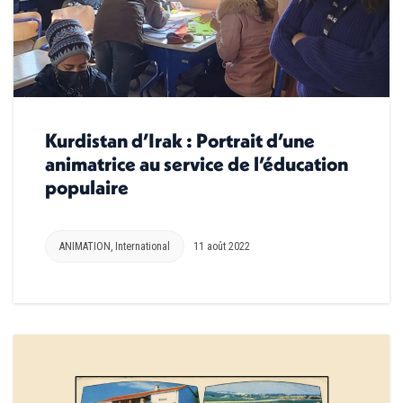
Kurdistan d’Irak : Portrait d’une
animatrice au service de l’éducation
populaire
ANIMATION
,
International
11 août 2022