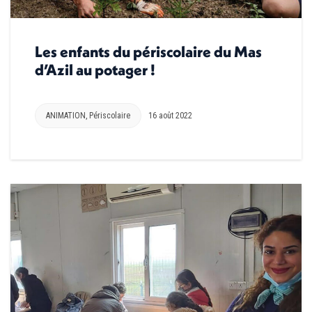
Les enfants du périscolaire du Mas
d’Azil au potager !
ANIMATION
,
Périscolaire
16 août 2022