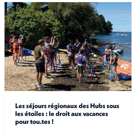
Les séjours régionaux des Hubs sous
les étoiles : le droit aux vacances
pour tou.tes !