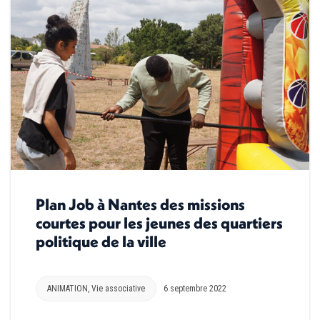
Plan Job à Nantes des missions
courtes pour les jeunes des quartiers
politique de la ville
ANIMATION
,
Vie associative
6 septembre 2022