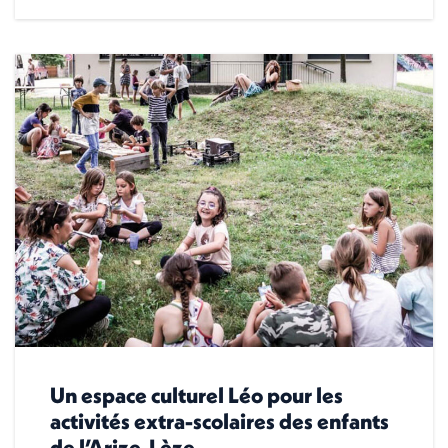
Un espace culturel Léo pour les
activités extra-scolaires des enfants
de l’Arize-Lèze