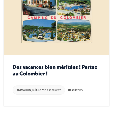
Des vacances bien méritées ! Partez
au Colombier !
ANIMATION
,
Culture
,
Vie associative
10 août 2022