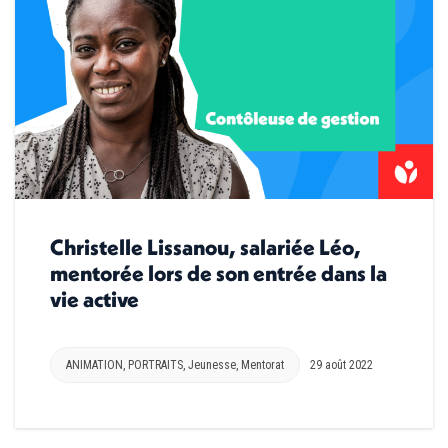
Christelle Lissanou, salariée Léo,
mentorée lors de son entrée dans la
vie active
ANIMATION
,
PORTRAITS
,
Jeunesse
,
Mentorat
29 août 2022