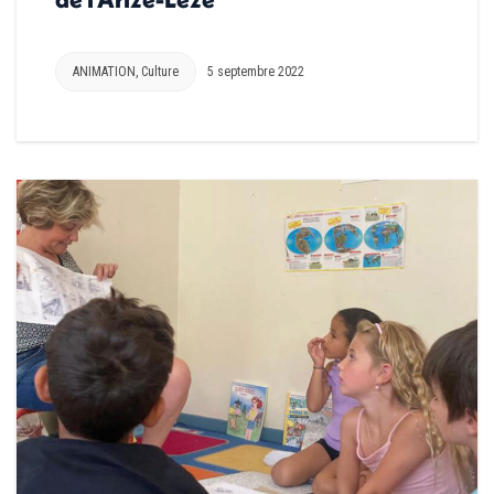
ANIMATION
,
Culture
5 septembre 2022