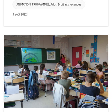
ANIMATION
,
PROGRAMMES
,
Ados
,
Droit aux vacances
9 août 2022