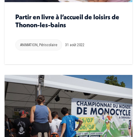
Partir en livre à l’accueil de loisirs de
Thonon-les-bains
ANIMATION
,
Périscolaire
31 août 2022