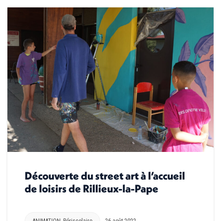
Découverte du street art à l’accueil
de loisirs de Rillieux-la-Pape
ANIMATION
,
Périscolaire
26 août 2022