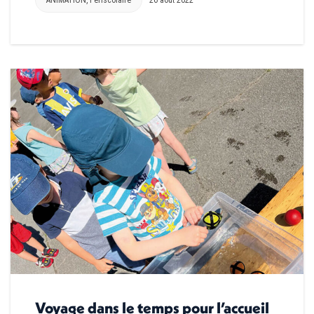
Voyage dans le temps pour l’accueil