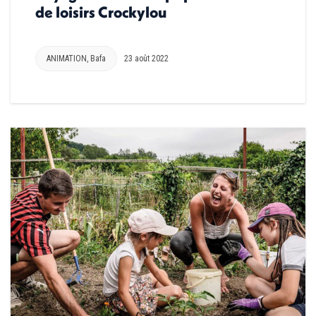
de loisirs Crockylou
ANIMATION
,
Bafa
23 août 2022