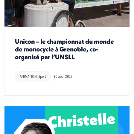
Unicon – le championnat du monde
de monocycle à Grenoble, co-
organisé par l’UNSLL
ANIMATION
,
Sport
30 août 2022