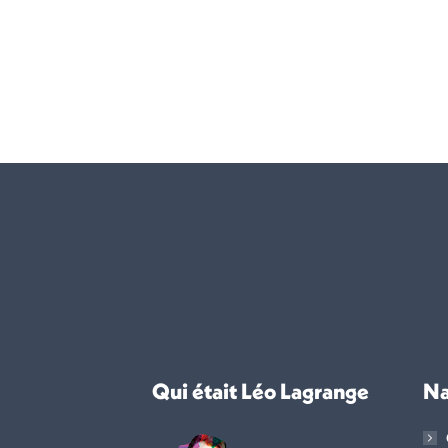
Qui était Léo Lagrange
Na