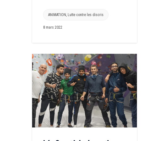
ANIMATION
,
Lutte contre les discris
8 mars 2022