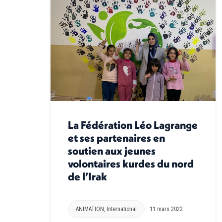
La Fédération Léo Lagrange
et ses partenaires en
soutien aux jeunes
volontaires kurdes du nord
de l’Irak
ANIMATION
,
International
11 mars 2022