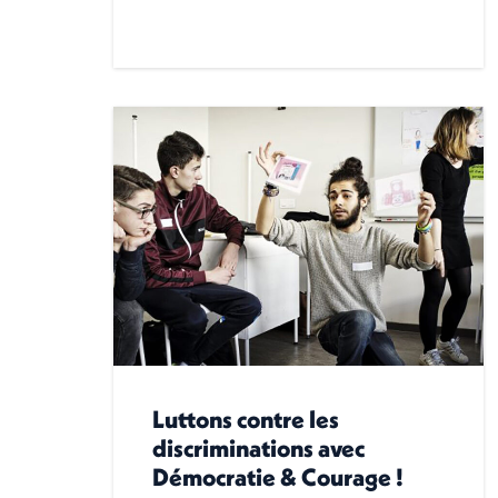
Luttons contre les
discriminations avec
Démocratie & Courage !