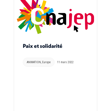
Paix et solidarité
ANIMATION
,
Europe
11 mars 2022