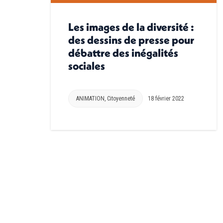
Les images de la diversité :
des dessins de presse pour
débattre des inégalités
sociales
ANIMATION
,
Citoyenneté
18 février 2022