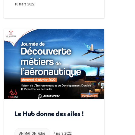
10 mars 2022
Le Hub donne des ailes !
ANIMATION
,
Ados
7 mars 2022