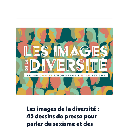
Les images de la diversité :
43 dessins de presse pour
parler du sexisme et des