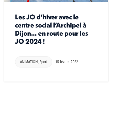
Les JO d’hiver avec le
centre social l’Archipel à
Dijon… en route pour les
JO 2024 !
ANIMATION
,
Sport
15 février 2022
→