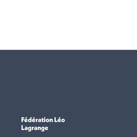
Fédération Léo
Lagrange