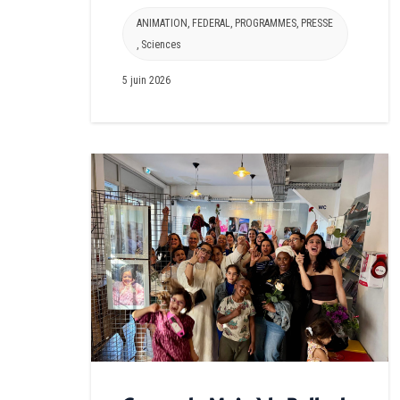
ANIMATION
,
FEDERAL
,
PROGRAMMES
,
PRESSE
,
Sciences
5 juin 2026