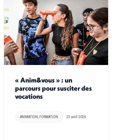
« Anim&vous » : un
parcours pour susciter des
vocations
ANIMATION
,
FORMATION
23 avril 2026