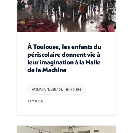
À Toulouse, les enfants du
périscolaire donnent vie à
leur imagination à la Halle
de la Machine
ANIMATION
,
Enfance
,
Périscolaire
13 mai 2026