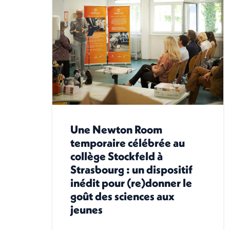
Une Newton Room
temporaire célébrée au
collège Stockfeld à
Strasbourg : un dispositif
inédit pour (re)donner le
goût des sciences aux
jeunes