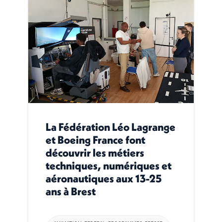
La Fédération Léo Lagrange
et Boeing France font
découvrir les métiers
techniques, numériques et
aéronautiques aux 13-25
ans à Brest