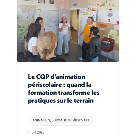
Le CQP d’animation
périscolaire : quand la
formation transforme les
pratiques sur le terrain
ANIMATION
,
FORMATION
,
Périscolaire
1 juin 2026