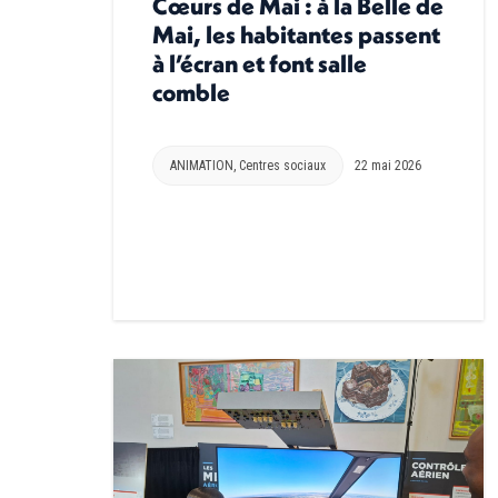
Cœurs de Mai : à la Belle de
Mai, les habitantes passent
à l’écran et font salle
comble
ANIMATION
,
Centres sociaux
22 mai 2026