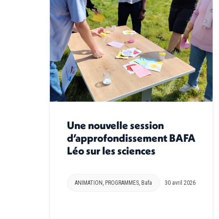
Une nouvelle session
d’approfondissement BAFA
Léo sur les sciences
ANIMATION
,
PROGRAMMES
,
Bafa
30 avril 2026