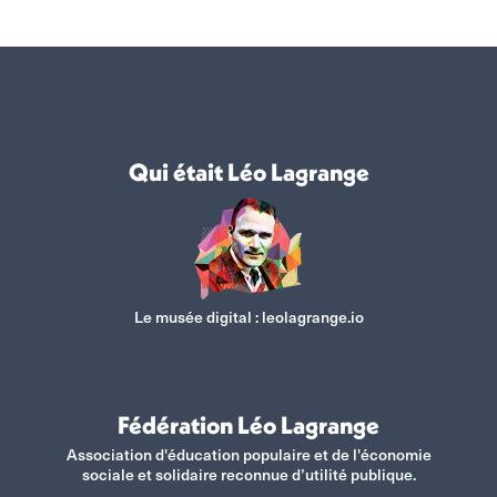
Facebook
X
WhatsApp
LinkedIn
Qui était Léo Lagrange
Le musée digital :
leolagrange.io
Fédération Léo Lagrange
Association d'éducation populaire et de l'économie
sociale et solidaire reconnue d’utilité publique.