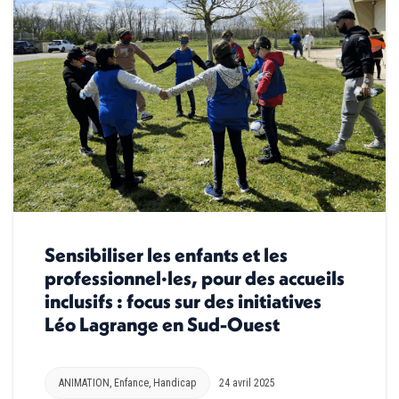
Sensibiliser les enfants et les
professionnel·les, pour des accueils
inclusifs : focus sur des initiatives
Léo Lagrange en Sud-Ouest
ANIMATION
,
Enfance
,
Handicap
24 avril 2025