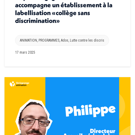
accompagne un établissement à la
labellisation «collège sans
discrimination»
ANIMATION
,
PROGRAMMES
,
Ados
,
Lutte contre les discris
17 mars 2025