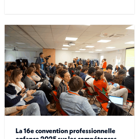
La 16e convention professionnelle
enfance 2025 sur les compétences