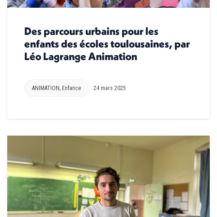
Des parcours urbains pour les
enfants des écoles toulousaines, par
Léo Lagrange Animation
ANIMATION
,
Enfance
24 mars 2025