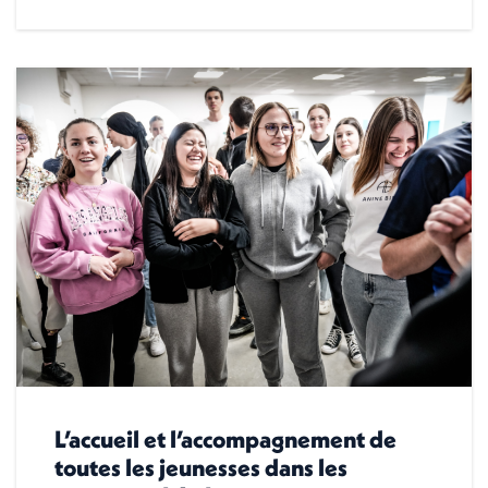
L’accueil et l’accompagnement de
toutes les jeunesses dans les