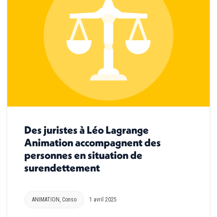
Des juristes à Léo Lagrange
Animation accompagnent des
personnes en situation de
surendettement
ANIMATION
,
Conso
1 avril 2025