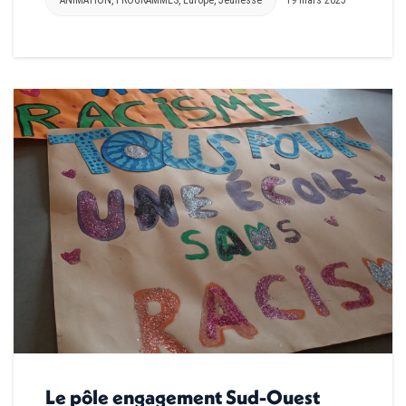
Le pôle engagement Sud-Ouest