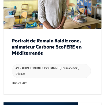
Portrait de Romain Baldizzone,
animateur Carbone Scol’ERE en
Méditerranée
ANIMATION
,
PORTRAITS
,
PROGRAMMES
,
Environnement
,
Enfance
20 mars 2025