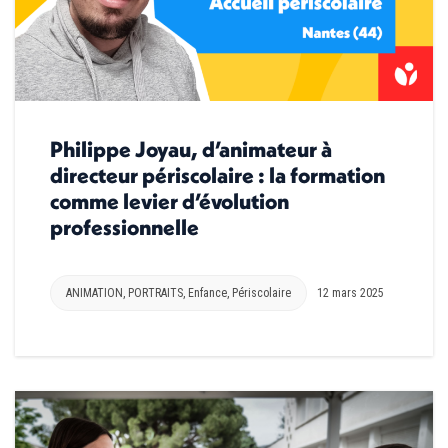
Philippe Joyau, d’animateur à
directeur périscolaire : la formation
comme levier d’évolution
professionnelle
ANIMATION
,
PORTRAITS
,
Enfance
,
Périscolaire
12 mars 2025