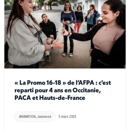
« La Promo 16-18 » de l’AFPA : c’est
reparti pour 4 ans en Occitanie,
PACA et Hauts-de-France
ANIMATION
,
Jeunesse
5 mars 2025