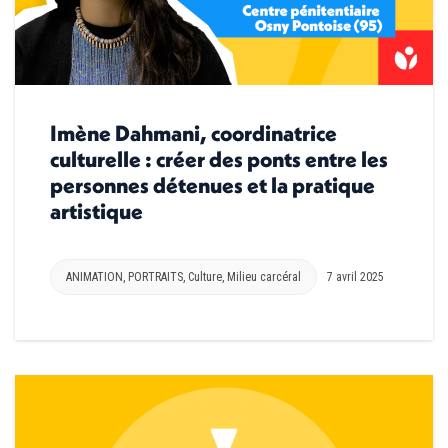
Imène Dahmani, coordinatrice
culturelle : créer des ponts entre les
personnes détenues et la pratique
artistique
ANIMATION
,
PORTRAITS
,
Culture
,
Milieu carcéral
7 avril 2025