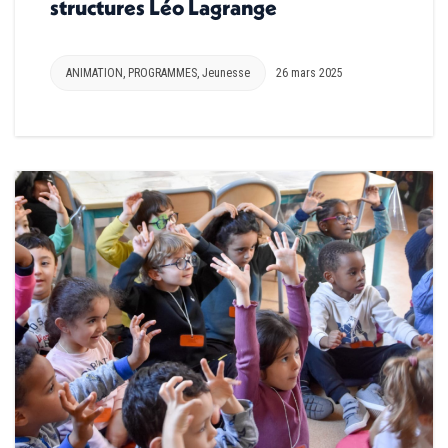
structures Léo Lagrange
ANIMATION
,
PROGRAMMES
,
Jeunesse
26 mars 2025