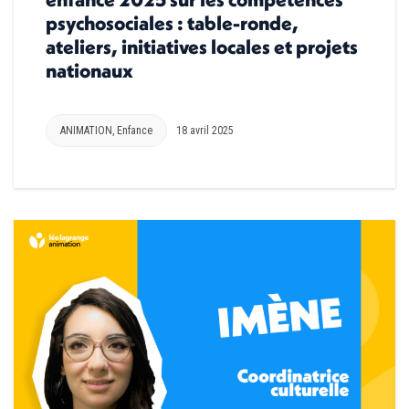
psychosociales : table-ronde,
ateliers, initiatives locales et projets
nationaux
ANIMATION
,
Enfance
18 avril 2025