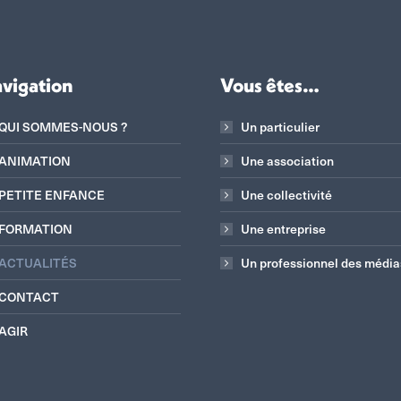
vigation
Vous êtes…
QUI SOMMES-NOUS ?
Un particulier
ANIMATION
Une association
PETITE ENFANCE
Une collectivité
FORMATION
Une entreprise
ACTUALITÉS
Un professionnel des média
CONTACT
AGIR