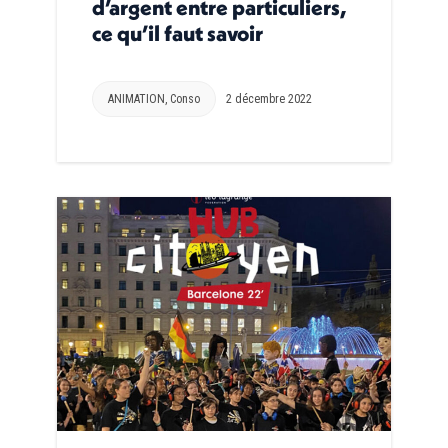
d’argent entre particuliers,
ce qu’il faut savoir
ANIMATION
,
Conso
2 décembre 2022