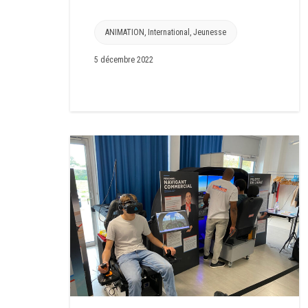
ANIMATION
,
International
,
Jeunesse
5 décembre 2022