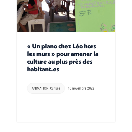
« Un piano chez Léo hors
les murs » pour amener la
culture au plus près des
habitant.es
ANIMATION
,
Culture
10 novembre 2022