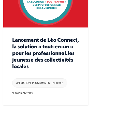
Lancement de Léo Connect,
la solution « tout-en-un »
pour les professionnel.les
jeunesse des collectivités
locales
ANIMATION
,
PROGRAMMES
,
Jeunesse
9 novembre 2022