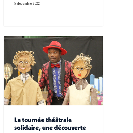
5 décembre 2022
La tournée théâtrale
solidaire, une découverte