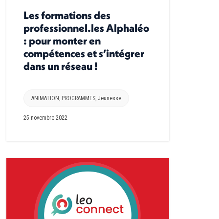
Les formations des
professionnel.les Alphaléo
: pour monter en
compétences et s’intégrer
dans un réseau !
ANIMATION
,
PROGRAMMES
,
Jeunesse
25 novembre 2022