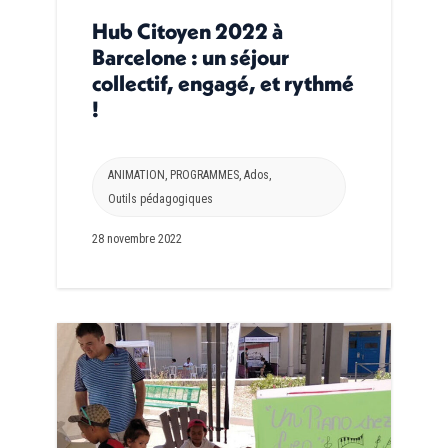
Hub Citoyen 2022 à
Barcelone : un séjour
collectif, engagé, et rythmé
!
ANIMATION
,
PROGRAMMES
,
Ados
,
Outils pédagogiques
28 novembre 2022