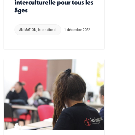
interculturelle pour tous les
âges
ANIMATION
,
International
1 décembre 2022