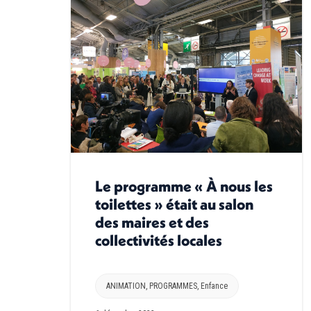
Le programme « À nous les
toilettes » était au salon
des maires et des
collectivités locales
ANIMATION
,
PROGRAMMES
,
Enfance