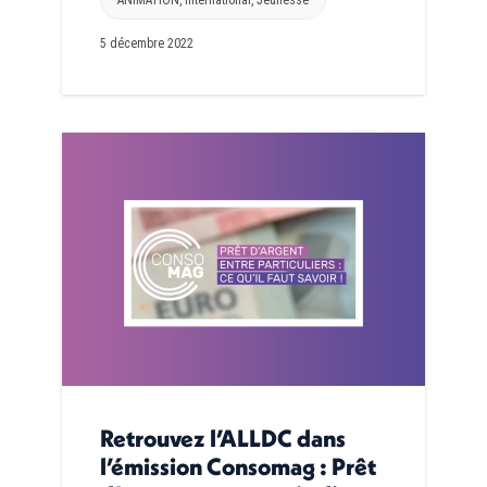
5 décembre 2022
Retrouvez l’ALLDC dans
l’émission Consomag : Prêt