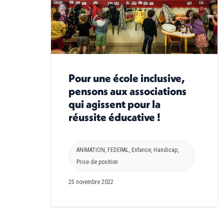
Pour une école inclusive,
pensons aux associations
qui agissent pour la
réussite éducative !
ANIMATION
,
FEDERAL
,
Enfance
,
Handicap
,
Prise de position
25 novembre 2022