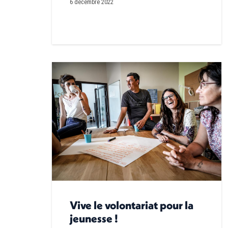
6 décembre 2022
Vive le volontariat pour la
jeunesse !