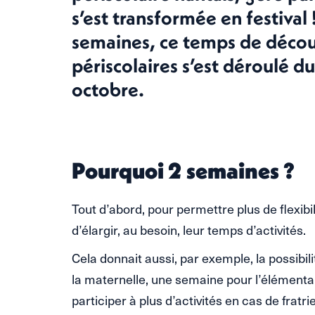
s’est transformée en festival
semaines, ce temps de décou
périscolaires s’est déroulé 
octobre.
Pourquoi 2 semaines ?
Tout d’abord, pour permettre plus de flexibi
d’élargir, au besoin, leur temps d’activités.
Cela donnait aussi, par exemple, la possibil
la maternelle, une semaine pour l’élémenta
participer à plus d’activités en cas de fratri