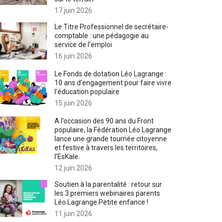
17 juin 2026
Le Titre Professionnel de secrétaire-
comptable : une pédagogie au
service de l’emploi
16 juin 2026
Le Fonds de dotation Léo Lagrange :
10 ans d’engagement pour faire vivre
l’éducation populaire
15 juin 2026
A l’occasion des 90 ans du Front
populaire, la Fédération Léo Lagrange
lance une grande tournée citoyenne
et festive à travers les territoires,
l’EsKale.
12 juin 2026
Soutien à la parentalité : retour sur
les 3 premiers webinaires parents
Léo Lagrange Petite enfance !
11 juin 2026