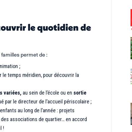
ouvrir le quotidien de
amilles permet de :
nimation ;
le temps méridien, pour découvrir la
s variées,
au sein de l’école ou en
sortie
par le directeur de l’accueil périscolaire ;
nfants au long de l’année : projets
via des associations de quartier… en accord
 !