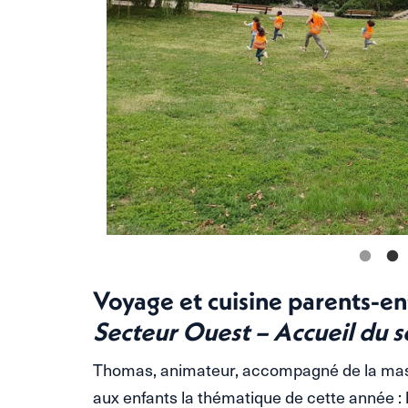
Voyage et cuisine parents-e
Secteur Ouest – Accueil du s
Thomas, animateur, accompagné de la masco
aux enfants la thématique de cette année : 