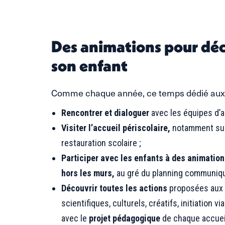
Des animations pour déc
son enfant
Comme chaque année, ce temps dédié aux f
Rencontrer et dialoguer
avec les équipes d’a
Visiter l’accueil périscolaire,
notamment sur 
restauration scolaire ;
Participer avec les enfants à des animation
hors les murs,
au gré du planning communiqué 
Découvrir toutes les actions
proposées aux e
scientifiques, culturels, créatifs, initiation 
avec le
projet pédagogique
de chaque accueil