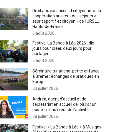
Droit aux vacances et citoyenneté : la
coopération au cœur des séjours «
esprit sportif et citoyen » de l’URSLL
Hauts-de-France
6 août 2026
Festival La Bande à Léo 2026 : dix
jours pour créer, deux jours pour
partager
5 août 2026
Séminaire trinational petite enfance
à Brême : échanges de pratiques en
Europe
30 juillet 2026
Andrea, agent d’accueil et de
secrétariat en accueil de loisirs : un
poste-clé, au cœur de l’activité
28 juillet 2026
Festival « La Bande à Léo » à Musigny