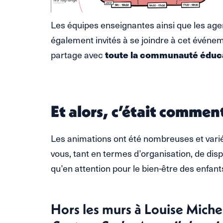
Les équipes enseignantes ainsi que les agen
également invités à se joindre à cet événem
toute la communauté éduca
partage avec
Et alors, c’était comment 
Les animations ont été nombreuses et varié
vous, tant en termes d’organisation, de dispo
qu’en attention pour le bien-être des enfant
Hors les murs à Louise Miche