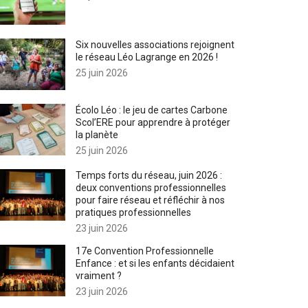
Six nouvelles associations rejoignent
le réseau Léo Lagrange en 2026 !
25 juin 2026
Écolo Léo : le jeu de cartes Carbone
Scol’ERE pour apprendre à protéger
la planète
25 juin 2026
Temps forts du réseau, juin 2026 :
deux conventions professionnelles
pour faire réseau et réfléchir à nos
pratiques professionnelles
23 juin 2026
17e Convention Professionnelle
Enfance : et si les enfants décidaient
vraiment ?
23 juin 2026