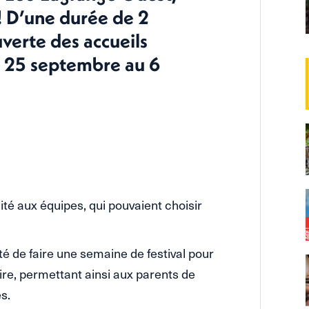
 ! D’une durée de 2
verte des accueils
du 25 septembre au 6
lité aux équipes, qui pouvaient choisir
ité de faire une semaine de festival pour
ire, permettant ainsi aux parents de
es.