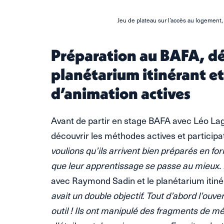
Jeu de plateau sur l’accès au logement,
Préparation au BAFA, d
planétarium itinérant e
d’animation actives
Avant de partir en stage BAFA avec Léo Lag
découvrir les méthodes actives et participat
voulions qu’ils arrivent bien préparés en for
que leur apprentissage se passe au mieux. 
avec Raymond Sadin et le planétarium itin
avait un double objectif. Tout d’abord l’ouve
outil ! Ils ont manipulé des fragments de 