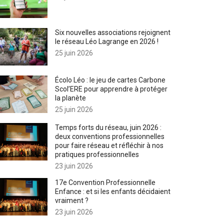
Six nouvelles associations rejoignent
le réseau Léo Lagrange en 2026 !
25 juin 2026
Écolo Léo : le jeu de cartes Carbone
Scol’ERE pour apprendre à protéger
la planète
25 juin 2026
Temps forts du réseau, juin 2026 :
deux conventions professionnelles
pour faire réseau et réfléchir à nos
pratiques professionnelles
23 juin 2026
17e Convention Professionnelle
Enfance : et si les enfants décidaient
vraiment ?
23 juin 2026