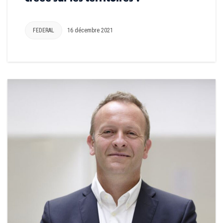
FEDERAL
16 décembre 2021