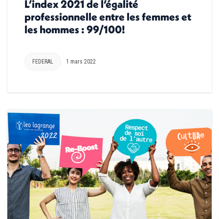
L’index 2021 de l’égalité
professionnelle entre les femmes et
les hommes : 99/100!
FEDERAL
1 mars 2022