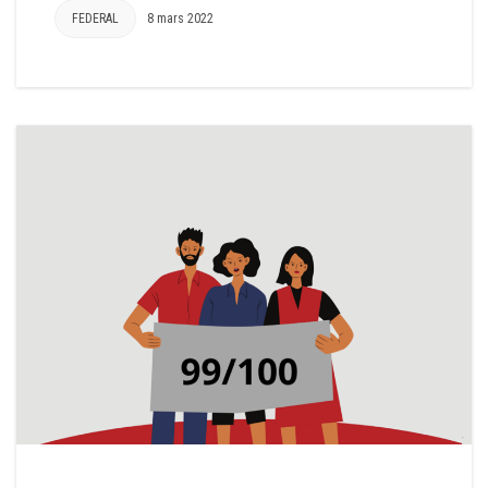
FEDERAL
8 mars 2022