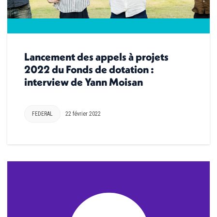
Lancement des appels à projets
2022 du Fonds de dotation :
interview de Yann Moisan
FEDERAL
22 février 2022