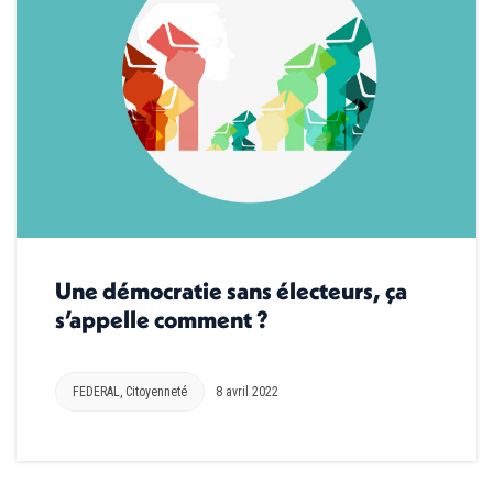
Une démocratie sans électeurs, ça
s’appelle comment ?
FEDERAL
,
Citoyenneté
8 avril 2022