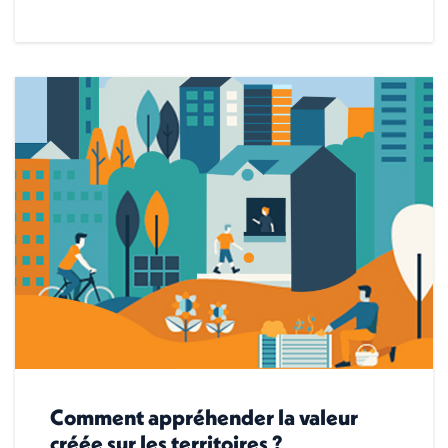
Comment appréhender la valeur
créée sur les territoires ?