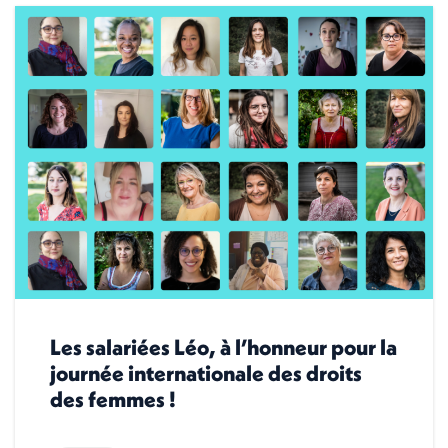
Les salariées Léo, à l’honneur pour la
journée internationale des droits
des femmes !