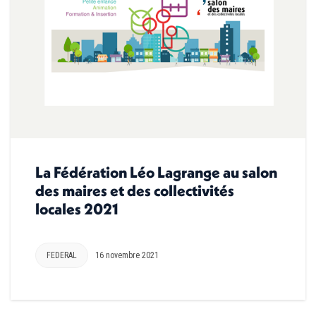
La Fédération Léo Lagrange au salon
des maires et des collectivités
locales 2021
FEDERAL
16 novembre 2021