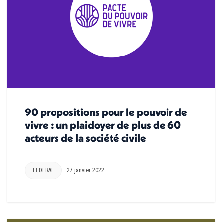
90 propositions pour le pouvoir de
vivre : un plaidoyer de plus de 60
acteurs de la société civile
FEDERAL
27 janvier 2022