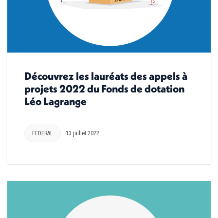
Découvrez les lauréats des appels à
projets 2022 du Fonds de dotation
Léo Lagrange
FEDERAL
13 juillet 2022