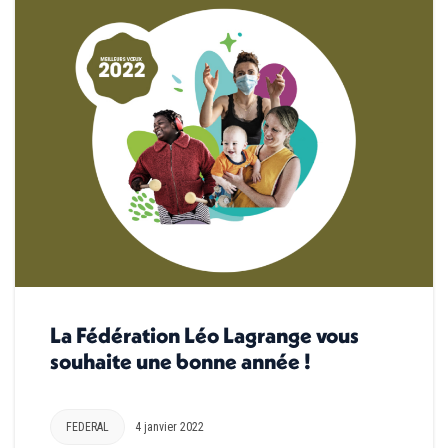
La Fédération Léo Lagrange vous
souhaite une bonne année !
FEDERAL
4 janvier 2022