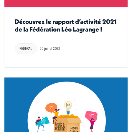
Découvrez le rapport d’activité 2021
de la Fédération Léo Lagrange !
FEDERAL
20 juillet 2022