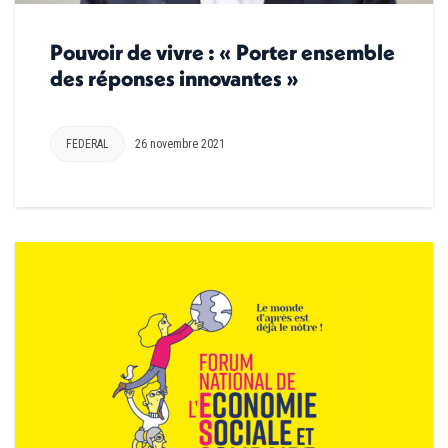
Pouvoir de vivre : « Porter ensemble
des réponses innovantes »
FEDERAL
26 novembre 2021