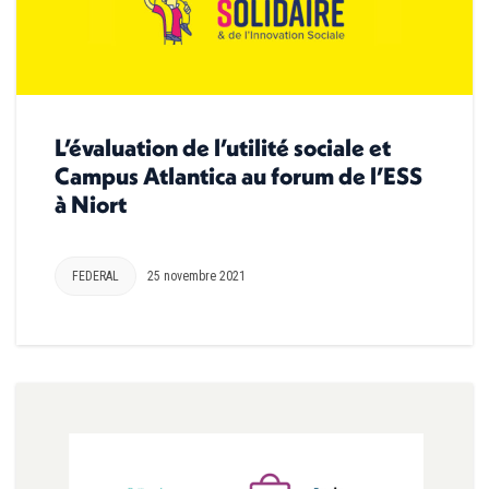
L’évaluation de l’utilité sociale et
Campus Atlantica au forum de l’ESS
à Niort
FEDERAL
25 novembre 2021