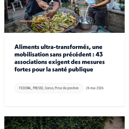
Aliments ultra-transformés, une
mobilisation sans précédent : 43
associations exigent des mesures
fortes pour la santé publique
FEDERAL
,
PRESSE
,
Conso
,
Prise de position
26 mai 2026