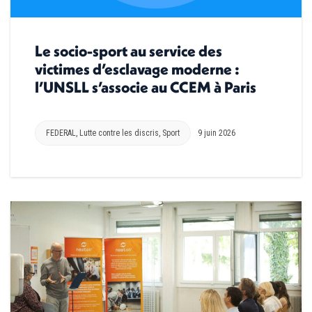
Le socio-sport au service des
victimes d’esclavage moderne :
l’UNSLL s’associe au CCEM à Paris
FEDERAL
,
Lutte contre les discris
,
Sport
9 juin 2026