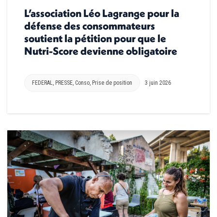
L’association Léo Lagrange pour la
défense des consommateurs
soutient la pétition pour que le
Nutri-Score devienne obligatoire
FEDERAL
,
PRESSE
,
Conso
,
Prise de position
3 juin 2026