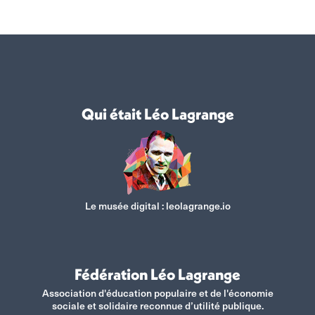
Qui était Léo Lagrange
Le musée digital :
leolagrange.io
Fédération Léo Lagrange
Association d'éducation populaire et de l'économie
sociale et solidaire reconnue d’utilité publique.