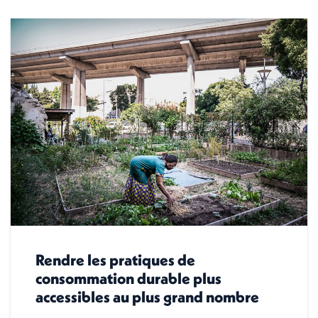
Rendre les pratiques de
consommation durable plus
accessibles au plus grand nombre