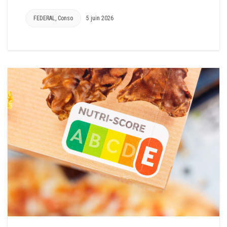
FEDERAL
,
Conso
5 juin 2026