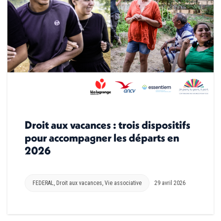
Droit aux vacances : trois dispositifs
pour accompagner les départs en
2026
FEDERAL
,
Droit aux vacances
,
Vie associative
29 avril 2026