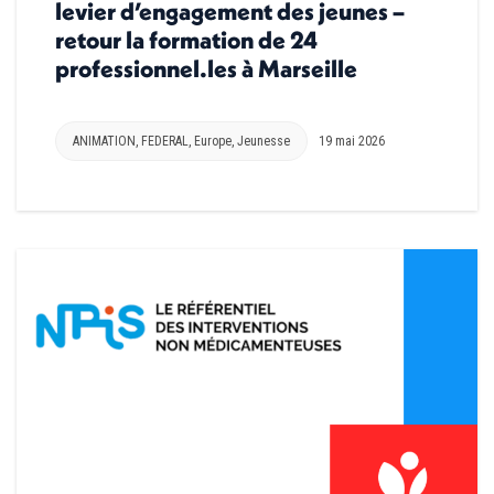
levier d’engagement des jeunes –
retour la formation de 24
professionnel.les à Marseille
ANIMATION
,
FEDERAL
,
Europe
,
Jeunesse
19 mai 2026