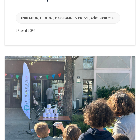
ANIMATION
,
FEDERAL
,
PROGRAMMES
,
PRESSE
,
Ados
,
Jeunesse
27 avril 2026