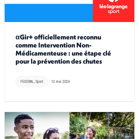
αGir+ officiellement reconnu
comme Intervention Non-
Médicamenteuse : une étape clé
pour la prévention des chutes
FEDERAL
,
Sport
12 mai 2026