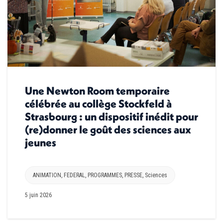
Une Newton Room temporaire
célébrée au collège Stockfeld à
Strasbourg : un dispositif inédit pour
(re)donner le goût des sciences aux
jeunes
ANIMATION
,
FEDERAL
,
PROGRAMMES
,
PRESSE
,
Sciences
5 juin 2026