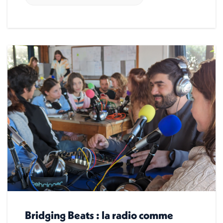
Bridging Beats : la radio comme