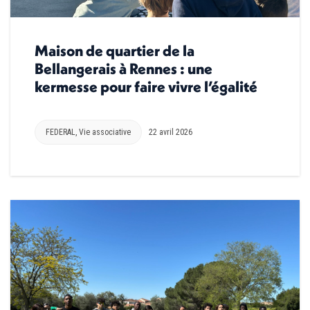
Maison de quartier de la
Bellangerais à Rennes : une
kermesse pour faire vivre l’égalité
FEDERAL
,
Vie associative
22 avril 2026