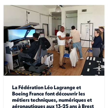
La Fédération Léo Lagrange et
Boeing France font découvrir les
métiers techniques, numériques et
aéronautiques aux 13-25 ans à Brest