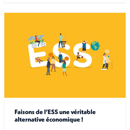
Faisons de l’ESS une véritable
alternative économique !