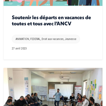
Soutenir les départs en vacances de
toutes et tous avec l’ANCV
ANIMATION
,
FEDERAL
,
Droit aux vacances
,
Jeunesse
27 avril 2023