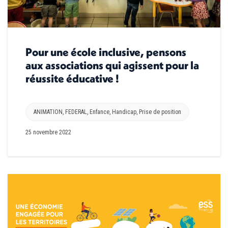
Pour une école inclusive, pensons
aux associations qui agissent pour la
réussite éducative !
ANIMATION
,
FEDERAL
,
Enfance
,
Handicap
,
Prise de position
25 novembre 2022