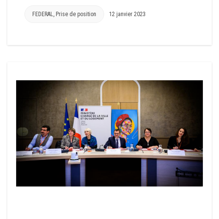
FEDERAL
,
Prise de position
12 janvier 2023