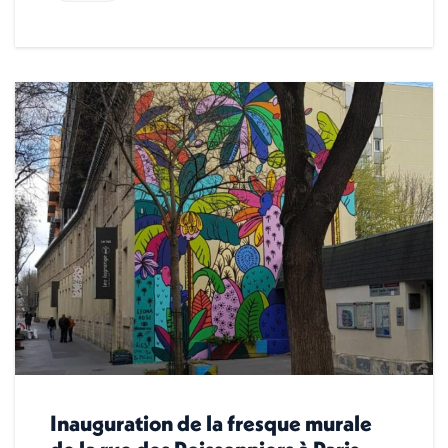
Inauguration de la fresque murale