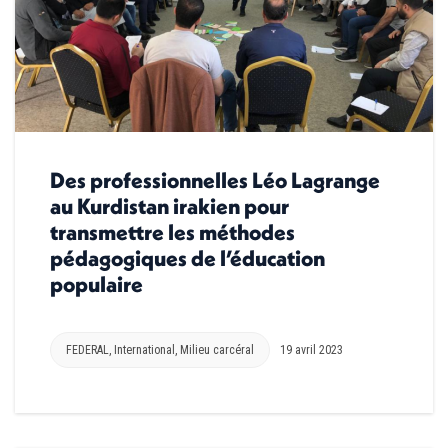
Des professionnelles Léo Lagrange
au Kurdistan irakien pour
transmettre les méthodes
pédagogiques de l’éducation
populaire
FEDERAL
,
International
,
Milieu carcéral
19 avril 2023