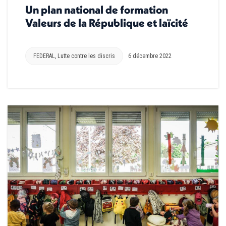
Un plan national de formation
Valeurs de la République et laïcité
FEDERAL
,
Lutte contre les discris
6 décembre 2022