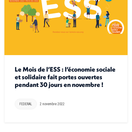
Le Mois de l’ESS : l’économie sociale
et solidaire fait portes ouvertes
pendant 30 jours en novembre !
FEDERAL
2 novembre 2022