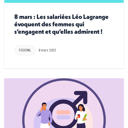
8 mars : Les salariées Léo Lagrange
évoquent des femmes qui
s’engagent et qu’elles admirent !
FEDERAL
8 mars 2023