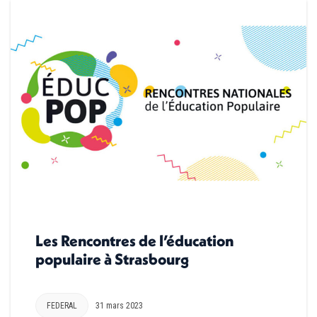
Les Rencontres de l’éducation
populaire à Strasbourg
FEDERAL
31 mars 2023