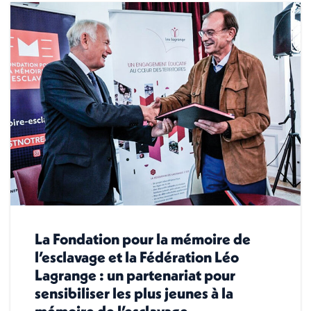
La Fondation pour la mémoire de
l’esclavage et la Fédération Léo
Lagrange : un partenariat pour
sensibiliser les plus jeunes à la
mémoire de l’esclavage