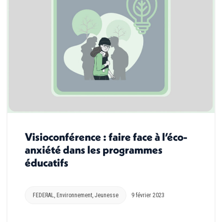
Visioconférence : faire face à l’éco-
anxiété dans les programmes
éducatifs
FEDERAL
,
Environnement
,
Jeunesse
9 février 2023