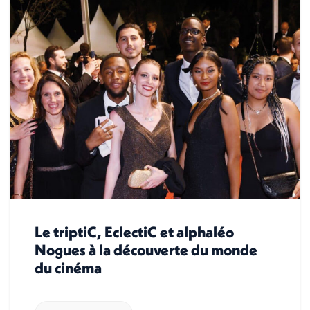
Le triptiC, EclectiC et alphaléo
Nogues à la découverte du monde
du cinéma