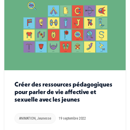
Créer des ressources pédagogiques
pour parler de vie affective et
sexuelle avec les jeunes
ANIMATION
,
Jeunesse
19 septembre 2022