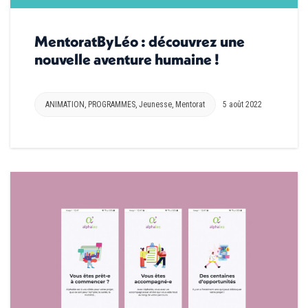
MentoratByLéo : découvrez une
nouvelle aventure humaine !
ANIMATION
,
PROGRAMMES
,
Jeunesse
,
Mentorat
5 août 2022