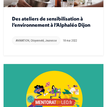
Des ateliers de sensibilisation à
l’environnement à l’Alphaléo Dijon
ANIMATION
,
Citoyenneté
,
Jeunesse
18 mai 2022