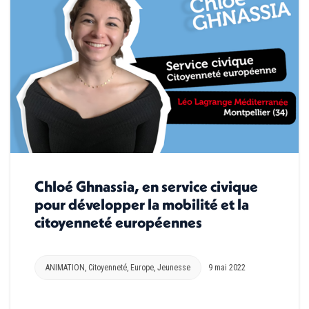
Chloé Ghnassia, en service civique
pour développer la mobilité et la
citoyenneté européennes
ANIMATION
,
Citoyenneté
,
Europe
,
Jeunesse
9 mai 2022