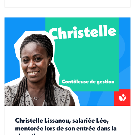
Christelle Lissanou, salariée Léo,
mentorée lors de son entrée dans la