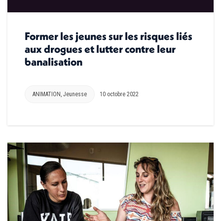
Former les jeunes sur les risques liés
aux drogues et lutter contre leur
banalisation
ANIMATION
,
Jeunesse
10 octobre 2022