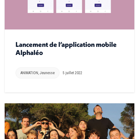
Lancement de l’application mobile
Alphaléo
ANIMATION
,
Jeunesse
5 juillet 2022