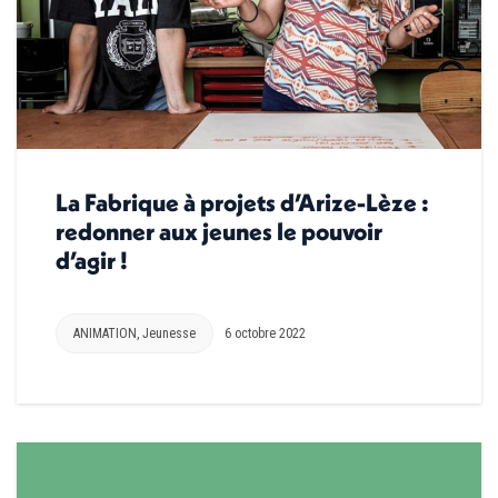
La Fabrique à projets d’Arize-Lèze :
redonner aux jeunes le pouvoir
d’agir !
ANIMATION
,
Jeunesse
6 octobre 2022