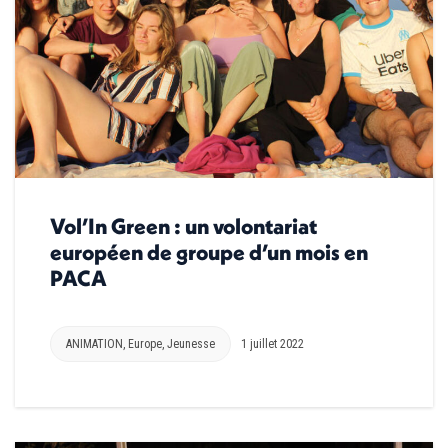
Vol’In Green : un volontariat
européen de groupe d’un mois en
PACA
ANIMATION
,
Europe
,
Jeunesse
1 juillet 2022