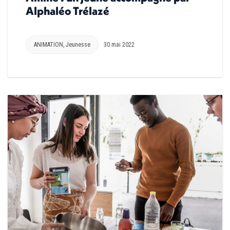
Alphaléo Trélazé
ANIMATION
,
Jeunesse
30 mai 2022