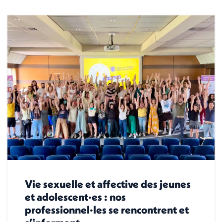
Vie sexuelle et affective des jeunes
et adolescent·es : nos
professionnel·les se rencontrent et