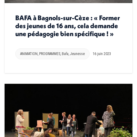
BAFA à Bagnols-sur-Cèze : « Former
des jeunes de 16 ans, cela demande
une pédagogie bien spécifique ! »
ANIMATION
,
PROGRAMMES
,
Bafa
,
Jeunesse
16 juin 2023