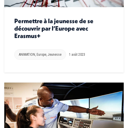
Permettre à la jeunesse de se
découvrir par l’Europe avec
Erasmus+
ANIMATION
,
Europe
,
Jeunesse
1 août 2023