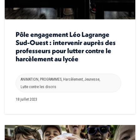
Pôle engagement Léo Lagrange
Sud-Ouest : intervenir auprès des
professeurs pour lutter contre le
harcèlement au lycée
ANIMATION
,
PROGRAMMES
,
Harcèlement
,
Jeunesse
,
Lutte contre les discris
18 juillet 2023