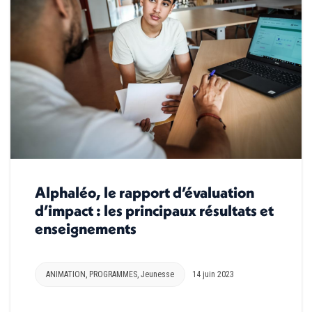
Alphaléo, le rapport d’évaluation
d’impact : les principaux résultats et
enseignements
ANIMATION
,
PROGRAMMES
,
Jeunesse
14 juin 2023