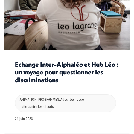
Echange Inter-Alphaléo et Hub Léo :
un voyage pour questionner les
discriminations
ANIMATION
,
PROGRAMMES
,
Ados
,
Jeunesse
,
Lutte contre les discris
21 juin 2023