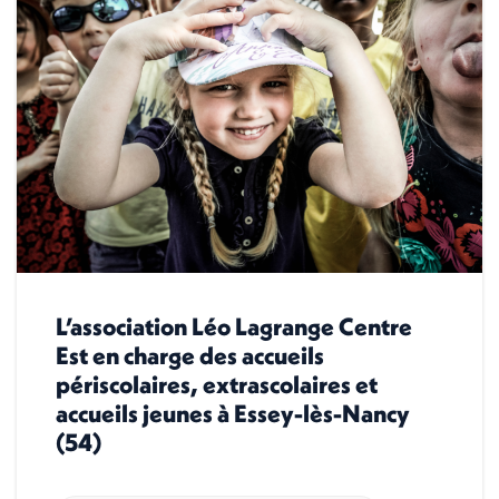
L’association Léo Lagrange Centre
Est en charge des accueils
périscolaires, extrascolaires et
accueils jeunes à Essey-lès-Nancy
(54)