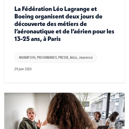
La Fédération Léo Lagrange et
Boeing organisent deux jours de
découverte des métiers de
l’aéronautique et de l’aérien pour les
13-25 ans, à Paris
ANIMATION
,
PROGRAMMES
,
PRESSE
,
Ados
,
Jeunesse
29 juin 2023