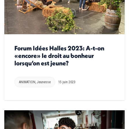
Forum Idées Halles 2023: A-t-on
«encore» le droit au bonheur
lorsqu’on est jeune?
ANIMATION
,
Jeunesse
15 juin 2023