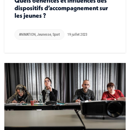
Quels bénéfices et influences des
dispositifs d’accompagnement sur
les jeunes ?
ANIMATION
,
Jeunesse
,
Sport
19 juillet 2023