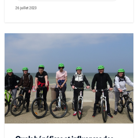
26 juillet 2023