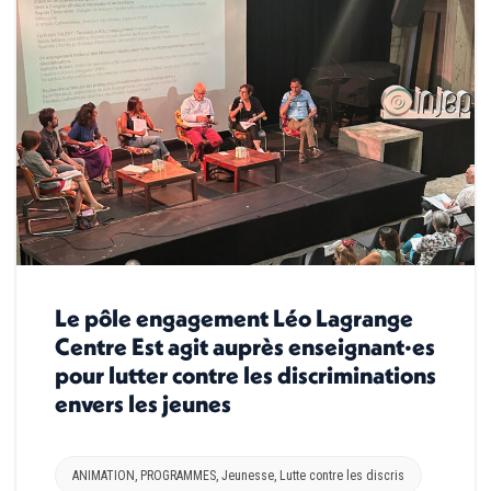
Le pôle engagement Léo Lagrange
Centre Est agit auprès enseignant·es
pour lutter contre les discriminations
envers les jeunes
ANIMATION
,
PROGRAMMES
,
Jeunesse
,
Lutte contre les discris