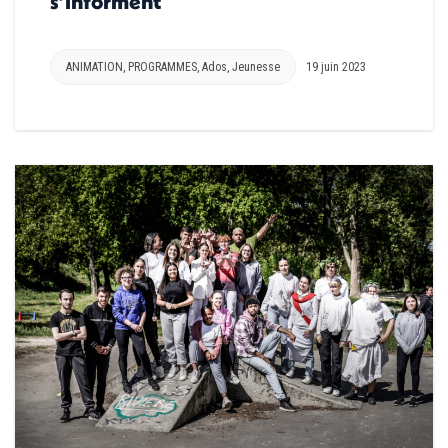
s’informent
ANIMATION
,
PROGRAMMES
,
Ados
,
Jeunesse
19 juin 2023