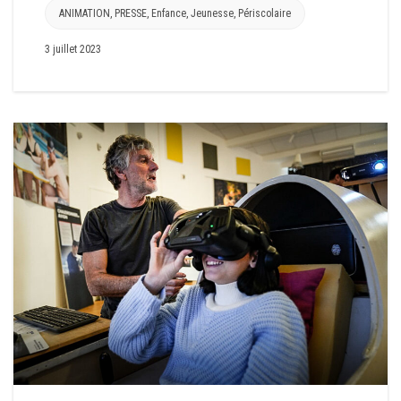
ANIMATION
,
PRESSE
,
Enfance
,
Jeunesse
,
Périscolaire
3 juillet 2023