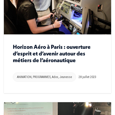
Horizon Aéro à Paris : ouverture
d’esprit et d’avenir autour des
métiers de l’aéronautique
ANIMATION
,
PROGRAMMES
,
Ados
,
Jeunesse
28 juillet 2023