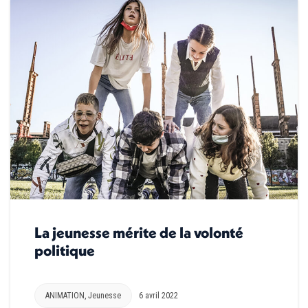
La jeunesse mérite de la volonté
politique
ANIMATION
,
Jeunesse
6 avril 2022