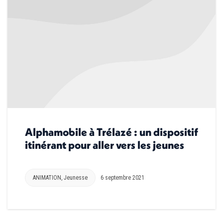
Alphamobile à Trélazé : un dispositif
itinérant pour aller vers les jeunes
ANIMATION
,
Jeunesse
6 septembre 2021