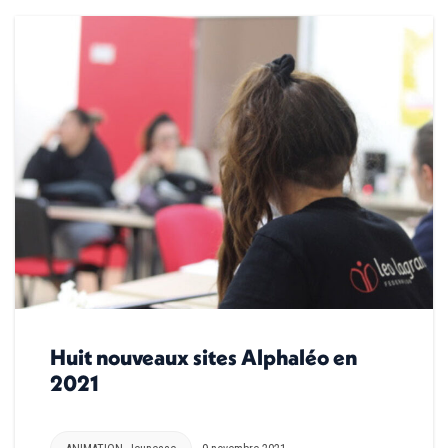
Huit nouveaux sites Alphaléo en
2021