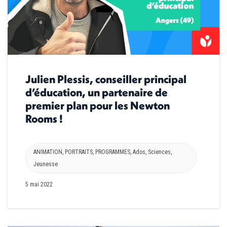
Julien Plessis, conseiller principal
d’éducation, un partenaire de
premier plan pour les Newton
Rooms !
ANIMATION
,
PORTRAITS
,
PROGRAMMES
,
Ados
,
Sciences
,
Jeunesse
5 mai 2022