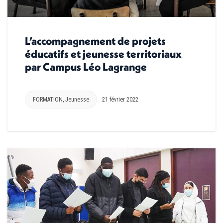
L’accompagnement de projets
éducatifs et jeunesse territoriaux
par Campus Léo Lagrange
FORMATION
,
Jeunesse
21 février 2022