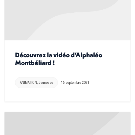
Découvrez la vidéo d’Alphaléo
Montbéliard !
ANIMATION
,
Jeunesse
16 septembre 2021