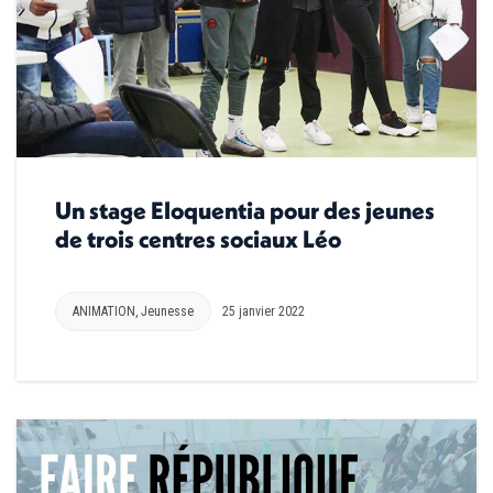
Un stage Eloquentia pour des jeunes
de trois centres sociaux Léo
ANIMATION
,
Jeunesse
25 janvier 2022