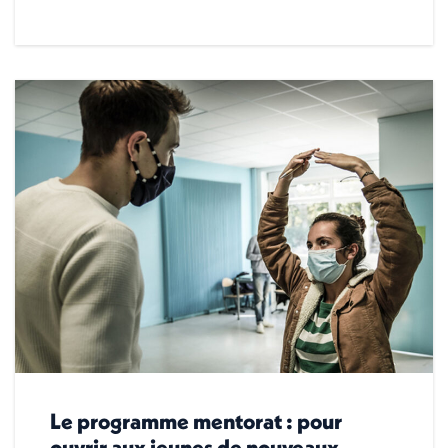
Le programme mentorat : pour
ouvrir aux jeunes de nouveaux