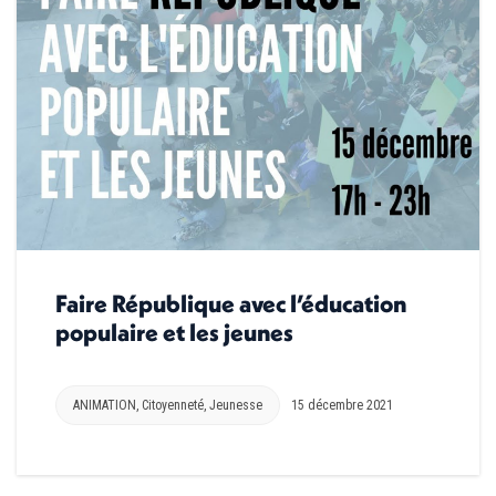
Faire République avec l’éducation
populaire et les jeunes
ANIMATION
,
Citoyenneté
,
Jeunesse
15 décembre 2021