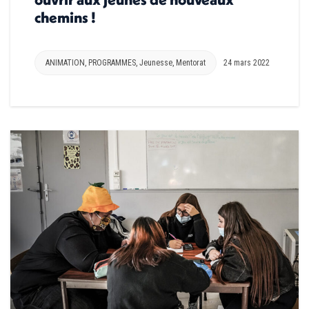
chemins !
ANIMATION
,
PROGRAMMES
,
Jeunesse
,
Mentorat
24 mars 2022