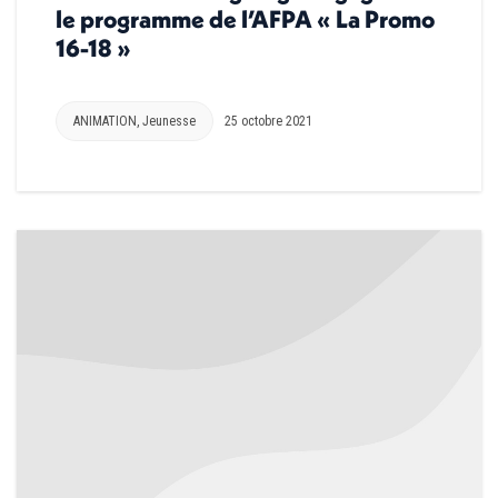
le programme de l’AFPA « La Promo
16-18 »
ANIMATION
,
Jeunesse
25 octobre 2021