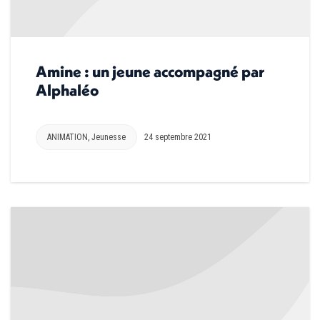
Amine : un jeune accompagné par
Alphaléo
ANIMATION
,
Jeunesse
24 septembre 2021