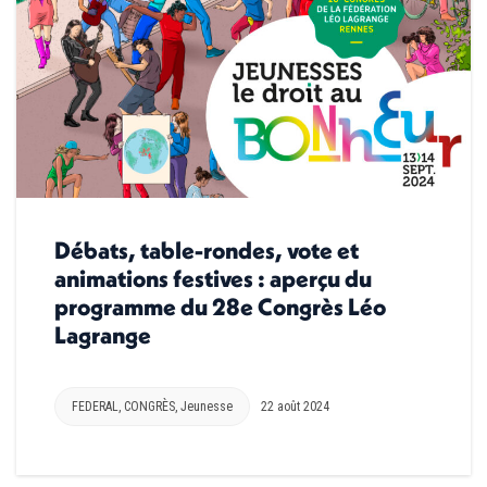
Débats, table-rondes, vote et
animations festives : aperçu du
programme du 28e Congrès Léo
Lagrange
FEDERAL
,
CONGRÈS
,
Jeunesse
22 août 2024