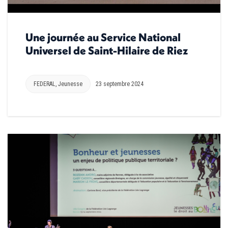
Une journée au Service National
Universel de Saint-Hilaire de Riez
FEDERAL
,
Jeunesse
23 septembre 2024