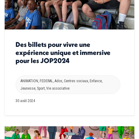
Des billets pour vivre une
expérience unique et immersive
pour les JOP2024
ANIMATION
,
FEDERAL
,
Ados
,
Centres sociaux
,
Enfance
,
Jeunesse
,
Sport
,
Vie associative
30 août 2024