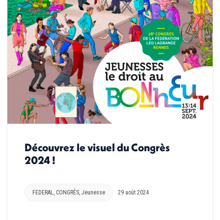
Découvrez le visuel du Congrès
2024 !
FEDERAL
,
CONGRÈS
,
Jeunesse
29 août 2024