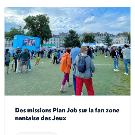
Des missions Plan Job sur la fan zone
nantaise des Jeux