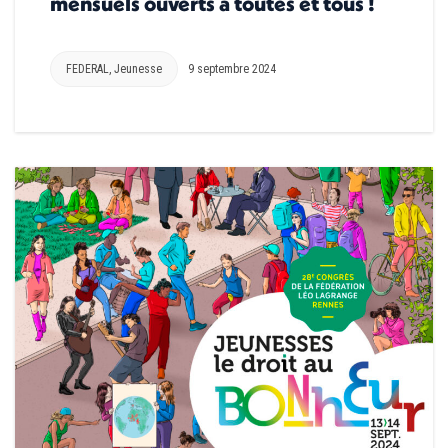
mensuels ouverts à toutes et tous !
FEDERAL
,
Jeunesse
9 septembre 2024