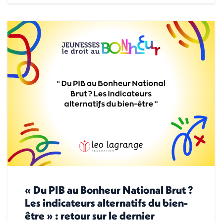
« Du PIB au Bonheur National Brut ?
Les indicateurs alternatifs du bien-
être » : retour sur le dernier