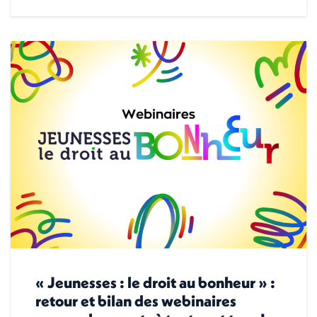
« Jeunesses : le droit au bonheur » :
retour et bilan des webinaires