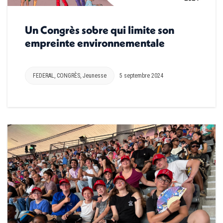
Un Congrès sobre qui limite son
empreinte environnementale
FEDERAL
,
CONGRÈS
,
Jeunesse
5 septembre 2024