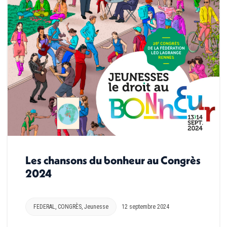
Les chansons du bonheur au Congrès
2024
FEDERAL
,
CONGRÈS
,
Jeunesse
12 septembre 2024