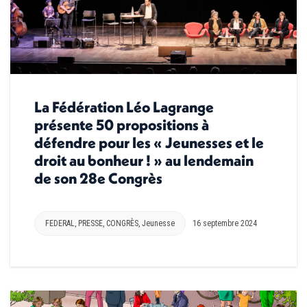
La Fédération Léo Lagrange
présente 50 propositions à
défendre pour les « Jeunesses et le
droit au bonheur ! » au lendemain
de son 28e Congrès
FEDERAL
,
PRESSE
,
CONGRÈS
,
Jeunesse
16 septembre 2024