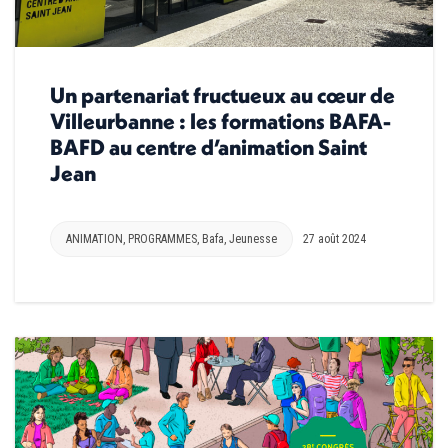
Un partenariat fructueux au cœur de
Villeurbanne : les formations BAFA-
BAFD au centre d’animation Saint
Jean
ANIMATION
,
PROGRAMMES
,
Bafa
,
Jeunesse
27 août 2024