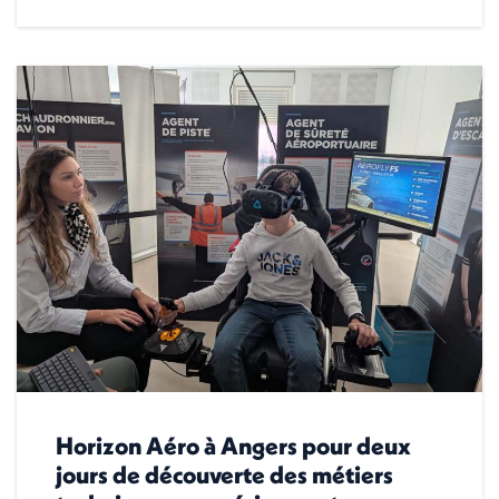
Horizon Aéro à Angers pour deux
jours de découverte des métiers