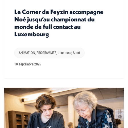
Le Corner de Feyzin accompagne
Noé jusqu’au championnat du
monde de full contact au
Luxembourg
ANIMATION
,
PROGRAMMES
,
Jeunesse
,
Sport
10 septembre 2025