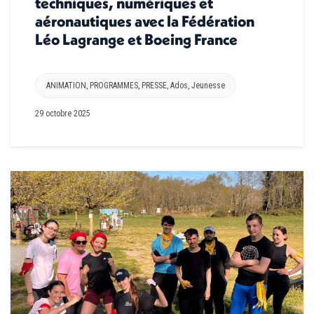
techniques, numériques et
aéronautiques avec la Fédération
Léo Lagrange et Boeing France
ANIMATION
,
PROGRAMMES
,
PRESSE
,
Ados
,
Jeunesse
29 octobre 2025