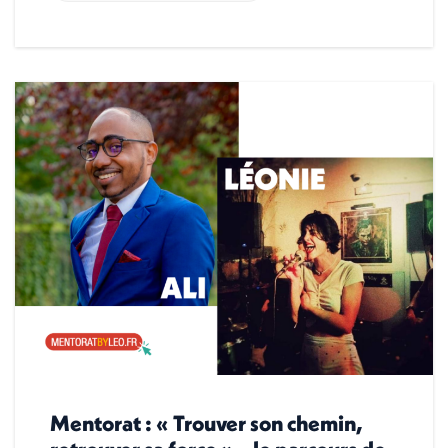
Mentorat : « Trouver son chemin,