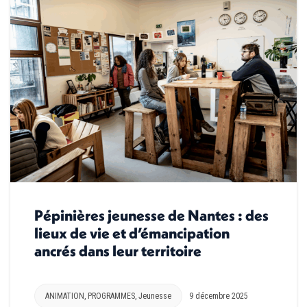
Pépinières jeunesse de Nantes : des
lieux de vie et d’émancipation
ancrés dans leur territoire
ANIMATION
,
PROGRAMMES
,
Jeunesse
9 décembre 2025