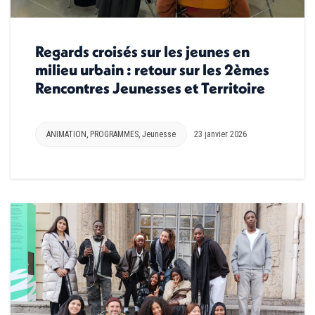
Regards croisés sur les jeunes en
milieu urbain : retour sur les 2èmes
Rencontres Jeunesses et Territoire
ANIMATION
,
PROGRAMMES
,
Jeunesse
23 janvier 2026