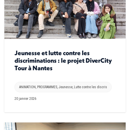
Jeunesse et lutte contre les
discriminations : le projet DiverCity
Tour à Nantes
ANIMATION
,
PROGRAMMES
,
Jeunesse
,
Lutte contre les discris
20 janvier 2026