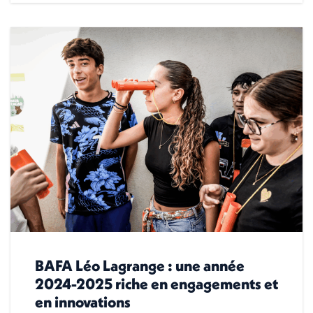
BAFA Léo Lagrange : une année
2024-2025 riche en engagements et
en innovations