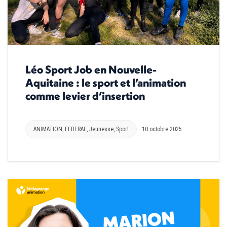
Léo Sport Job en Nouvelle-
Aquitaine : le sport et l’animation
comme levier d’insertion
ANIMATION
,
FEDERAL
,
Jeunesse
,
Sport
10 octobre 2025