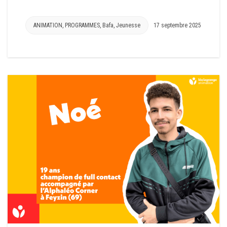
ANIMATION
,
PROGRAMMES
,
Bafa
,
Jeunesse
17 septembre 2025