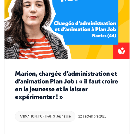
Marion, chargée d’administration et
d’animation Plan Job : « il faut croire
en la jeunesse et la laisser
expérimenter ! »
ANIMATION
,
PORTRAITS
,
Jeunesse
22 septembre 2025