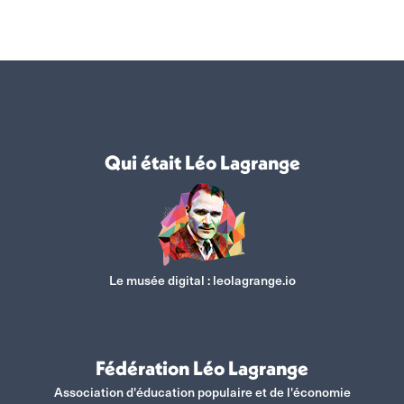
Qui était Léo Lagrange
Le musée digital :
leolagrange.io
Fédération Léo Lagrange
Association d'éducation populaire et de l'économie