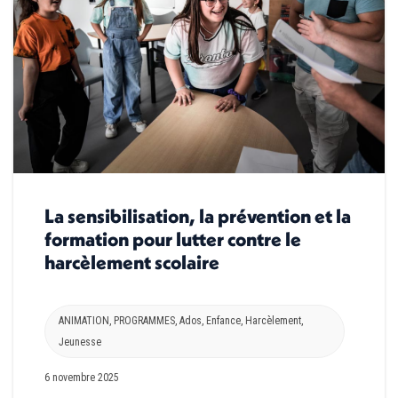
La sensibilisation, la prévention et la
formation pour lutter contre le
harcèlement scolaire
ANIMATION
,
PROGRAMMES
,
Ados
,
Enfance
,
Harcèlement
,
Jeunesse
6 novembre 2025