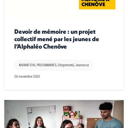
Devoir de mémoire : un projet
collectif mené par les jeunes de
l’Alphaléo Chenôve
ANIMATION
,
PROGRAMMES
,
Citoyenneté
,
Jeunesse
26 novembre 2025