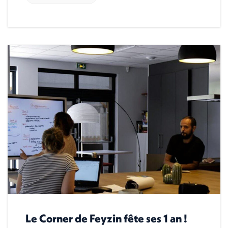
Le Corner de Feyzin fête ses 1 an !