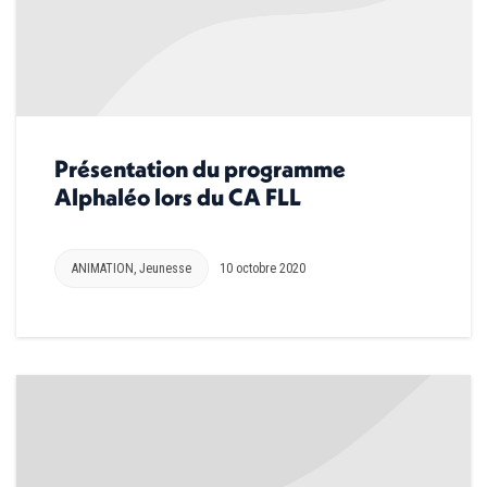
Présentation du programme
Alphaléo lors du CA FLL
ANIMATION
,
Jeunesse
10 octobre 2020