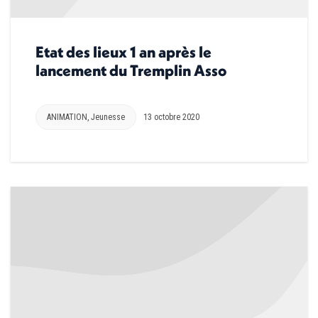
Etat des lieux 1 an après le
lancement du Tremplin Asso
ANIMATION
,
Jeunesse
13 octobre 2020