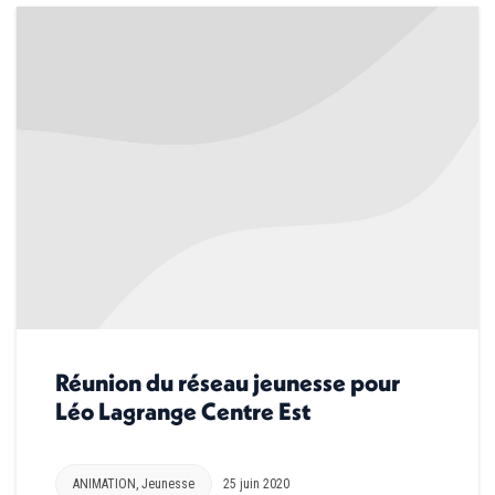
Réunion du réseau jeunesse pour
Léo Lagrange Centre Est
ANIMATION
,
Jeunesse
25 juin 2020