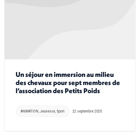
Un séjour en immersion au milieu
des chevaux pour sept membres de
l’association des Petits Poids
ANIMATION
,
Jeunesse
,
Sport
22 septembre 2020