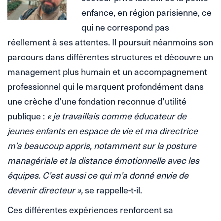
enfance, en région parisienne, ce
qui ne correspond pas
réellement à ses attentes. Il poursuit néanmoins son
parcours dans différentes structures et découvre un
management plus humain et un accompagnement
professionnel qui le marquent profondément dans
une crèche d’une fondation reconnue d’utilité
publique :
« je travaillais comme éducateur de
jeunes enfants en espace de vie et ma directrice
m’a beaucoup appris, notamment sur la posture
managériale et la distance émotionnelle avec les
équipes. C’est aussi ce qui m’a donné envie de
devenir directeur »,
se rappelle-t-il.
Ces différentes expériences renforcent sa