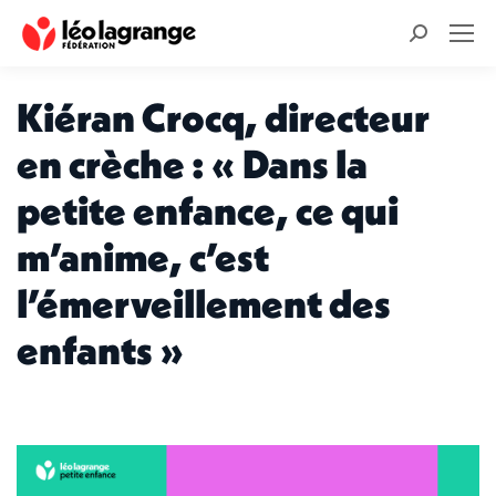
Recherche
:
Kiéran Crocq, directeur
en crèche : « Dans la
petite enfance, ce qui
m’anime, c’est
l’émerveillement des
enfants »