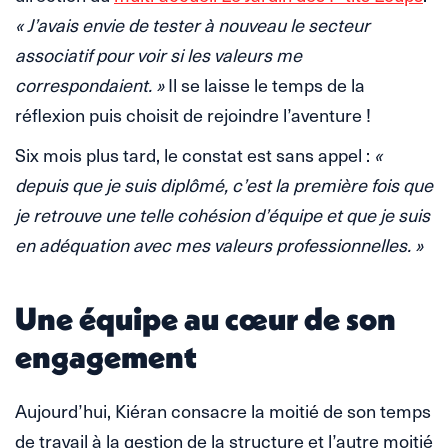
« J’avais envie de tester à nouveau le secteur
associatif pour voir si les valeurs me
correspondaient. »
Il se laisse le temps de la
réflexion puis choisit de rejoindre l’aventure !
Six mois plus tard, le constat est sans appel :
«
depuis que je suis diplômé, c’est la première fois que
je retrouve une telle cohésion d’équipe et que je suis
en adéquation avec mes valeurs professionnelles. »
Une équipe au cœur de son
engagement
Aujourd’hui, Kiéran consacre la moitié de son temps
de travail à la gestion de la structure et l’autre moitié