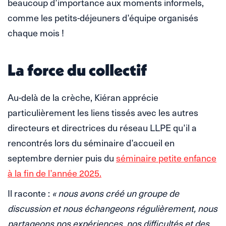
beaucoup d’importance aux moments informels,
comme les petits-déjeuners d’équipe organisés
chaque mois !
La force du collectif
Au-delà de la crèche, Kiéran apprécie
particulièrement les liens tissés avec les autres
directeurs et directrices du réseau LLPE qu’il a
rencontrés lors du séminaire d’accueil en
septembre dernier puis du
séminaire petite enfance
à la fin de l’année 2025.
Il raconte :
« nous avons créé un groupe de
discussion et nous échangeons régulièrement, nous
partageons nos expériences, nos difficultés et des