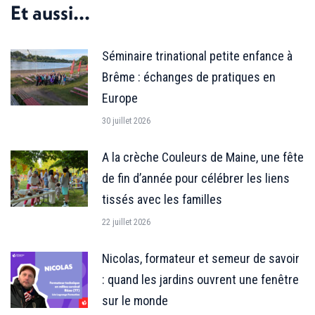
Et aussi...
Séminaire trinational petite enfance à
Brême : échanges de pratiques en
Europe
30 juillet 2026
A la crèche Couleurs de Maine, une fête
de fin d’année pour célébrer les liens
tissés avec les familles
22 juillet 2026
Nicolas, formateur et semeur de savoir
: quand les jardins ouvrent une fenêtre
sur le monde