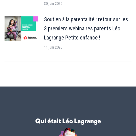
30 juin 2026
Soutien à la parentalité : retour sur les
3 premiers webinaires parents Léo
Lagrange Petite enfance !
11 juin 2026
Qui était Léo Lagrange