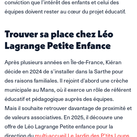
conviction que l’intérêt des enfants et celui des
équipes doivent rester au cœur du projet éducatif.
Trouver sa place chez Léo
Lagrange Petite Enfance
Après plusieurs années en Île-de-France, Kiéran
décide en 2024 de s’installer dans la Sarthe pour
des raisons familiales. Il rejoint d’abord une crèche
municipale au Mans, où il exerce un rôle de référent
éducatif et pédagogique auprès des équipes.
Mais il souhaite retrouver davantage de proximité et
de valeurs associatives. En 2025, il découvre une
offre de Léo Lagrange Petite enfance pour la
direction du
multi-accueil Le Jardin des P’tits Loups
.