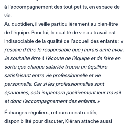
à l’accompagnement des tout-petits, en espace de
vie.
Au quotidien, il veille particulièrement au bien-être
de l’équipe. Pour lui, la qualité de vie au travail est
indissociable de la qualité de l’accueil des enfants :
«
j’essaie d’être le responsable que j’aurais aimé avoir.
Je souhaite être à l’écoute de l’équipe et de faire en
sorte que chaque salariée trouve un équilibre
satisfaisant entre vie professionnelle et vie
personnelle. Car si les professionnelles sont
épanouies, cela impactera positivement leur travail
et donc l’accompagnement des enfants. »
Échanges réguliers, retours constructifs,
disponibilité pour discuter, Kiéran attache aussi