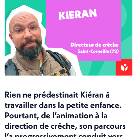
Rien ne prédestinait Kiéran à
travailler dans la petite enfance.
Pourtant, de l’animation à la
direction de crèche, son parcours
l’a progressivement conduit vers