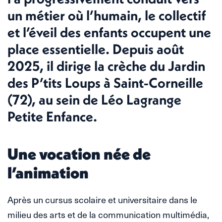
un métier où l’humain, le collectif
et l’éveil des enfants occupent une
place essentielle. Depuis août
2025, il dirige la crèche du Jardin
des P’tits Loups à Saint-Corneille
(72), au sein de Léo Lagrange
Petite Enfance.
Une vocation née de
l’animation
Après un cursus scolaire et universitaire dans le
milieu des arts et de la communication multimédia,