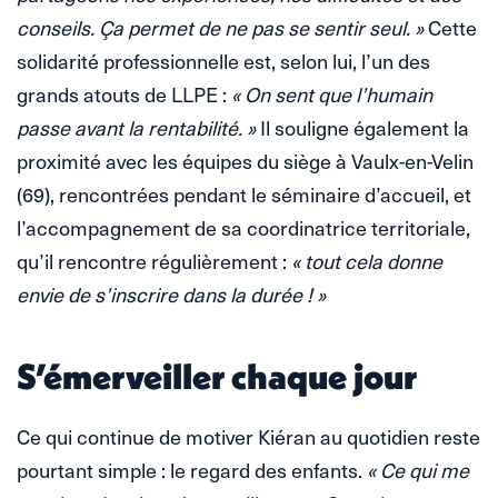
conseils. Ça permet de ne pas se sentir seul. »
Cette
solidarité professionnelle est, selon lui, l’un des
grands atouts de LLPE :
« On sent que l’humain
passe avant la rentabilité. »
Il souligne également la
proximité avec les équipes du siège à Vaulx-en-Velin
(69), rencontrées pendant le séminaire d’accueil, et
l’accompagnement de sa coordinatrice territoriale,
qu’il rencontre régulièrement :
« tout cela donne
envie de s’inscrire dans la durée ! »
S’émerveiller chaque jour
Ce qui continue de motiver Kiéran au quotidien reste
pourtant simple : le regard des enfants.
« Ce qui me