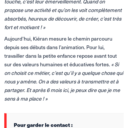
touche, c’est leur émerveillement. Quand on
propose une activité et qu’on les voit complètement
absorbés, heureux de découvrir, de créer, c’est très
fort et motivant ! »
Aujourd’hui, Kiéran mesure le chemin parcouru
depuis ses débuts dans l’animation. Pour lui,
travailler dans la petite enfance repose avant tout
sur des valeurs humaines et éducatives fortes.
« Si
on choisit ce métier, c’est qu’il y a quelque chose qui
nous y amène. On a des valeurs à transmettre et à
partager. Et après 6 mois ici, je peux dire que je me
sens à ma place ! »
Pour garder le contact :