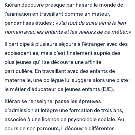
Kiéran découvre presque par hasard le monde de
l’animation en travaillant comme animateur,
pendant ses études :
« J’ai tout de suite aimé le lien
humain avec les enfants et les valeurs de ce métier.»
Il participe à plusieurs séjours à l’étranger avec des
adolescent·es, mais c’est finalement auprès des
plus jeunes qu’il se découvre une affinité
particulière. En travaillant avec des enfants de
maternelle, une collègue lui suggère alors une piste :
le métier d’éducateur de jeunes enfants (EJE).
Kiéran se renseigne, passe les épreuves
d’admission et intègre une formation de trois ans,
associée à une licence de psychologie sociale. Au
cours de son parcours, il découvre différentes