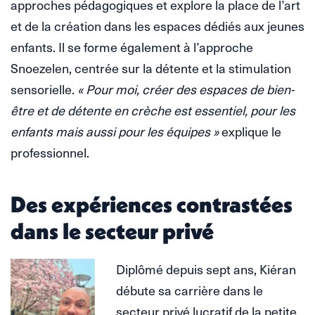
approches pédagogiques et explore la place de l’art
et de la création dans les espaces dédiés aux jeunes
enfants. Il se forme également à l’approche
Snoezelen, centrée sur la détente et la stimulation
sensorielle.
« Pour moi, créer des espaces de bien-
être et de détente en crèche est essentiel, pour les
enfants mais aussi pour les équipes »
explique le
professionnel.
Des expériences contrastées
dans le secteur privé
Diplômé depuis sept ans, Kiéran
débute sa carrière dans le
secteur privé lucratif de la petite