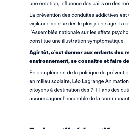
une émotion, influence des pairs ou des m
La prévention des conduites addictives est 
vigilance accrue dès le plus jeune âge. La 
l’Assemblée nationale sur les effets psycho
constitue une illustration symptomatique.
Agir tôt, c’est donner aux enfants des
environnement, se connaître et faire de
En complément de la politique de préventi
en milieu scolaire, Léo Lagrange Animatio
citoyens à destination des 7-11 ans des out
accompagner l’ensemble de la communaut