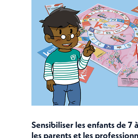
Sensibiliser les enfants de 7
les parents et les professionn