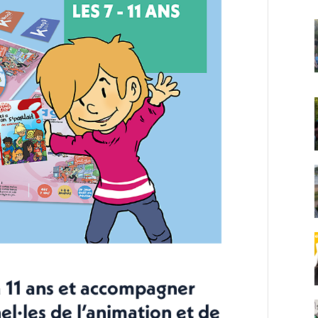
 à 11 ans et accompagner
el·les de l’animation et de