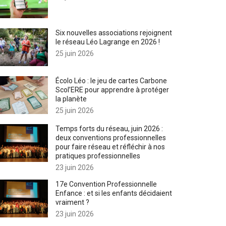
Six nouvelles associations rejoignent
le réseau Léo Lagrange en 2026 !
25 juin 2026
Écolo Léo : le jeu de cartes Carbone
Scol’ERE pour apprendre à protéger
la planète
25 juin 2026
Temps forts du réseau, juin 2026 :
deux conventions professionnelles
pour faire réseau et réfléchir à nos
pratiques professionnelles
23 juin 2026
17e Convention Professionnelle
Enfance : et si les enfants décidaient
vraiment ?
23 juin 2026