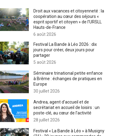
Droit aux vacances et citoyenneté : la
coopération au cœur des séjours «
esprit sportif et citoyen » de l’URSLL
Hauts-de-France
6 août 2026
Festival La Bande à Léo 2026 : dix
jours pour créer, deux jours pour
partager
5 août 2026
Séminaire trinational petite enfance
à Brême : échanges de pratiques en
Europe
30 juillet 2026
Andrea, agent d’accueil et de
secrétariat en accueil de loisirs : un
poste-clé, au cœur de l’activité
28 juillet 2026
Festival « La Bande à Léo » à Musigny