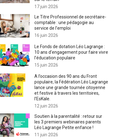
17 juin 2026
Le Titre Professionnel de secrétaire-
comptable : une pédagogie au
service de l’emploi
16 juin 2026
Le Fonds de dotation Léo Lagrange :
10 ans d’engagement pour faire vivre
l’éducation populaire
15 juin 2026
A l’occasion des 90 ans du Front
populaire, la Fédération Léo Lagrange
lance une grande tournée citoyenne
et festive à travers les territoires,
l’EsKale.
12 juin 2026
Soutien à la parentalité : retour sur
les 3 premiers webinaires parents
Léo Lagrange Petite enfance !
11 juin 2026