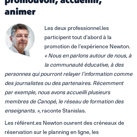
animer
Les deux professionnel.les
participent tout d’abord à la
promotion de l’expérience Newton.
« Nous en parlons autour de nous, à
la communauté éducative, à des
personnes qui pourront relayer l’information comme
des journalistes ou des partenaires. Récemment
par exemple, nous avons accueilli plusieurs
membres de Canopé, le réseau de formation des
enseignants. »,
raconte Stanislas.
Les référent.es Newton ouvrent des créneaux de
réservation sur le planning en ligne, les