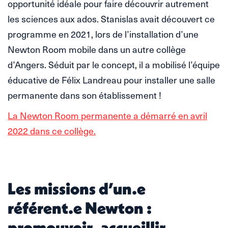
opportunité idéale pour faire découvrir autrement
les sciences aux ados. Stanislas avait découvert ce
programme en 2021, lors de l’installation d’une
Newton Room mobile dans un autre collège
d’Angers. Séduit par le concept, il a mobilisé l’équipe
éducative de Félix Landreau pour installer une salle
permanente dans son établissement !
La Newton Room permanente a démarré en avril
2022 dans ce collège.
Les missions d’un.e
référent.e Newton :
promouvoir, accueillir,