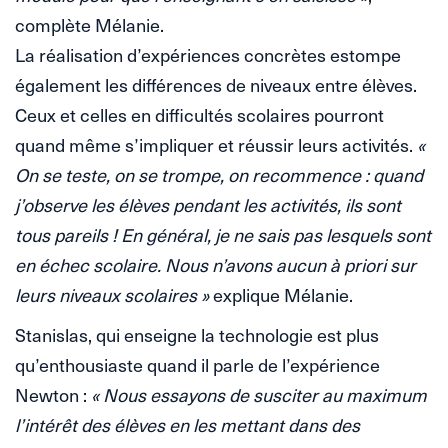
complète Mélanie.
La réalisation d’expériences concrètes estompe
également les différences de niveaux entre élèves.
Ceux et celles en difficultés scolaires pourront
quand même s’impliquer et réussir leurs activités.
«
On se teste, on se trompe, on recommence : quand
j’observe les élèves pendant les activités, ils sont
tous pareils ! En général, je ne sais pas lesquels sont
en échec scolaire. Nous n’avons aucun à priori sur
leurs niveaux scolaires »
explique Mélanie.
Stanislas, qui enseigne la technologie est plus
qu’enthousiaste quand il parle de l’expérience
Newton :
« Nous essayons de susciter au maximum
l’intérêt des élèves en les mettant dans des