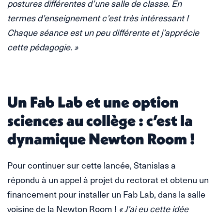
postures différentes d’une salle de classe. En
termes d’enseignement c’est très intéressant !
Chaque séance est un peu différente et j’apprécie
cette pédagogie. »
Un Fab Lab et une option
sciences au collège : c’est la
dynamique Newton Room !
Pour continuer sur cette lancée, Stanislas a
répondu à un appel à projet du rectorat et obtenu un
financement pour installer un Fab Lab, dans la salle
voisine de la Newton Room !
« J’ai eu cette idée