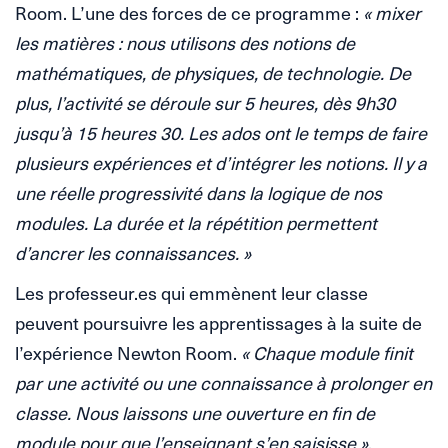
Room. L’une des forces de ce programme :
« mixer
les matières : nous utilisons des notions de
mathématiques, de physiques, de technologie. De
plus, l’activité se déroule sur 5 heures, dès 9h30
jusqu’à 15 heures 30. Les ados ont le temps de faire
plusieurs expériences et d’intégrer les notions. Il y a
une réelle progressivité dans la logique de nos
modules. La durée et la répétition permettent
d’ancrer les connaissances. »
Les professeur.es qui emmènent leur classe
peuvent poursuivre les apprentissages à la suite de
l’expérience Newton Room.
« Chaque module finit
par une activité ou une connaissance à prolonger en
classe. Nous laissons une ouverture en fin de
module pour que l’enseignant s’en saisisse »
,