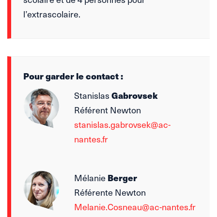
l’extrascolaire.
Pour garder le contact :
Gabrovsek
Stanislas
Référent Newton
stanislas.gabrovsek@ac-
nantes.fr
Berger
Mélanie
Référente Newton
Melanie.Cosneau@ac-nantes.fr