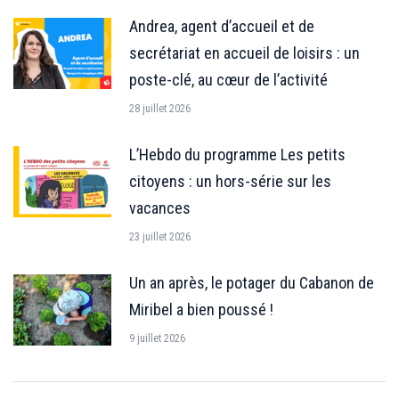
Andrea, agent d’accueil et de
secrétariat en accueil de loisirs : un
poste-clé, au cœur de l’activité
28 juillet 2026
L’Hebdo du programme Les petits
citoyens : un hors-série sur les
vacances
23 juillet 2026
Un an après, le potager du Cabanon de
Miribel a bien poussé !
9 juillet 2026