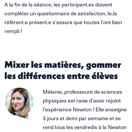
A la fin de la séance, les participant.es doivent
compléter un questionnaire de satisfaction, le.la
référent.e présent.e s’assure que tou.tes l’ont bien
rempli !
Mixer les matières, gommer
les différences entre élèves
Mélanie, professeure de sciences
physiques est ravie d’avoir rejoint
l’expérience Newton ! Elle enseigne
3 jours et demi par semaine et se
rend tous les vendredis à la Newton