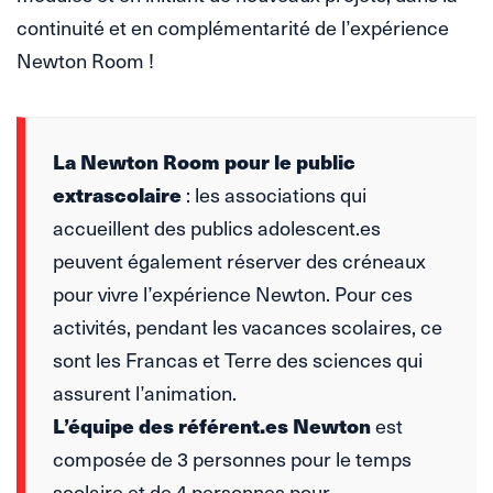
continuité et en complémentarité de l’expérience
Newton Room !
La Newton Room pour le public
extrascolaire
: les associations qui
accueillent des publics adolescent.es
peuvent également réserver des créneaux
pour vivre l’expérience Newton. Pour ces
activités, pendant les vacances scolaires, ce
sont les Francas et Terre des sciences qui
assurent l’animation.
L’équipe des référent.es Newton
est
composée de 3 personnes pour le temps
scolaire et de 4 personnes pour