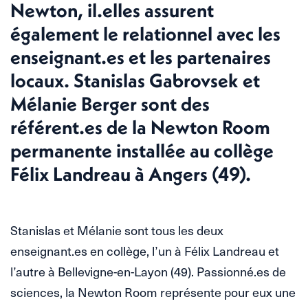
Newton, il.elles assurent
également le relationnel avec les
enseignant.es et les partenaires
locaux. Stanislas Gabrovsek et
Mélanie Berger sont des
référent.es de la Newton Room
permanente installée au collège
Félix Landreau à Angers (49).
Stanislas et Mélanie sont tous les deux
enseignant.es en collège, l’un à Félix Landreau et
l’autre à Bellevigne-en-Layon (49). Passionné.es de
sciences, la Newton Room représente pour eux une