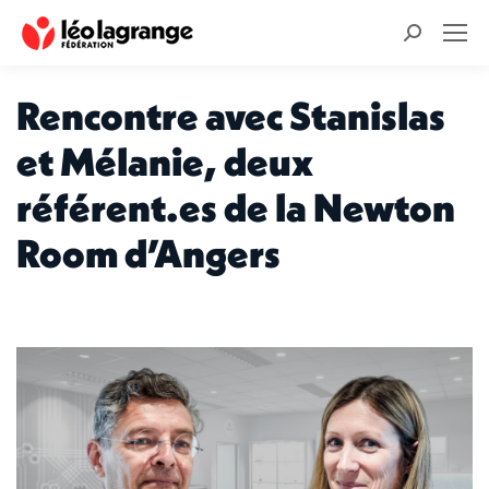
Recherche
:
Rencontre avec Stanislas
et Mélanie, deux
référent.es de la Newton
Room d’Angers