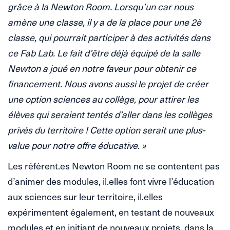
grâce à la Newton Room. Lorsqu’un car nous
amène une classe, il y a de la place pour une 2è
classe, qui pourrait participer à des activités dans
ce Fab Lab. Le fait d’être déjà équipé de la salle
Newton a joué en notre faveur pour obtenir ce
financement. Nous avons aussi le projet de créer
une option sciences au collège, pour attirer les
élèves qui seraient tentés d’aller dans les collèges
privés du territoire ! Cette option serait une plus-
value pour notre offre éducative. »
Les référent.es Newton Room ne se contentent pas
d’animer des modules, il.elles font vivre l’éducation
aux sciences sur leur territoire, il.elles
expérimentent également, en testant de nouveaux
modules et en initiant de nouveaux projets, dans la