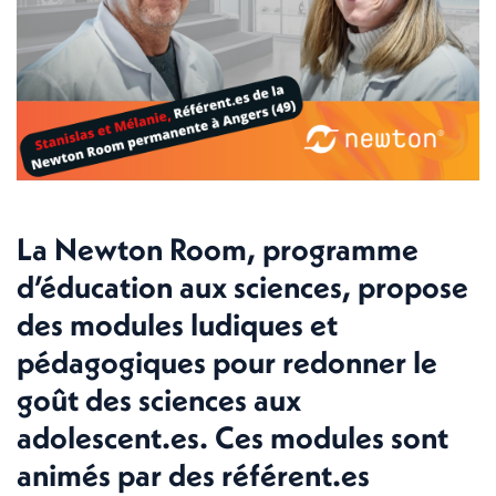
La Newton Room, programme
d’éducation aux sciences, propose
des modules ludiques et
pédagogiques pour redonner le
goût des sciences aux
adolescent.es. Ces modules sont
animés par des référent.es