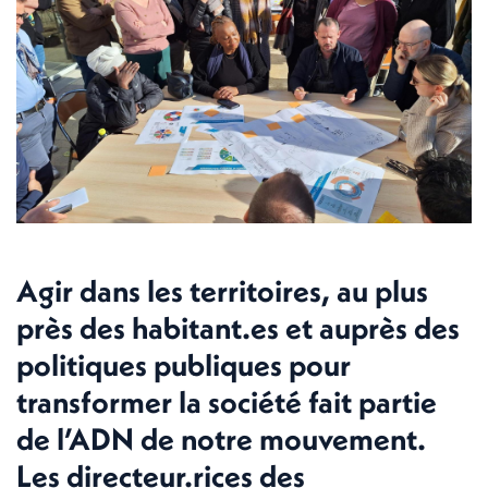
Agir dans les territoires, au plus
près des habitant.es et auprès des
politiques publiques pour
transformer la société fait partie
de l’ADN de notre mouvement.
Les directeur.rices des