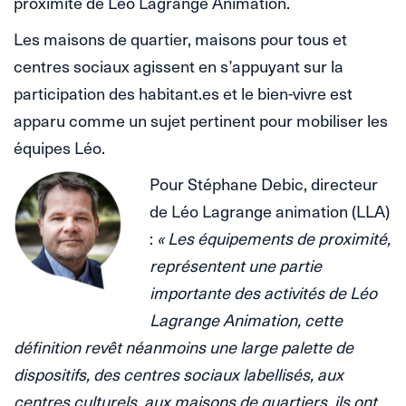
proximité de Léo Lagrange Animation.
Les maisons de quartier, maisons pour tous et
centres sociaux agissent en s’appuyant sur la
participation des habitant.es et le bien-vivre est
apparu comme un sujet pertinent pour mobiliser les
équipes Léo.
Pour Stéphane Debic, directeur
de Léo Lagrange animation (LLA)
:
« Les équipements de proximité,
représentent une partie
importante des activités de Léo
Lagrange Animation, cette
définition revêt néanmoins une large palette de
dispositifs, des centres sociaux labellisés, aux
centres culturels, aux maisons de quartiers, ils ont