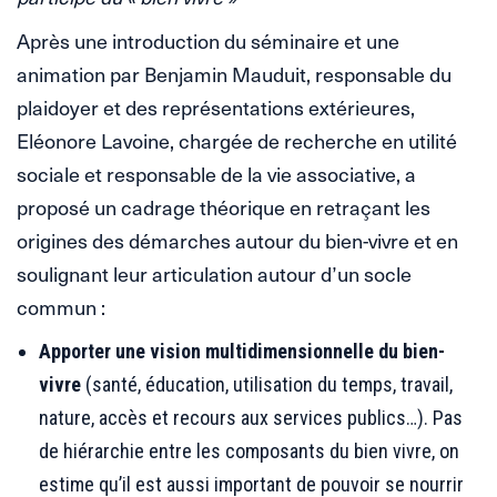
Après une introduction du séminaire et une
animation par Benjamin Mauduit, responsable du
plaidoyer et des représentations extérieures,
Eléonore Lavoine, chargée de recherche en utilité
sociale et responsable de la vie associative, a
proposé un cadrage théorique en retraçant les
origines des démarches autour du bien-vivre et en
soulignant leur articulation autour d’un socle
commun :
Apporter une vision multidimensionnelle du bien-
vivre
(santé, éducation, utilisation du temps, travail,
nature, accès et recours aux services publics…). Pas
de hiérarchie entre les composants du bien vivre, on
estime qu’il est aussi important de pouvoir se nourrir