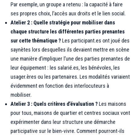
Par exemple, un groupe a retenu : la capacité à faire
ses propres choix, l’accès aux droits et le lien social.
Atelier 2 : Quelle stratégie pour mobiliser dans
chaque structure les différentes parties prenantes
sur cette thématique ?
Les participant.es ont joué des
saynètes lors desquelles ils devaient mettre en scène
une manière d’impliquer l’une des parties prenantes de
leur équipement : les salarié.es, les bénévoles, les
usager.ères ou les partenaires. Les modalités variaient
évidemment en fonction des interlocuteurs à
mobiliser.
Atelier 3 : Quels critères d’évaluation ?
Les maisons
pour tous, maisons de quartier et centres sociaux vont
expérimenter dans leur structure une démarche
participative sur le bien-vivre. Comment pourront-ils