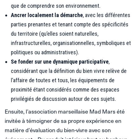
que de comprendre son environnement.
Ancrer localement la démarche
, avec les différentes
parties prenantes et tenant compte des spécificités
du territoire (qu’elles soient naturelles,
infrastructurelles, organisationnelles, symboliques et
politiques ou administratives).
Se fonder sur une dynamique participative
,
considérant que la définition du bien vivre relève de
l’affaire de toutes et tous, les équipements de
proximité étant considérés comme des espaces
privilégiés de discussion autour de ces sujets.
Ensuite, l’association marseillaise Mad Mars été
invitée à témoigner de sa propre expérience en
matière d’évaluation du bien-vivre avec son