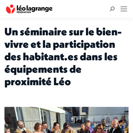
Recherche
:
Un séminaire sur le bien-
vivre et la participation
des habitant.es dans les
équipements de
proximité Léo