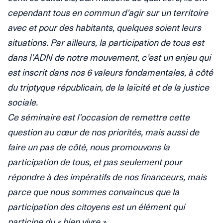
cependant tous en commun d’agir sur un territoire
avec et pour des habitants, quelques soient leurs
situations. Par ailleurs, la participation de tous est
dans l’ADN de notre mouvement, c’est un enjeu qui
est inscrit dans nos 6 valeurs fondamentales, à côté
du triptyque républicain, de la laïcité et de la justice
sociale.
Ce séminaire est l’occasion de remettre cette
question au cœur de nos priorités, mais aussi de
faire un pas de côté, nous promouvons la
participation de tous, et pas seulement pour
répondre à des impératifs de nos financeurs, mais
parce que nous sommes convaincus que la
participation des citoyens est un élément qui
participe du « bien vivre »