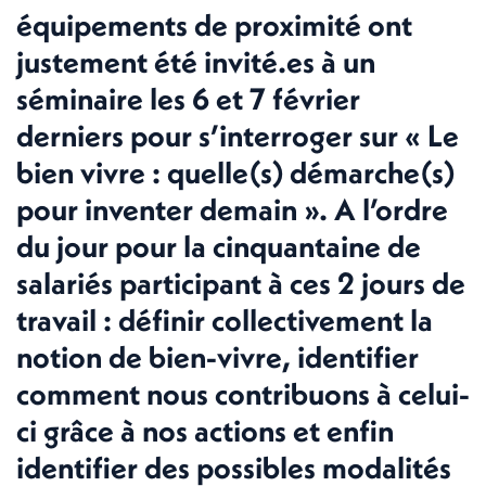
équipements de proximité ont
justement été invité.es à un
séminaire les 6 et 7 février
derniers pour s’interroger sur « Le
bien vivre : quelle(s) démarche(s)
pour inventer demain ». A l’ordre
du jour pour la cinquantaine de
salariés participant à ces 2 jours de
travail : définir collectivement la
notion de bien-vivre, identifier
comment nous contribuons à celui-
ci grâce à nos actions et enfin
identifier des possibles modalités