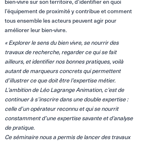
bien-vivre sur son territoire, d’identifier en quoi
l’équipement de proximité y contribue et comment
tous ensemble les acteurs peuvent agir pour
améliorer leur bien-vivre.
« Explorer le sens du bien vivre, se nourrir des
travaux de recherche, regarder ce qui se fait
ailleurs, et identifier nos bonnes pratiques, voilà
autant de marqueurs concrets qui permettent
d’illustrer ce que doit être l’expertise métier.
L’ambition de Léo Lagrange Animation, c’est de
continuer à s’inscrire dans une double expertise :
celle d’un opérateur reconnu et qui se nourrit
constamment d’une expertise savante et d’analyse
de pratique.
Ce séminaire nous a permis de lancer des travaux