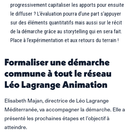
progressivement capitaliser les apports pour ensuite
le diffuser ? L’évaluation pourra d’une part s’appuyer
sur des éléments quantitatifs mais aussi sur le récit
de la démarche grâce au storytelling qui en sera fait.
Place à l’expérimentation et aux retours du terrain !
Formaliser une démarche
commune à tout le réseau
Léo Lagrange Animation
Elisabeth Majan, directrice de Léo Lagrange
Méditerranée, va accompagner la démarche. Elle a
présenté les prochaines étapes et l’objectif à
atteindre.