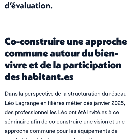
d’évaluation.
Co-construire une approche
commune autour du bien-
vivre et de la participation
des habitant.es
Dans la perspective de la structuration du réseau
Léo Lagrange en filières métier dès janvier 2025,
des professionnel.les Léo ont été invité.es à ce
séminaire afin de co-construire une vision et une
approche commune pour les équipements de