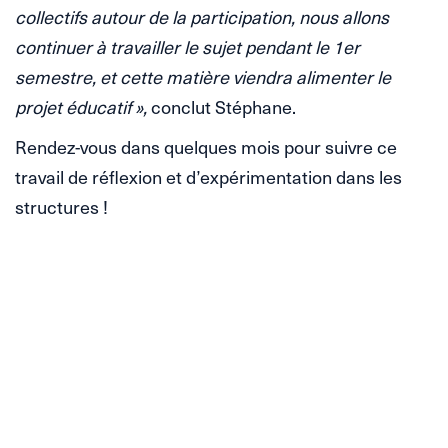
collectifs autour de la participation, nous allons
continuer à travailler le sujet pendant le 1er
semestre, et cette matière viendra alimenter le
projet éducatif »,
conclut Stéphane.
Rendez-vous dans quelques mois pour suivre ce
travail de réflexion et d’expérimentation dans les
structures !