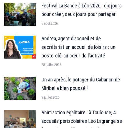
Festival La Bande à Léo 2026 : dix jours
pour créer, deux jours pour partager
5 août 2026
Andrea, agent d’accueil et de
secrétariat en accueil de loisirs : un
poste-clé, au cœur de l’activité
28 juillet 2026
Un an après, le potager du Cabanon de
Miribel a bien poussé !
9 juillet 2026
Anim’action égalitaire : à Toulouse, 4
accueils périscolaires Léo Lagrange se