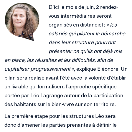
D’ici le mois de juin, 2 rendez-
vous intermédiaires seront
organisés en distanciel :
« les
salariés qui pilotent la démarche
dans leur structure pourront
présenter ce qu’ils ont déjà mis
en place, les réussites et les difficultés, afin de
capitaliser progressivement »,
explique Eléonore. Un
bilan sera réalisé avant l’été avec la volonté d’établir
un livrable qui formalisera l’approche spécifique
portée par Léo Lagrange autour de la participation
des habitants sur le bien-vivre sur son territoire.
La première étape pour les structures Léo sera
donc d’amener les parties prenantes à définir le