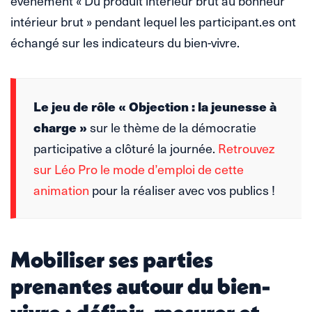
événement « Du produit intérieur brut au bonheur
intérieur brut » pendant lequel les participant.es ont
échangé sur les indicateurs du bien-vivre.
Le jeu de rôle « Objection : la jeunesse à
charge »
sur le thème de la démocratie
participative a clôturé la journée.
Retrouvez
sur Léo Pro le mode d’emploi de cette
animation
pour la réaliser avec vos publics !
Mobiliser ses parties
prenantes autour du bien-