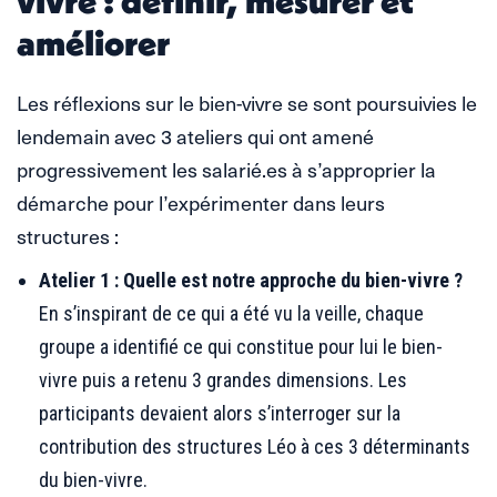
vivre : définir, mesurer et
améliorer
Les réflexions sur le bien-vivre se sont poursuivies le
lendemain avec 3 ateliers qui ont amené
progressivement les salarié.es à s’approprier la
démarche pour l’expérimenter dans leurs
structures :
Atelier 1 : Quelle est notre approche du bien-vivre ?
En s’inspirant de ce qui a été vu la veille, chaque
groupe a identifié ce qui constitue pour lui le bien-
vivre puis a retenu 3 grandes dimensions. Les
participants devaient alors s’interroger sur la
contribution des structures Léo à ces 3 déterminants
du bien-vivre.