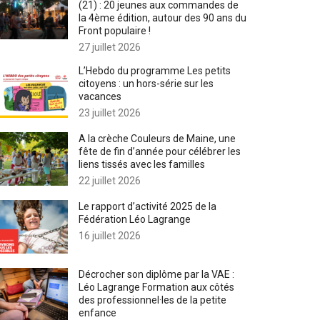
(21) : 20 jeunes aux commandes de
la 4ème édition, autour des 90 ans du
Front populaire !
27 juillet 2026
L’Hebdo du programme Les petits
citoyens : un hors-série sur les
vacances
23 juillet 2026
A la crèche Couleurs de Maine, une
fête de fin d’année pour célébrer les
liens tissés avec les familles
22 juillet 2026
Le rapport d’activité 2025 de la
Fédération Léo Lagrange
16 juillet 2026
Décrocher son diplôme par la VAE :
Léo Lagrange Formation aux côtés
des professionnel·les de la petite
enfance