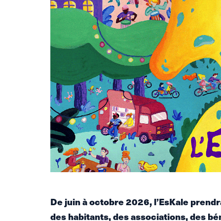
De juin à octobre 2026, l’EsKale prendra
des habitants, des associations, des bé