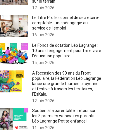
sur le terrain
17 juin 2026
Le Titre Professionnel de secrétaire-
comptable : une pédagogie au
service de l’emploi
16 juin 2026
Le Fonds de dotation Léo Lagrange :
10 ans d’engagement pour faire vivre
l’éducation populaire
15 juin 2026
A l’occasion des 90 ans du Front
populaire, la Fédération Léo Lagrange
lance une grande tournée citoyenne
et festive à travers les territoires,
l’EsKale.
12 juin 2026
Soutien à la parentalité : retour sur
les 3 premiers webinaires parents
Léo Lagrange Petite enfance !
11 juin 2026