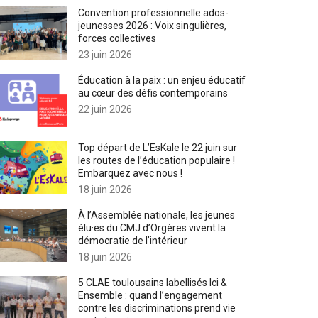
Convention professionnelle ados-
jeunesses 2026 : Voix singulières,
forces collectives
23 juin 2026
Éducation à la paix : un enjeu éducatif
au cœur des défis contemporains
22 juin 2026
Top départ de L’EsKale le 22 juin sur
les routes de l’éducation populaire !
Embarquez avec nous !
18 juin 2026
À l’Assemblée nationale, les jeunes
élu·es du CMJ d’Orgères vivent la
démocratie de l’intérieur
18 juin 2026
5 CLAE toulousains labellisés Ici &
Ensemble : quand l’engagement
contre les discriminations prend vie