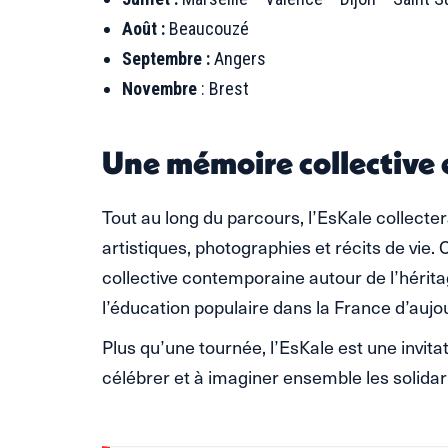
Août :
Beaucouzé
Septembre :
Angers
Novembre
: Brest
Une mémoire collectiv
Tout au long du parcours, l’EsKale collecte
artistiques, photographies et récits de vie
collective contemporaine autour de l’hérita
l’éducation populaire dans la France d’aujou
Plus qu’une tournée, l’EsKale est une invitat
célébrer et à imaginer ensemble les solidar