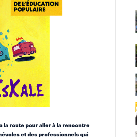
 la route pour aller à la rencontre
névoles et des professionnels qui