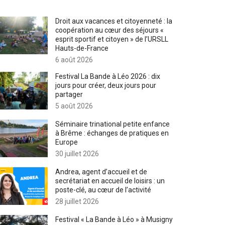
Droit aux vacances et citoyenneté : la
coopération au cœur des séjours «
esprit sportif et citoyen » de l’URSLL
Hauts-de-France
6 août 2026
Festival La Bande à Léo 2026 : dix
jours pour créer, deux jours pour
partager
5 août 2026
Séminaire trinational petite enfance
à Brême : échanges de pratiques en
Europe
30 juillet 2026
Andrea, agent d’accueil et de
secrétariat en accueil de loisirs : un
poste-clé, au cœur de l’activité
28 juillet 2026
Festival « La Bande à Léo » à Musigny