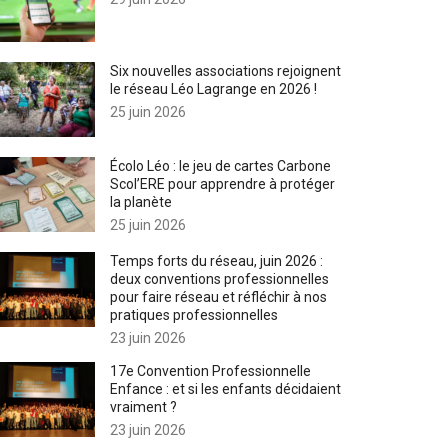
Six nouvelles associations rejoignent
le réseau Léo Lagrange en 2026 !
25 juin 2026
Écolo Léo : le jeu de cartes Carbone
Scol’ERE pour apprendre à protéger
la planète
25 juin 2026
Temps forts du réseau, juin 2026 :
deux conventions professionnelles
pour faire réseau et réfléchir à nos
pratiques professionnelles
23 juin 2026
17e Convention Professionnelle
Enfance : et si les enfants décidaient
vraiment ?
23 juin 2026