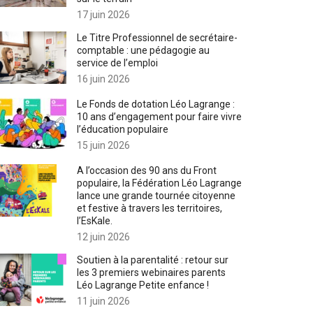
17 juin 2026
Le Titre Professionnel de secrétaire-
comptable : une pédagogie au
service de l’emploi
16 juin 2026
Le Fonds de dotation Léo Lagrange :
10 ans d’engagement pour faire vivre
l’éducation populaire
15 juin 2026
A l’occasion des 90 ans du Front
populaire, la Fédération Léo Lagrange
lance une grande tournée citoyenne
et festive à travers les territoires,
l’EsKale.
12 juin 2026
Soutien à la parentalité : retour sur
les 3 premiers webinaires parents
Léo Lagrange Petite enfance !
11 juin 2026