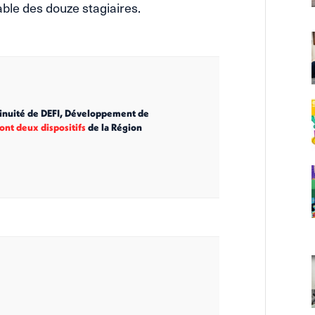
able des douze stagiaires.
tinuité de DEFI, Développement de
ont deux dispositifs
de la Région