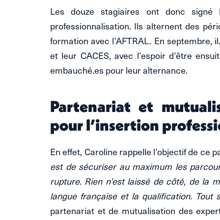
Les douze stagiaires ont donc signé 
professionnalisation. Ils alternent des pé
formation avec l’AFTRAL. En septembre, il.e
et leur CACES, avec l’espoir d’être ensuit
embauché.es pour leur alternance.
Partenariat et mutuali
pour l’insertion profess
En effet, Caroline rappelle l’objectif de ce
est de sécuriser au maximum les parcours 
rupture. Rien n’est laissé de côté, de la 
langue française et la qualification. Tout 
partenariat et de mutualisation des expert