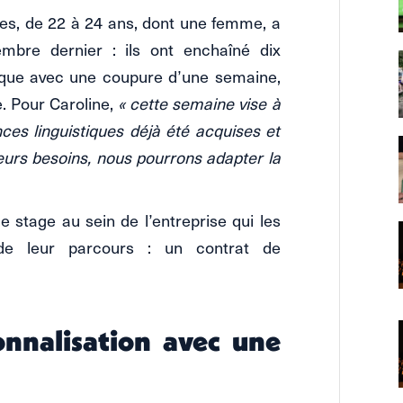
es, de 22 à 24 ans, dont une femme, a
mbre dernier : ils ont enchaîné dix
tique avec une coupure d’une semaine,
e. Pour Caroline,
« cette semaine vise à
es linguistiques déjà été acquises et
 leurs besoins, nous pourrons adapter la
ce stage au sein de l’entreprise qui les
 de leur parcours : un contrat de
onnalisation avec une