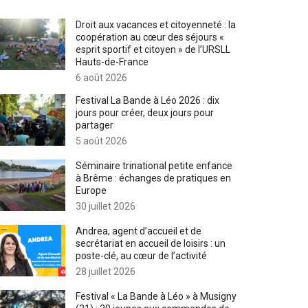
Droit aux vacances et citoyenneté : la
coopération au cœur des séjours «
esprit sportif et citoyen » de l’URSLL
Hauts-de-France
6 août 2026
Festival La Bande à Léo 2026 : dix
jours pour créer, deux jours pour
partager
5 août 2026
Séminaire trinational petite enfance
à Brême : échanges de pratiques en
Europe
30 juillet 2026
Andrea, agent d’accueil et de
secrétariat en accueil de loisirs : un
poste-clé, au cœur de l’activité
28 juillet 2026
Festival « La Bande à Léo » à Musigny