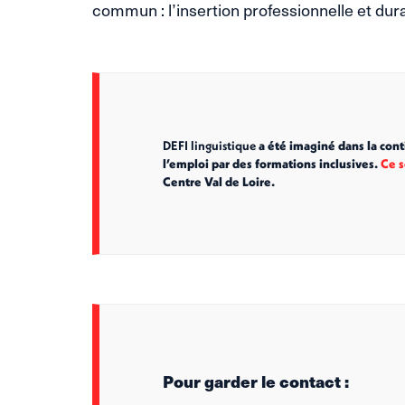
commun : l’insertion professionnelle et dur
DEFI linguistique
a été imaginé dans la con
l’emploi par des formations inclusives.
Ce s
Centre Val de Loire.
Pour garder le contact :