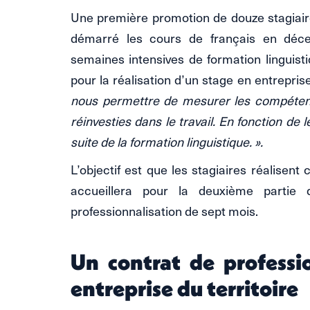
Une première promotion de douze stagiair
démarré les cours de français en déce
semaines intensives de formation linguis
pour la réalisation d’un stage en entrepris
nous permettre de mesurer les compétenc
réinvesties dans le travail. En fonction de
suite de la formation linguistique. ».
L’objectif est que les stagiaires réalisent 
accueillera pour la deuxième partie
professionnalisation de sept mois.
Un contrat de professi
entreprise du territoire