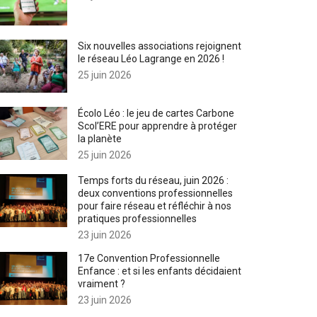
Six nouvelles associations rejoignent
le réseau Léo Lagrange en 2026 !
25 juin 2026
Écolo Léo : le jeu de cartes Carbone
Scol’ERE pour apprendre à protéger
la planète
25 juin 2026
Temps forts du réseau, juin 2026 :
deux conventions professionnelles
pour faire réseau et réfléchir à nos
pratiques professionnelles
23 juin 2026
17e Convention Professionnelle
Enfance : et si les enfants décidaient
vraiment ?
23 juin 2026