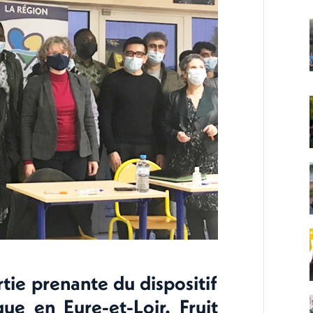
rtie prenante du dispositif
que en Eure-et-Loir. Fruit