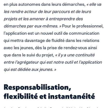
en plus autonomes dans leurs démarches,
« elle va
les rendre acteur de leur parcours et de leurs
projets et les amener à entreprendre des
démarches par eux-mêmes. »
Pour le professionnel,
l’application est un nouvel outil de communication
qui mettra davantage de fluidité dans les relations
avec les jeunes, dès la prise de rendez-vous ainsi
que dans le suivi du projet,
« il y a une continuité
entre l’agrégateur qui est notre outil et l’application
qui est dédiée aux jeunes. »
Responsabilisation,
flexibilité et instantanéité