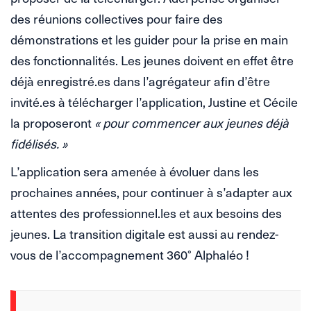
des réunions collectives pour faire des
démonstrations et les guider pour la prise en main
des fonctionnalités. Les jeunes doivent en effet être
déjà enregistré.es dans l’agrégateur afin d’être
invité.es à télécharger l’application, Justine et Cécile
la proposeront
« pour commencer aux jeunes déjà
fidélisés. »
L’application sera amenée à évoluer dans les
prochaines années, pour continuer à s’adapter aux
attentes des professionnel.les et aux besoins des
jeunes. La transition digitale est aussi au rendez-
vous de l’accompagnement 360° Alphaléo !