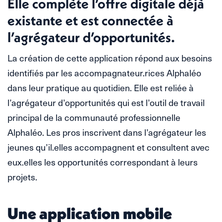
Elle complète l’offre digitale déjà
existante et est connectée à
l’agrégateur d’opportunités.
La création de cette application répond aux besoins
identifiés par les accompagnateur.rices Alphaléo
dans leur pratique au quotidien. Elle est reliée à
l’agrégateur d’opportunités qui est l’outil de travail
principal de la communauté professionnelle
Alphaléo. Les pros inscrivent dans l’agrégateur les
jeunes qu’il.elles accompagnent et consultent avec
eux.elles les opportunités correspondant à leurs
projets.
Une application mobile