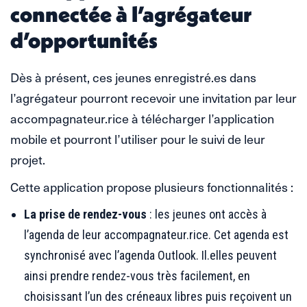
connectée à l’agrégateur
d’opportunités
Dès à présent, ces jeunes enregistré.es dans
l’agrégateur pourront recevoir une invitation par leur
accompagnateur.rice à télécharger l’application
mobile et pourront l’utiliser pour le suivi de leur
projet.
Cette application propose plusieurs fonctionnalités :
La prise de rendez-vous
: les jeunes ont accès à
l’agenda de leur accompagnateur.rice. Cet agenda est
synchronisé avec l’agenda Outlook. Il.elles peuvent
ainsi prendre rendez-vous très facilement, en
choisissant l’un des créneaux libres puis reçoivent un