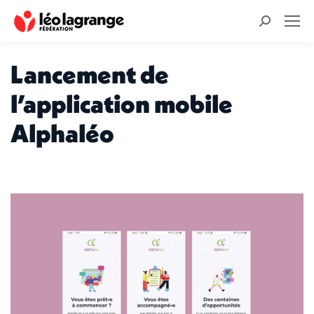
Recherche
:
Lancement de
l’application mobile
Alphaléo