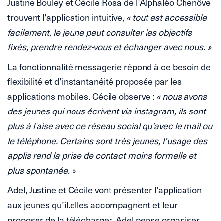
Justine Bouley et Cécile Rosa de l’Alphaléo Chenôve
trouvent l’application intuitive,
« tout est accessible
facilement, le jeune peut consulter les objectifs
fixés, prendre rendez-vous et échanger avec nous. »
La fonctionnalité messagerie répond à ce besoin de
flexibilité et d’instantanéité proposée par les
applications mobiles. Cécile observe :
« nous avons
des jeunes qui nous écrivent via instagram, ils sont
plus à l’aise avec ce réseau social qu’avec le mail ou
le téléphone. Certains sont très jeunes, l’usage des
applis rend la prise de contact moins formelle et
plus spontanée. »
Adel, Justine et Cécile vont présenter l’application
aux jeunes qu’il.elles accompagnent et leur
proposer de la télécharger. Adel pense organiser