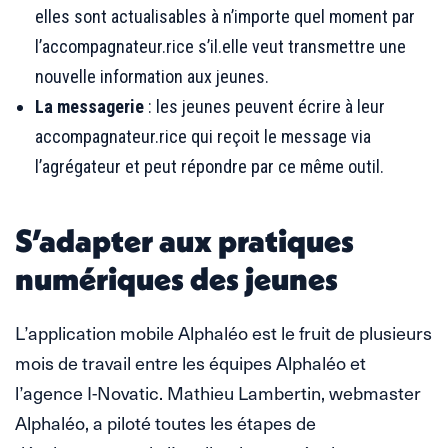
elles sont actualisables à n’importe quel moment par
l’accompagnateur.rice s’il.elle veut transmettre une
nouvelle information aux jeunes.
La messagerie
: les jeunes peuvent écrire à leur
accompagnateur.rice qui reçoit le message via
l’agrégateur et peut répondre par ce même outil.
S’adapter aux pratiques
numériques des jeunes
L’application mobile Alphaléo est le fruit de plusieurs
mois de travail entre les équipes Alphaléo et
l’agence I-Novatic. Mathieu Lambertin, webmaster
Alphaléo, a piloté toutes les étapes de