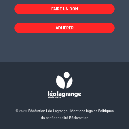
FAIRE UN DON
ADHÉRER
© 2026 Fédération Léo Lagrange |
Mentions légales Politiques
de confidentialité Réclamation