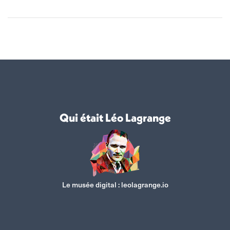
Qui était Léo Lagrange
Le musée digital :
leolagrange.io