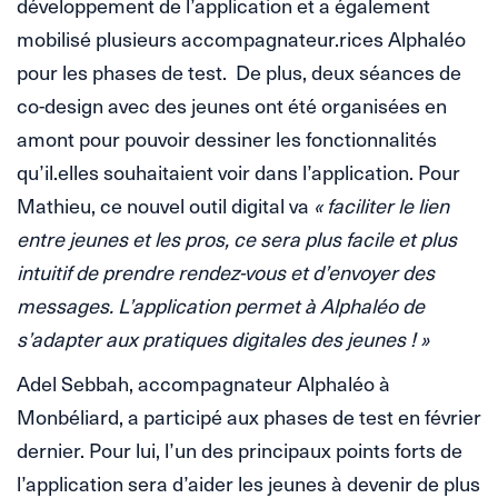
développement de l’application et a également
mobilisé plusieurs accompagnateur.rices Alphaléo
pour les phases de test. De plus, deux séances de
co-design avec des jeunes ont été organisées en
amont pour pouvoir dessiner les fonctionnalités
qu’il.elles souhaitaient voir dans l’application. Pour
Mathieu, ce nouvel outil digital va
« faciliter le lien
entre jeunes et les pros, ce sera plus facile et plus
intuitif de prendre rendez-vous et d’envoyer des
messages. L’application permet à Alphaléo de
s’adapter aux pratiques digitales des jeunes ! »
Adel Sebbah, accompagnateur Alphaléo à
Monbéliard, a participé aux phases de test en février
dernier. Pour lui, l’un des principaux points forts de
l’application sera d’aider les jeunes à devenir de plus