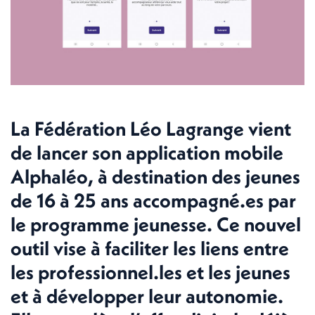
La Fédération Léo Lagrange vient
de lancer son application mobile
Alphaléo, à destination des jeunes
de 16 à 25 ans accompagné.es par
le programme jeunesse. Ce nouvel
outil vise à faciliter les liens entre
les professionnel.les et les jeunes
et à développer leur autonomie.