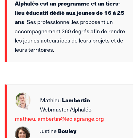
Alphaléo est un programme et un tiers-
lieu éducatif dédié aux jeunes de 16 à 25
ans
. Ses professionnel.les proposent un
accompagnement 360 degrés afin de rendre
les jeunes acteur.rices de leurs projets et de
leurs territoires.
Mathieu
Lambertin
Webmaster Alphaléo
mathieu.lambertin@leolagrange.org
Justine
Bouley