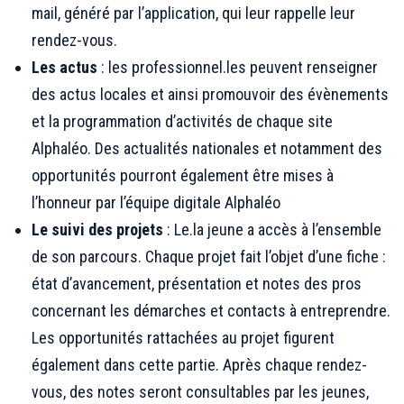
mail, généré par l’application, qui leur rappelle leur
rendez-vous.
Les actus
: les professionnel.les peuvent renseigner
des actus locales et ainsi promouvoir des évènements
et la programmation d’activités de chaque site
Alphaléo. Des actualités nationales et notamment des
opportunités pourront également être mises à
l’honneur par l’équipe digitale Alphaléo
Le suivi des projets
: Le.la jeune a accès à l’ensemble
de son parcours. Chaque projet fait l’objet d’une fiche :
état d’avancement, présentation et notes des pros
concernant les démarches et contacts à entreprendre.
Les opportunités rattachées au projet figurent
également dans cette partie. Après chaque rendez-
vous, des notes seront consultables par les jeunes,