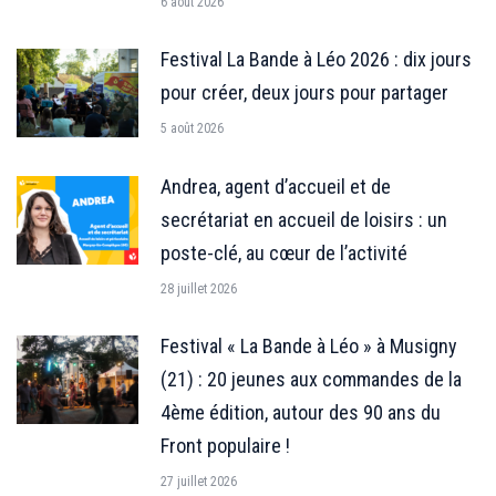
6 août 2026
Festival La Bande à Léo 2026 : dix jours
pour créer, deux jours pour partager
5 août 2026
Andrea, agent d’accueil et de
secrétariat en accueil de loisirs : un
poste-clé, au cœur de l’activité
28 juillet 2026
Festival « La Bande à Léo » à Musigny
(21) : 20 jeunes aux commandes de la
4ème édition, autour des 90 ans du
Front populaire !
27 juillet 2026