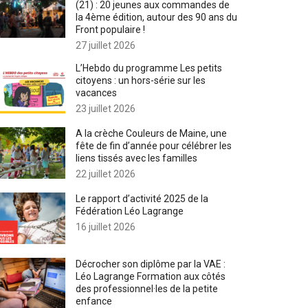
(21) : 20 jeunes aux commandes de
la 4ème édition, autour des 90 ans du
Front populaire !
27 juillet 2026
L’Hebdo du programme Les petits
citoyens : un hors-série sur les
vacances
23 juillet 2026
A la crèche Couleurs de Maine, une
fête de fin d’année pour célébrer les
liens tissés avec les familles
22 juillet 2026
Le rapport d’activité 2025 de la
Fédération Léo Lagrange
16 juillet 2026
Décrocher son diplôme par la VAE :
Léo Lagrange Formation aux côtés
des professionnel·les de la petite
enfance