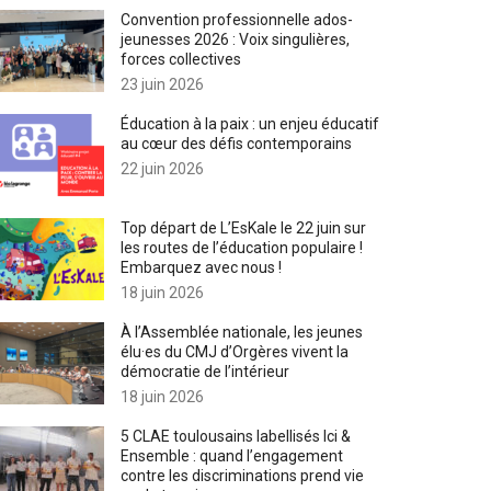
Convention professionnelle ados-
jeunesses 2026 : Voix singulières,
forces collectives
23 juin 2026
Éducation à la paix : un enjeu éducatif
au cœur des défis contemporains
22 juin 2026
Top départ de L’EsKale le 22 juin sur
les routes de l’éducation populaire !
Embarquez avec nous !
18 juin 2026
À l’Assemblée nationale, les jeunes
élu·es du CMJ d’Orgères vivent la
démocratie de l’intérieur
18 juin 2026
5 CLAE toulousains labellisés Ici &
Ensemble : quand l’engagement
contre les discriminations prend vie