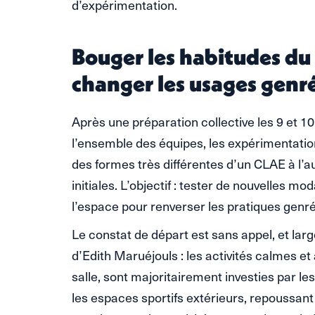
d’expérimentation.
Bouger les habitudes du
changer les usages genr
Après une préparation collective les 9 et 10
l’ensemble des équipes, les expérimentation
des formes très différentes d’un CLAE à l’a
initiales. L’objectif : tester de nouvelles m
l’espace pour renverser les pratiques genr
Le constat de départ est sans appel, et l
d’Edith Maruéjouls : les activités calmes et
salle, sont majoritairement investies par le
les espaces sportifs extérieurs, repoussant l