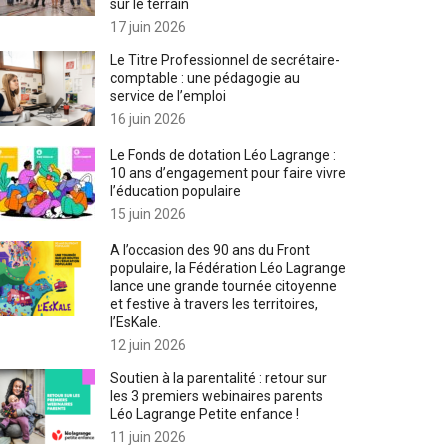
sur le terrain
17 juin 2026
Le Titre Professionnel de secrétaire-
comptable : une pédagogie au
service de l’emploi
16 juin 2026
Le Fonds de dotation Léo Lagrange :
10 ans d’engagement pour faire vivre
l’éducation populaire
15 juin 2026
A l’occasion des 90 ans du Front
populaire, la Fédération Léo Lagrange
lance une grande tournée citoyenne
et festive à travers les territoires,
l’EsKale.
12 juin 2026
Soutien à la parentalité : retour sur
les 3 premiers webinaires parents
Léo Lagrange Petite enfance !
11 juin 2026