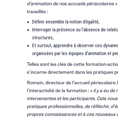
d’animation de nos accueils périscolaires »
travaillés :
Définir ensemble la notion d’égalité,
Interroger la présence ou l’absence de relati
structures,
Et surtout, apprendre à observer ces dynamiqu
organisées par les équipes d’animation et pe
Telles sont les clés de cette formation-acti
s’incarne directement dans les pratiques p
Romain, directeur de l’accueil périscolaire 
l’interactivité de la formation :
« il y a eu 
intervenantes et les participants. Cela nou
pratiques professionnelles, de réfléchir, d
propres connaissances et à ces nouveaux ap