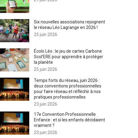
Six nouvelles associations rejoignent
le réseau Léo Lagrange en 2026 !
25 juin 2026
Écolo Léo : le jeu de cartes Carbone
Scol’ERE pour apprendre à protéger
la planète
25 juin 2026
Temps forts du réseau, juin 2026 :
deux conventions professionnelles
pour faire réseau et réfléchir à nos
pratiques professionnelles
23 juin 2026
17e Convention Professionnelle
Enfance : et si les enfants décidaient
vraiment ?
23 juin 2026