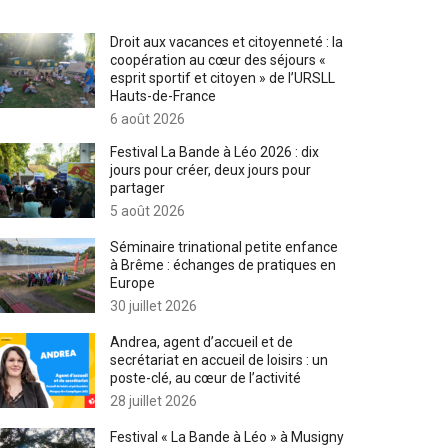
Droit aux vacances et citoyenneté : la
coopération au cœur des séjours «
esprit sportif et citoyen » de l’URSLL
Hauts-de-France
6 août 2026
Festival La Bande à Léo 2026 : dix
jours pour créer, deux jours pour
partager
5 août 2026
Séminaire trinational petite enfance
à Brême : échanges de pratiques en
Europe
30 juillet 2026
Andrea, agent d’accueil et de
secrétariat en accueil de loisirs : un
poste-clé, au cœur de l’activité
28 juillet 2026
Festival « La Bande à Léo » à Musigny