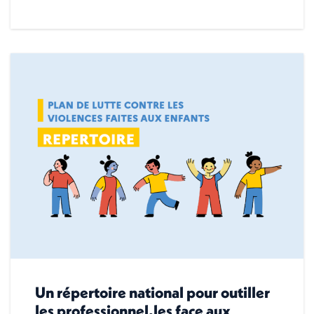
Un répertoire national pour outiller
les professionnel.les face aux