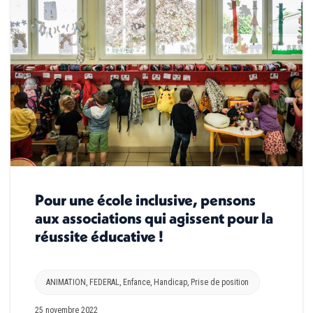
Pour une école inclusive, pensons
aux associations qui agissent pour la
réussite éducative !
ANIMATION
,
FEDERAL
,
Enfance
,
Handicap
,
Prise de position
25 novembre 2022