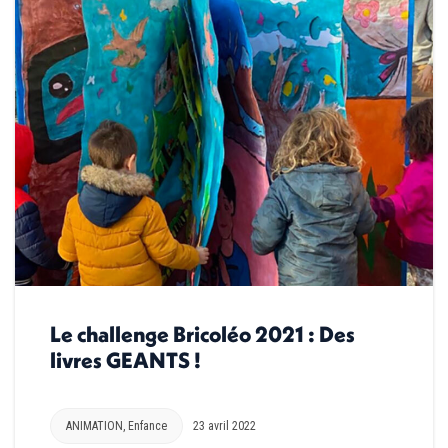
Le challenge Bricoléo 2021 : Des
livres GEANTS !
ANIMATION
,
Enfance
23 avril 2022