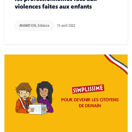
violences faites aux enfants
ANIMATION
,
Enfance
15 avril 2022