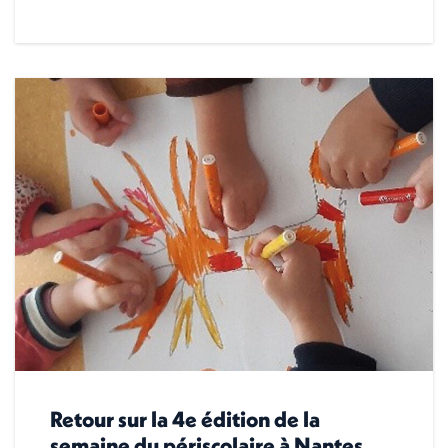
Retour sur la 4e édition de la
semaine du périscolaire à Nantes