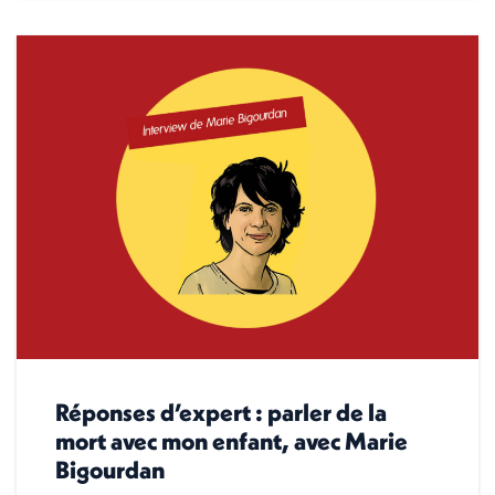
Réponses d’expert : parler de la
mort avec mon enfant, avec Marie
Bigourdan