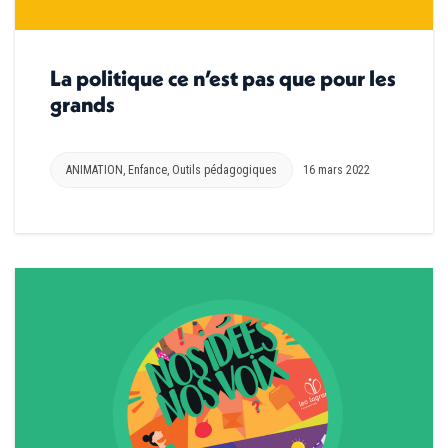
La politique ce n’est pas que pour les
grands
ANIMATION
,
Enfance
,
Outils pédagogiques
16 mars 2022