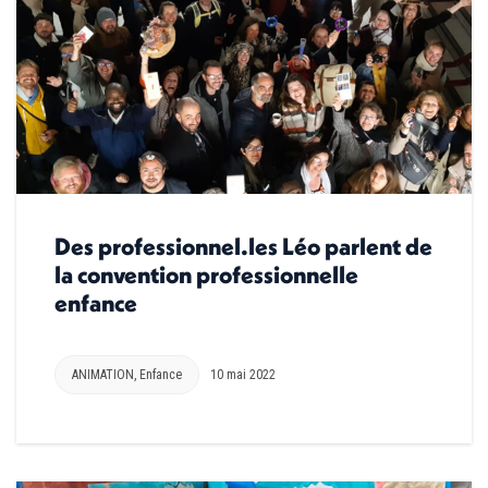
Des professionnel.les Léo parlent de
la convention professionnelle
enfance
ANIMATION
,
Enfance
10 mai 2022