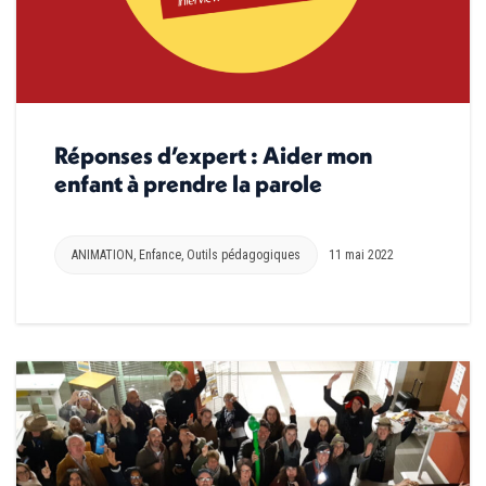
Réponses d’expert : Aider mon
enfant à prendre la parole
ANIMATION
,
Enfance
,
Outils pédagogiques
11 mai 2022