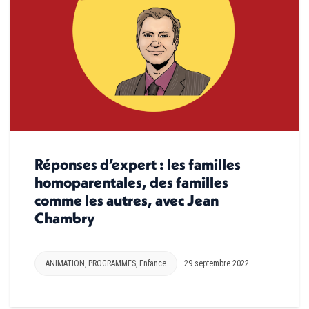
Réponses d’expert : les familles
homoparentales, des familles
comme les autres, avec Jean
Chambry
ANIMATION
,
PROGRAMMES
,
Enfance
29 septembre 2022