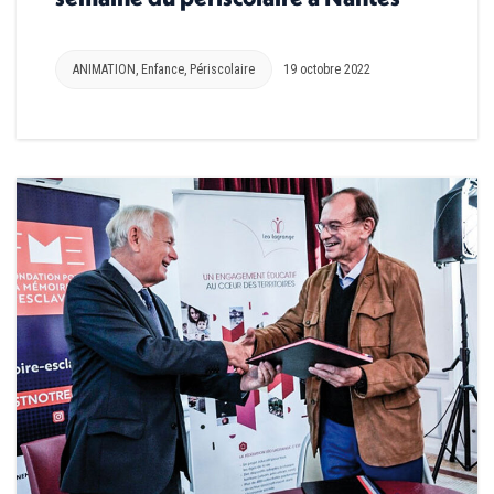
ANIMATION
,
Enfance
,
Périscolaire
19 octobre 2022