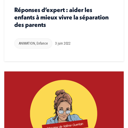
Réponses d’expert : aider les
enfants à mieux vivre la séparation
des parents
ANIMATION
,
Enfance
3 juin 2022