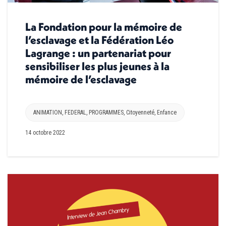
La Fondation pour la mémoire de
l’esclavage et la Fédération Léo
Lagrange : un partenariat pour
sensibiliser les plus jeunes à la
mémoire de l’esclavage
ANIMATION
,
FEDERAL
,
PROGRAMMES
,
Citoyenneté
,
Enfance
14 octobre 2022