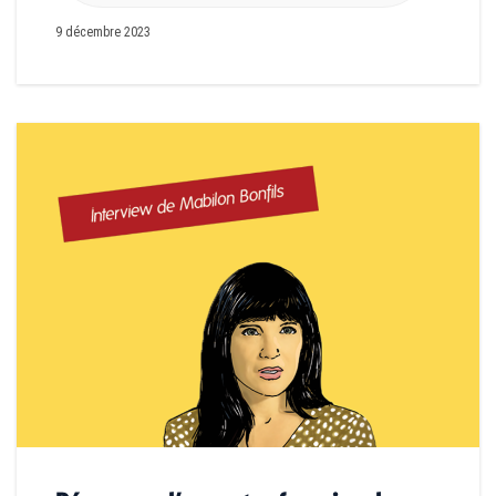
9 décembre 2023