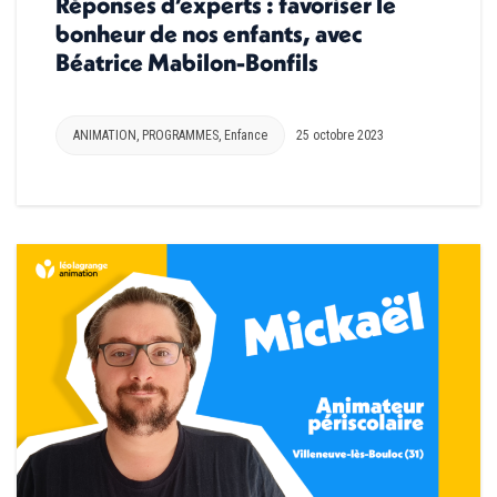
Réponses d’experts : favoriser le
bonheur de nos enfants, avec
Béatrice Mabilon-Bonfils
ANIMATION
,
PROGRAMMES
,
Enfance
25 octobre 2023