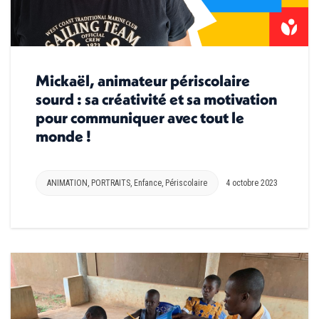
Mickaël, animateur périscolaire
sourd : sa créativité et sa motivation
pour communiquer avec tout le
monde !
ANIMATION
,
PORTRAITS
,
Enfance
,
Périscolaire
4 octobre 2023