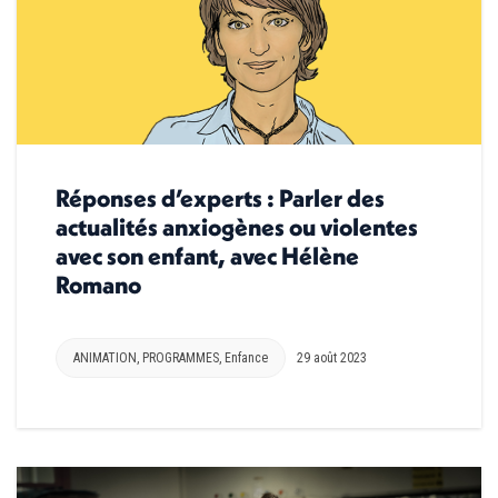
Réponses d’experts : Parler des
actualités anxiogènes ou violentes
avec son enfant, avec Hélène
Romano
ANIMATION
,
PROGRAMMES
,
Enfance
29 août 2023