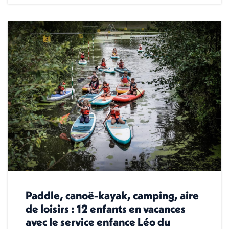
Paddle, canoë-kayak, camping, aire
de loisirs : 12 enfants en vacances
avec le service enfance Léo du