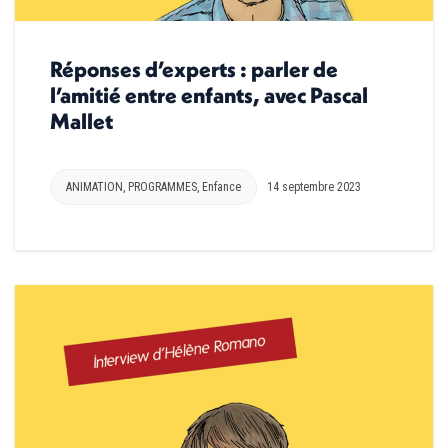
Réponses d’experts : parler de
l’amitié entre enfants, avec Pascal
Mallet
ANIMATION
,
PROGRAMMES
,
Enfance
14 septembre 2023