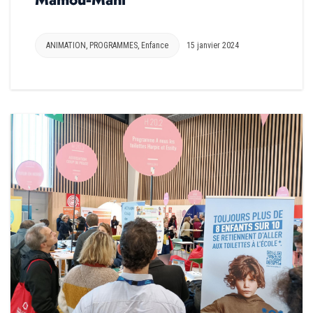
ANIMATION
,
PROGRAMMES
,
Enfance
15 janvier 2024