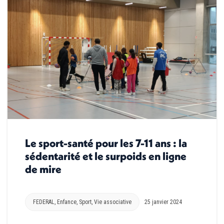
Le sport-santé pour les 7-11 ans : la
sédentarité et le surpoids en ligne
de mire
FEDERAL
,
Enfance
,
Sport
,
Vie associative
25 janvier 2024