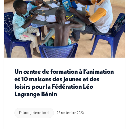
Un centre de formation à l’animation
et 10 maisons des jeunes et des
loisirs pour la Fédération Léo
Lagrange Bénin
Enfance
,
International
28 septembre 2023