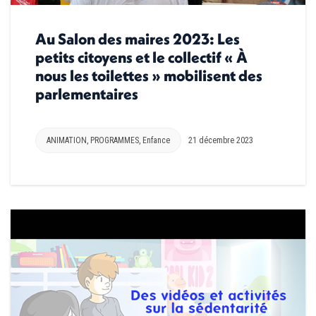
Au Salon des maires 2023: Les
petits citoyens et le collectif « À
nous les toilettes » mobilisent des
parlementaires
ANIMATION
,
PROGRAMMES
,
Enfance
21 décembre 2023