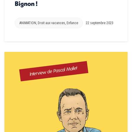
Bignon !
ANIMATION
,
Droit aux vacances
,
Enfance
22 septembre 2023