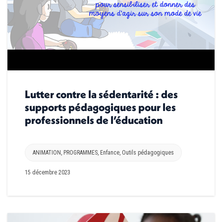
Lutter contre la sédentarité : des
supports pédagogiques pour les
professionnels de l’éducation
ANIMATION
,
PROGRAMMES
,
Enfance
,
Outils pédagogiques
15 décembre 2023