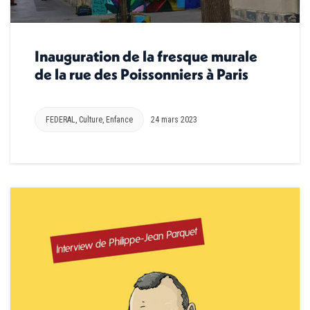
Inauguration de la fresque murale
de la rue des Poissonniers à Paris
FEDERAL
,
Culture
,
Enfance
24 mars 2023