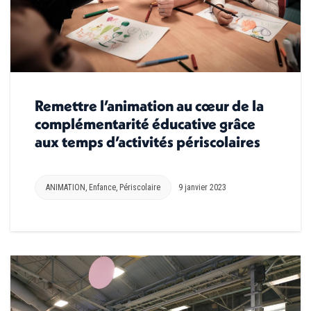
Remettre l’animation au cœur de la
complémentarité éducative grâce
aux temps d’activités périscolaires
ANIMATION
,
Enfance
,
Périscolaire
9 janvier 2023