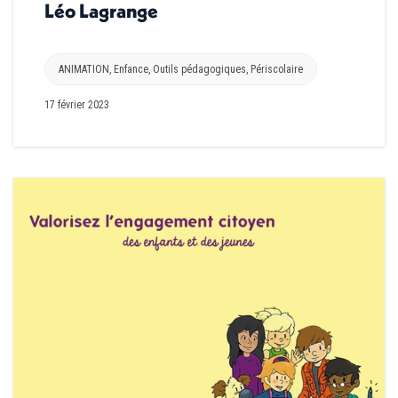
Léo Lagrange
ANIMATION
,
Enfance
,
Outils pédagogiques
,
Périscolaire
17 février 2023