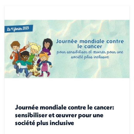
Journée mondiale contre le cancer:
sensibiliser et œuvrer pour une
société plus inclusive