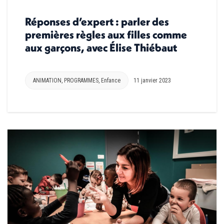
Réponses d’expert : parler des
premières règles aux filles comme
aux garçons, avec Élise Thiébaut
ANIMATION
,
PROGRAMMES
,
Enfance
11 janvier 2023