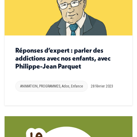
Réponses d’expert : parler des
addictions avec nos enfants, avec
Philippe-Jean Parquet
ANIMATION
,
PROGRAMMES
,
Ados
,
Enfance
28 février 2023