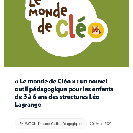
« Le monde de Cléo » : un nouvel
outil pédagogique pour les enfants
de 3 à 6 ans des structures Léo
Lagrange
ANIMATION
,
Enfance
,
Outils pédagogiques
20 février 2023