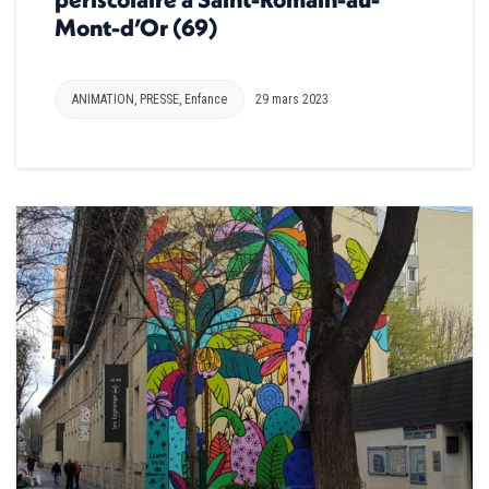
Mont-d’Or (69)
ANIMATION
,
PRESSE
,
Enfance
29 mars 2023