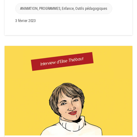
ANIMATION
,
PROGRAMMES
,
Enfance
,
Outils pédagogiques
3 février 2023