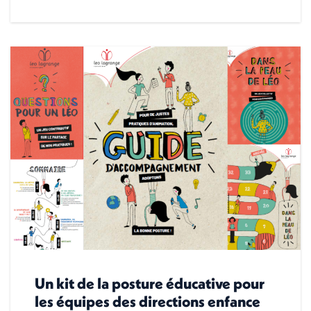
Un kit de la posture éducative pour
les équipes des directions enfance