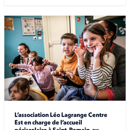
L’association Léo Lagrange Centre
Est en charge de l’accueil
périscolaire à Saint-Romain-au-