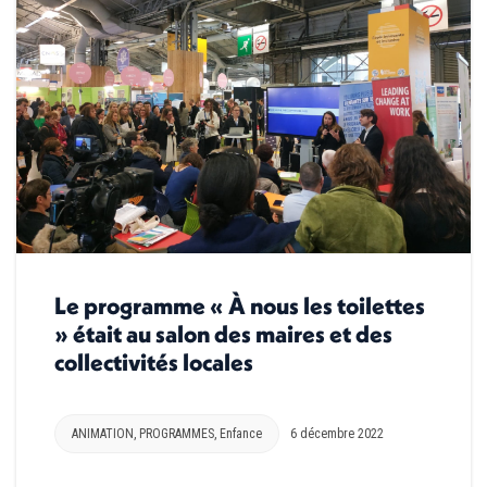
Le programme « À nous les toilettes
» était au salon des maires et des
collectivités locales
ANIMATION
,
PROGRAMMES
,
Enfance
6 décembre 2022