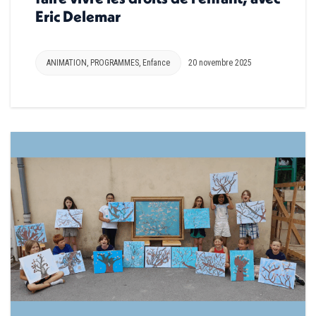
Eric Delemar
ANIMATION
,
PROGRAMMES
,
Enfance
20 novembre 2025