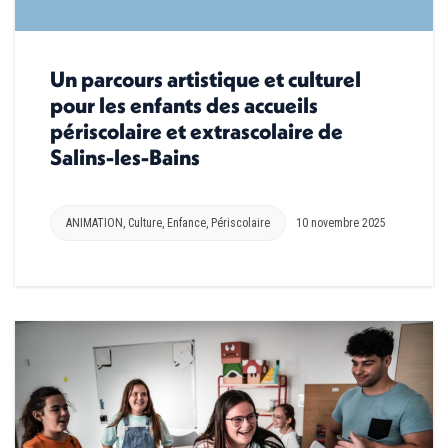
Un parcours artistique et culturel
pour les enfants des accueils
périscolaire et extrascolaire de
Salins-les-Bains
ANIMATION
,
Culture
,
Enfance
,
Périscolaire
10 novembre 2025