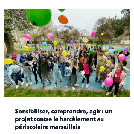
Sensibiliser, comprendre, agir : un
projet contre le harcèlement au
périscolaire marseillais