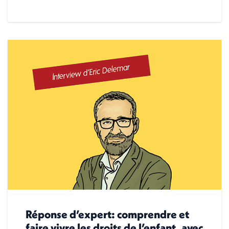
Réponse d’expert: comprendre et
faire vivre les droits de l’enfant, avec