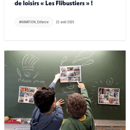
de loisirs « Les Flibustiers » !
ANIMATION
,
Enfance
22 août 2025