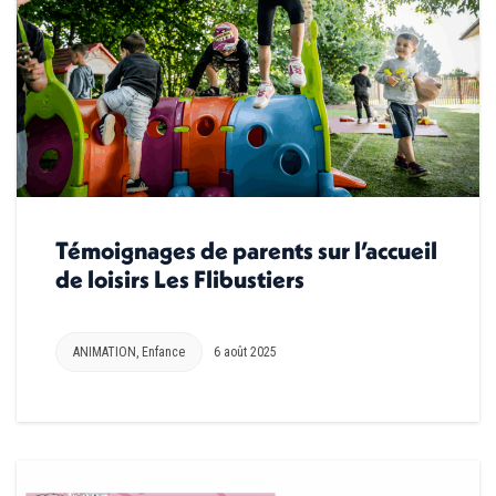
Témoignages de parents sur l’accueil
de loisirs Les Flibustiers
ANIMATION
,
Enfance
6 août 2025