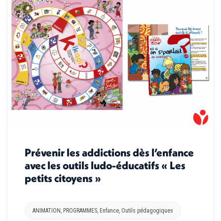
Prévenir les addictions dès l’enfance
avec les outils ludo-éducatifs « Les
petits citoyens »
ANIMATION
,
PROGRAMMES
,
Enfance
,
Outils pédagogiques