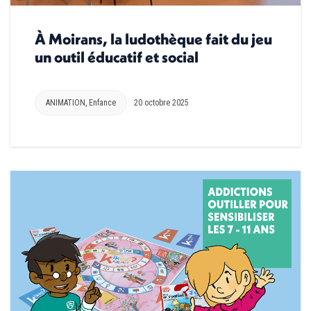
À Moirans, la ludothèque fait du jeu
un outil éducatif et social
ANIMATION
,
Enfance
20 octobre 2025