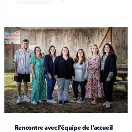
Rencontre avec l’équipe de l’accueil