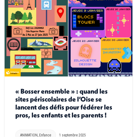
« Bosser ensemble » : quand les
sites périscolaires de l’Oise se
lancent des défis pour fédérer les
pros, les enfants et les parents !
ANIMATION
,
Enfance
1 septembre 2025