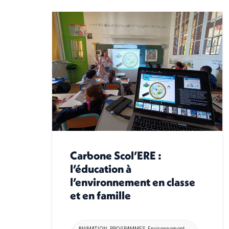
Carbone Scol’ERE :
l’éducation à
l’environnement en classe
et en famille