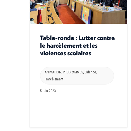
Table-ronde : Lutter contre
le harcèlement et les
violences scolaires
ANIMATION
,
PROGRAMMES
,
Enfance
,
Harcèlement
5 juin 2023