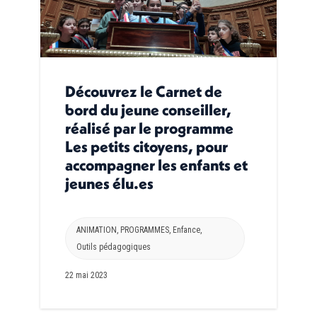
Découvrez le Carnet de
bord du jeune conseiller,
réalisé par le programme
Les petits citoyens, pour
accompagner les enfants et
jeunes élu.es
ANIMATION
,
PROGRAMMES
,
Enfance
,
Outils pédagogiques
22 mai 2023