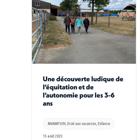
Une découverte ludique de
l’équitation et de
l’autonomie pour les 3-6
ans
ANIMATION
,
Droit aux vacances
,
Enfance
15 août 2023