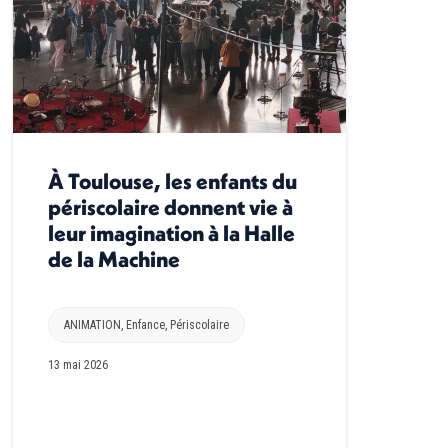
À Toulouse, les enfants du
périscolaire donnent vie à
leur imagination à la Halle
de la Machine
ANIMATION
,
Enfance
,
Périscolaire
13 mai 2026