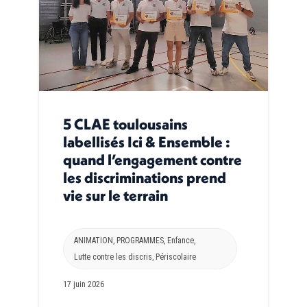
5 CLAE toulousains
labellisés Ici & Ensemble :
quand l’engagement contre
les discriminations prend
vie sur le terrain
ANIMATION
,
PROGRAMMES
,
Enfance
,
Lutte contre les discris
,
Périscolaire
17 juin 2026