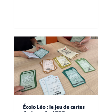
Écolo Léo : le jeu de cartes