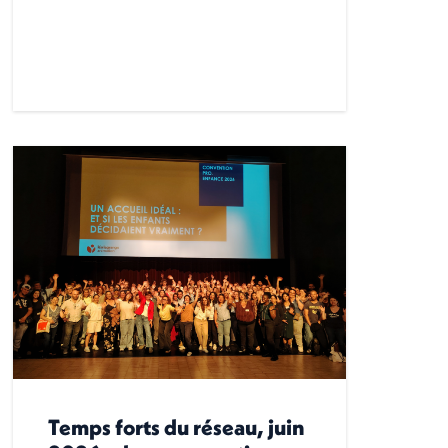
Temps forts du réseau, juin