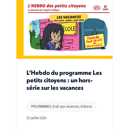
L’Hebdo du programme Les
petits citoyens : un hors-
série sur les vacances
PROGRAMMES
,
Droit aux vacances
,
Enfance
23 juillet 2026