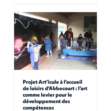
Projet Art’icule à l’accueil
de loisirs d’Abbecourt : l’art
comme levier pour le
développement des
compétences