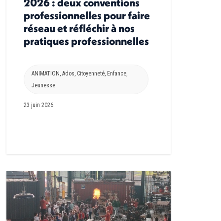
2026 : deux conventions
professionnelles pour faire
réseau et réfléchir à nos
pratiques professionnelles
ANIMATION
,
Ados
,
Citoyenneté
,
Enfance
,
Jeunesse
23 juin 2026