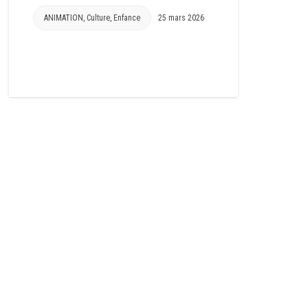
ANIMATION
,
Culture
,
Enfance
25 mars 2026