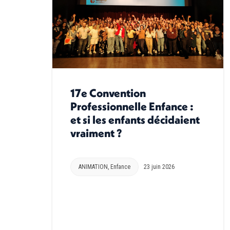
17e Convention
Professionnelle Enfance :
et si les enfants décidaient
vraiment ?
ANIMATION
,
Enfance
23 juin 2026