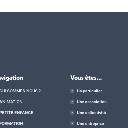
vigation
Vous êtes…
QUI SOMMES-NOUS ?
Un particulier
ANIMATION
Une association
PETITE ENFANCE
Une collectivité
FORMATION
Une entreprise