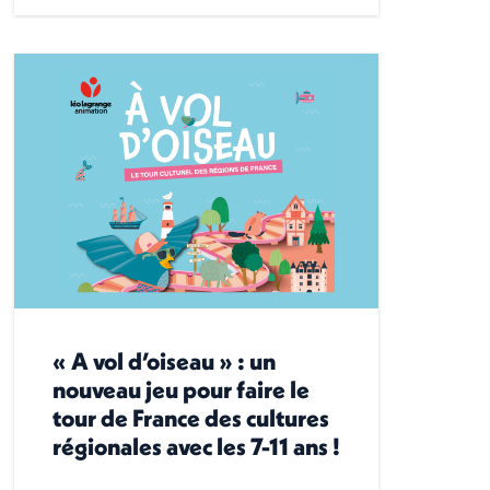
« A vol d’oiseau » : un
nouveau jeu pour faire le
tour de France des cultures
régionales avec les 7-11 ans !