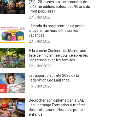
(21) : 20 jeunes aux commandes de
la 4ème édition, autour des 90 ans du
Front populaire !
27 juillet 2026
L’Hebdo du programme Les petits
citoyens : un hors-série sur les
vacances
23 juillet 2026
A la crèche Couleurs de Maine, une
fête de fin d’année pour célébrer les
liens tissés avec les familles
22 juillet 2026
Le rapport d’activité 2025 de la
Fédération Léo Lagrange
16 juillet 2026
Décrocher son diplôme par la VAE :
Léo Lagrange Formation aux côtés
des professionnel·les de la petite
enfance