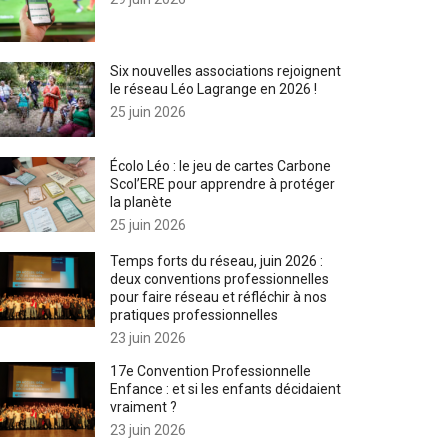
Six nouvelles associations rejoignent
le réseau Léo Lagrange en 2026 !
25 juin 2026
Écolo Léo : le jeu de cartes Carbone
Scol’ERE pour apprendre à protéger
la planète
25 juin 2026
Temps forts du réseau, juin 2026 :
deux conventions professionnelles
pour faire réseau et réfléchir à nos
pratiques professionnelles
23 juin 2026
17e Convention Professionnelle
Enfance : et si les enfants décidaient
vraiment ?
23 juin 2026