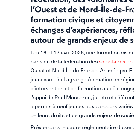
l’Ouest et de Nord-Île-de-Fr
formation civique et citoye
échanges d’expériences, réfl
autour de grands enjeux de s
Les 16 et 17 avril 2026, une formation civiq
parisien de la fédération des
volontaires en 
Ouest et Nord-Île-de-France. Animée par E
jeunesse Léo Lagrange Animation en région
d’intervention et de formation au pôle eng
l’appui de Paul Masseron, juriste et référent
a permis à neuf jeunes aux parcours variés
de leurs droits et de grands enjeux de socié
Prévue dans le cadre réglementaire du serv