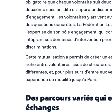
obligatoire que chaque volontaire suit deux 
deuxième session, dite d’« approfondissemen
d’engagement : les volontaires y arrivent a
des questions concrètes. La Fédération Lé
l’expertise de son pôle engagement, qui co
intégrant ses domaines d’intervention priorit
discriminations.
Cette mutualisation a permis de créer un 
riche entre volontaires issus de structures, d
différentes, et, pour plusieurs d’entre eux 
expérience de mobilité jusqu’à Paris.
Des parcours variés qui e
échanges