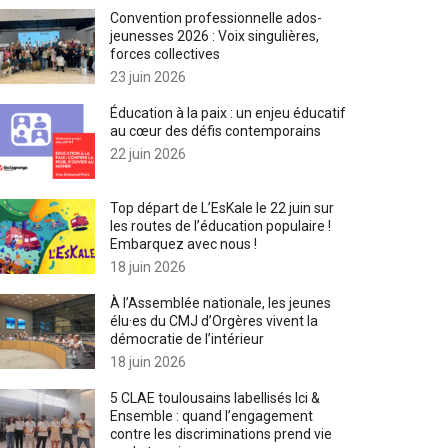
Convention professionnelle ados-
jeunesses 2026 : Voix singulières,
forces collectives
23 juin 2026
Éducation à la paix : un enjeu éducatif
au cœur des défis contemporains
22 juin 2026
Top départ de L’EsKale le 22 juin sur
les routes de l’éducation populaire !
Embarquez avec nous !
18 juin 2026
À l’Assemblée nationale, les jeunes
élu·es du CMJ d’Orgères vivent la
démocratie de l’intérieur
18 juin 2026
5 CLAE toulousains labellisés Ici &
Ensemble : quand l’engagement
contre les discriminations prend vie