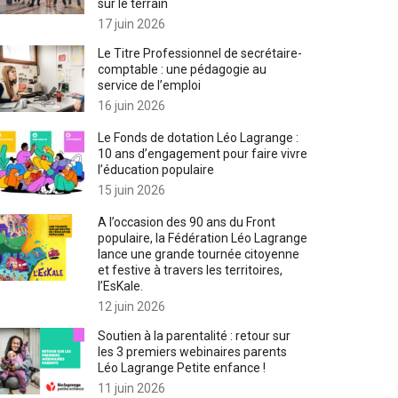
sur le terrain
17 juin 2026
Le Titre Professionnel de secrétaire-
comptable : une pédagogie au
service de l’emploi
16 juin 2026
Le Fonds de dotation Léo Lagrange :
10 ans d’engagement pour faire vivre
l’éducation populaire
15 juin 2026
A l’occasion des 90 ans du Front
populaire, la Fédération Léo Lagrange
lance une grande tournée citoyenne
et festive à travers les territoires,
l’EsKale.
12 juin 2026
Soutien à la parentalité : retour sur
les 3 premiers webinaires parents
Léo Lagrange Petite enfance !
11 juin 2026