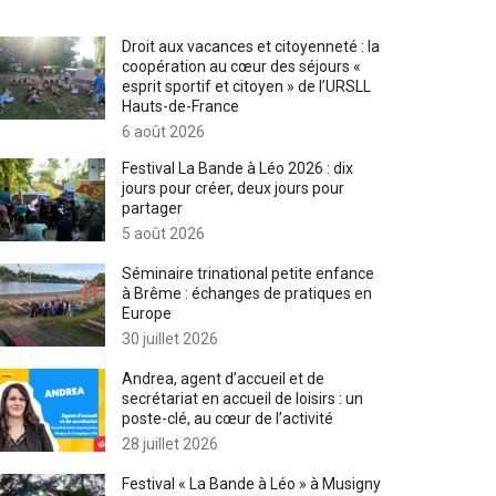
Droit aux vacances et citoyenneté : la
coopération au cœur des séjours «
esprit sportif et citoyen » de l’URSLL
Hauts-de-France
6 août 2026
Festival La Bande à Léo 2026 : dix
jours pour créer, deux jours pour
partager
5 août 2026
Séminaire trinational petite enfance
à Brême : échanges de pratiques en
Europe
30 juillet 2026
Andrea, agent d’accueil et de
secrétariat en accueil de loisirs : un
poste-clé, au cœur de l’activité
28 juillet 2026
Festival « La Bande à Léo » à Musigny