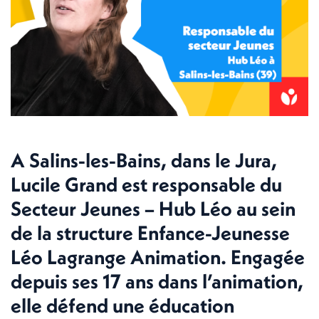
A Salins-les-Bains, dans le Jura,
Lucile Grand est responsable du
Secteur Jeunes – Hub Léo au sein
de la structure Enfance-Jeunesse
Léo Lagrange Animation. Engagée
depuis ses 17 ans dans l’animation,
elle défend une éducation