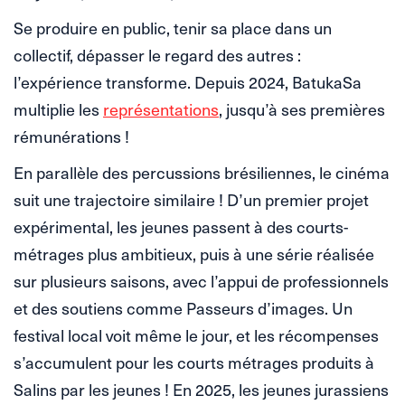
Se produire en public, tenir sa place dans un
collectif, dépasser le regard des autres :
l’expérience transforme. Depuis 2024, BatukaSa
multiplie les
représentations
, jusqu’à ses premières
rémunérations !
En parallèle des percussions brésiliennes, le cinéma
suit une trajectoire similaire ! D’un premier projet
expérimental, les jeunes passent à des courts-
métrages plus ambitieux, puis à une série réalisée
sur plusieurs saisons, avec l’appui de professionnels
et des soutiens comme Passeurs d’images. Un
festival local voit même le jour, et les récompenses
s’accumulent pour les courts métrages produits à
Salins par les jeunes ! En 2025, les jeunes jurassiens