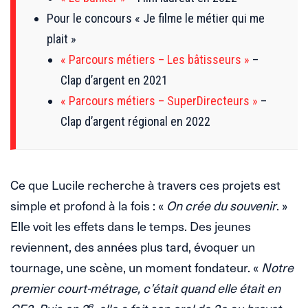
Pour le concours « Je filme le métier qui me
plait »
« Parcours métiers – Les bâtisseurs »
–
Clap d’argent en 2021
« Parcours métiers – SuperDirecteurs »
–
Clap d’argent régional en 2022
Ce que Lucile recherche à travers ces projets est
simple et profond à la fois : «
On crée du souvenir
. »
Elle voit les effets dans le temps. Des jeunes
reviennent, des années plus tard, évoquer un
tournage, une scène, un moment fondateur. «
Notre
premier court-métrage, c’était quand elle était en
e