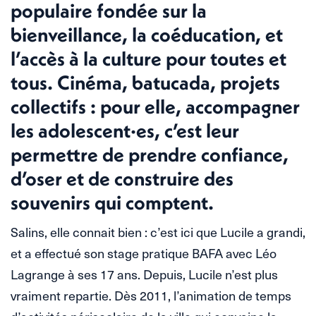
populaire fondée sur la
bienveillance, la coéducation, et
l’accès à la culture pour toutes et
tous. Cinéma, batucada, projets
collectifs : pour elle, accompagner
les adolescent·es, c’est leur
permettre de prendre confiance,
d’oser et de construire des
souvenirs qui comptent.
Salins, elle connait bien : c’est ici que Lucile a grandi,
et a effectué son stage pratique BAFA avec Léo
Lagrange à ses 17 ans. Depuis, Lucile n’est plus
vraiment repartie. Dès 2011, l’animation de temps