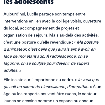
les adolescents
Aujourd’hui, Lucile partage son temps entre
interventions en lien avec le collège voisin, ouverture
du local, accompagnement de projets et
organisation de séjours. Mais au-delà des activités,
c’est une posture qu’elle revendique : «
Ma posture
d’animateur, c’est celle que j’aurais aimé avoir en
face de moi étant ado.
À l’adolescence, on se
façonne, on se sculpte pour devenir de supers
adultes.
»
Elle insiste sur l’importance du cadre. «
Je veux que
ça soit un climat de bienveillance, d’empathie.
» À un
âge où les rapports peuvent être rudes, le secteur
jeunes se dessine comme un espace où chacun