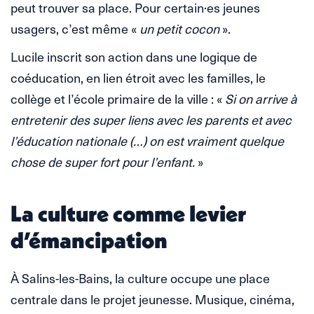
peut trouver sa place. Pour certain·es jeunes
usagers, c’est même «
un petit cocon
».
Lucile inscrit son action dans une logique de
coéducation, en lien étroit avec les familles, le
collège et l’école primaire de la ville : «
Si on arrive à
entretenir des super liens avec les parents et avec
l’éducation nationale (…) on est vraiment quelque
chose de super fort pour l’enfant.
»
La culture comme levier
d’émancipation
À Salins-les-Bains, la culture occupe une place
centrale dans le projet jeunesse. Musique, cinéma,