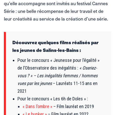
qu’elle accompagne sont invités au festival Cannes
Série : une belle récompense de leur travail et de
leur créativité au service de la création d’une série.
Découvrez quelques films réalisés par
les jeunes de Salins-les-Bains :
Pour le concours « Jeunesse pour l’égalité »
de l’Observatoire des inégalités :
« Oseriez-
vous ? » – Les inégalités femmes / hommes
vues par les jeunes
– Lauréats 11-15 ans en
2021
Pour le concours « Les 6h de Doles » :
« Dans l’ombre »
– Film lauréat en 2019
« Le bunker »
– Film lauréat en 2022