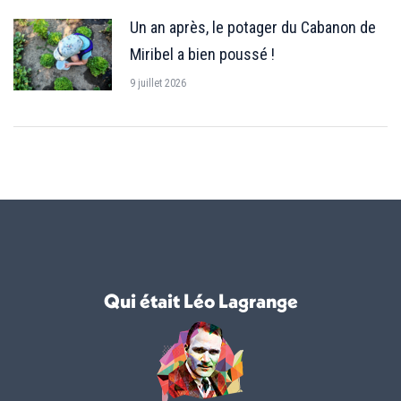
Un an après, le potager du Cabanon de
Miribel a bien poussé !
9 juillet 2026
Qui était Léo Lagrange