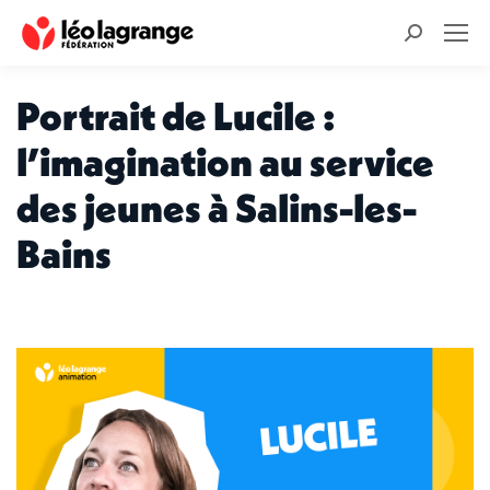
Recherche
:
Portrait de Lucile :
l’imagination au service
des jeunes à Salins-les-
Bains