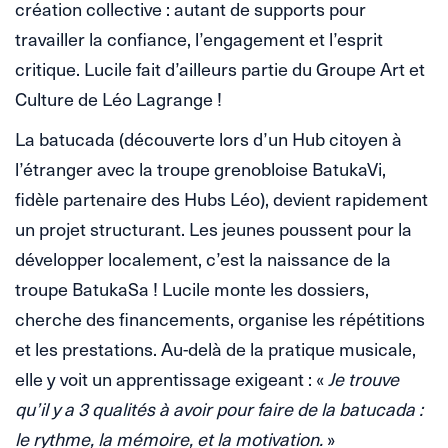
création collective : autant de supports pour
travailler la confiance, l’engagement et l’esprit
critique. Lucile fait d’ailleurs partie du Groupe Art et
Culture de Léo Lagrange !
La batucada (découverte lors d’un Hub citoyen à
l’étranger avec la troupe grenobloise BatukaVi,
fidèle partenaire des Hubs Léo), devient rapidement
un projet structurant. Les jeunes poussent pour la
développer localement, c’est la naissance de la
troupe BatukaSa ! Lucile monte les dossiers,
cherche des financements, organise les répétitions
et les prestations. Au-delà de la pratique musicale,
elle y voit un apprentissage exigeant : «
Je trouve
qu’il y a 3 qualités à avoir pour faire de la batucada :
le rythme, la mémoire, et la motivation.
»