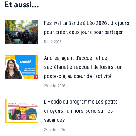
Et aussi...
Festival La Bande à Léo 2026 : dix jours
pour créer, deux jours pour partager
5 août 2026
Andrea, agent d’accueil et de
secrétariat en accueil de loisirs : un
poste-clé, au cœur de l’activité
28 juillet 2026
L’Hebdo du programme Les petits
citoyens : un hors-série sur les
vacances
23 juillet 2026